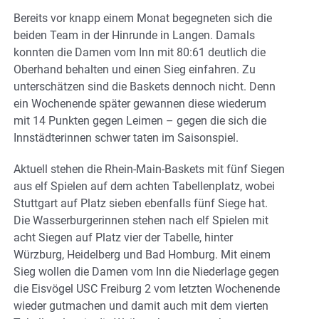
Bereits vor knapp einem Monat begegneten sich die
beiden Team in der Hinrunde in Langen. Damals
konnten die Damen vom Inn mit 80:61 deutlich die
Oberhand behalten und einen Sieg einfahren. Zu
unterschätzen sind die Baskets dennoch nicht. Denn
ein Wochenende später gewannen diese wiederum
mit 14 Punkten gegen Leimen – gegen die sich die
Innstädterinnen schwer taten im Saisonspiel.
Aktuell stehen die Rhein-Main-Baskets mit fünf Siegen
aus elf Spielen auf dem achten Tabellenplatz, wobei
Stuttgart auf Platz sieben ebenfalls fünf Siege hat.
Die Wasserburgerinnen stehen nach elf Spielen mit
acht Siegen auf Platz vier der Tabelle, hinter
Würzburg, Heidelberg und Bad Homburg. Mit einem
Sieg wollen die Damen vom Inn die Niederlage gegen
die Eisvögel USC Freiburg 2 vom letzten Wochenende
wieder gutmachen und damit auch mit dem vierten