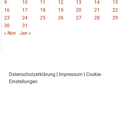
9
10
11
12
13
14
15
16
17
18
19
20
21
22
23
24
25
26
27
28
29
30
31
« Nov
Jan »
Datenschutzerklärung
|
Impressum
|
Cookie-
Einstellungen