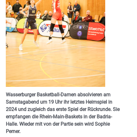
Wasserburger Basketball-Damen absolvieren am
Samstagabend um 19 Uhr ihr letztes Heimspiel in
2024 und zugleich das erste Spiel der Rückrunde. Sie
empfangen die Rhein-Main-Baskets in der Badria-
Halle. Wieder mit von der Partie sein wird Sophie
Perner.