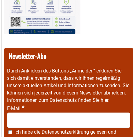
Newsletter-Abo
Durch Anklicken des Buttons „Anmelden“ erklären Sie
sich damit einverstanden, dass wir Ihnen regelmäßig
unsere aktuellen Artikel und Informationen zusenden. Sie
können sich jederzeit von diesem Newsletter abmelden.
Informationen zum Datenschutz finden Sie
hier
.
*
E-Mail
Ich habe die
Datenschutzerklärung
gelesen und