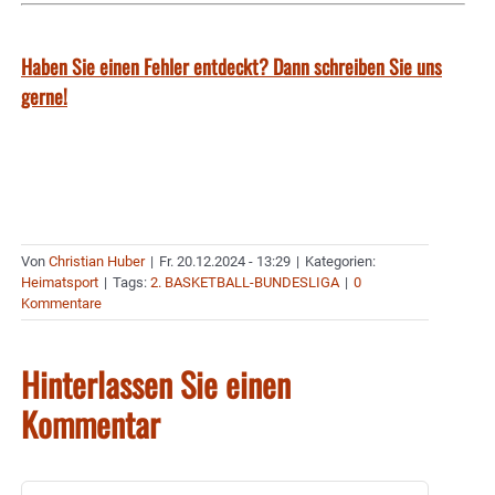
Haben Sie einen Fehler entdeckt? Dann schreiben Sie uns
gerne!
Von
Christian Huber
|
Fr. 20.12.2024 - 13:29
|
Kategorien:
Heimatsport
|
Tags:
2. BASKETBALL-BUNDESLIGA
|
0
Kommentare
Hinterlassen Sie einen
Kommentar
Kommentar