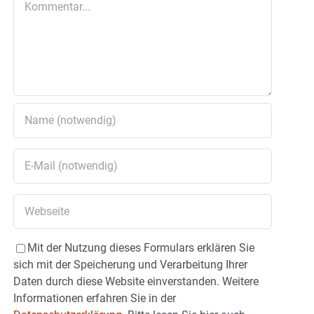
Mit der Nutzung dieses Formulars erklären Sie
sich mit der Speicherung und Verarbeitung Ihrer
Daten durch diese Website einverstanden. Weitere
Informationen erfahren Sie in der