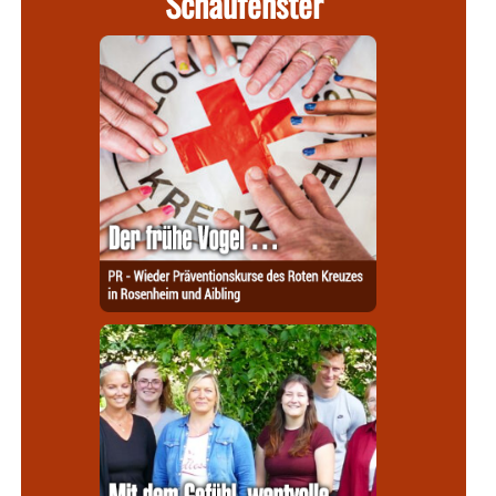
Schaufenster