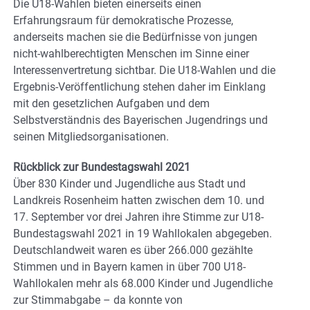
Die U18-Wahlen bieten einerseits einen
Erfahrungsraum für demokratische Prozesse,
anderseits machen sie die Bedürfnisse von jungen
nicht-wahlberechtigten Menschen im Sinne einer
Interessenvertretung sichtbar. Die U18-Wahlen und die
Ergebnis-Veröffentlichung stehen daher im Einklang
mit den gesetzlichen Aufgaben und dem
Selbstverständnis des Bayerischen Jugendrings und
seinen Mitgliedsorganisationen.
Rückblick zur Bundestagswahl 2021
Über 830 Kinder und Jugendliche aus Stadt und
Landkreis Rosenheim hatten zwischen dem 10. und
17. September vor drei Jahren ihre Stimme zur U18-
Bundestagswahl 2021 in 19 Wahllokalen abgegeben.
Deutschlandweit waren es über 266.000 gezählte
Stimmen und in Bayern kamen in über 700 U18-
Wahllokalen mehr als 68.000 Kinder und Jugendliche
zur Stimmabgabe – da konnte von