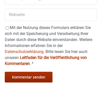
Mit der Nutzung dieses Formulars erklären Sie
sich mit der Speicherung und Verarbeitung Ihrer
Daten durch diese Website einverstanden. Weitere
Informationen erfahren Sie in der
Datenschutzerklärung.
Bitte lesen Sie hier auch
unseren
Leitfaden für die Veröffentlichung von
Kommentaren
.
*