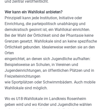
und zentral veröffentlicht.
Wer kann ein Wahllokal anbieten?
Prinzipiell kann jede Institution, Initiative oder
Einrichtung, die parteipolitisch unabhängig und
demokratisch gesinnt ist, ein Wahllokal einrichten.
Bei der Wahl der Örtlichkeit sind der Phantasie keine
Grenzen gesetzt. Wahllokale sind an keine spezifische
Örtlichkeit gebunden. Idealerweise werden sie an den
Orten
eingerichtet, an denen sich Jugendliche aufhalten:
Beispielsweise an Schulen, in Vereinen und
Jugendeinrichtungen, an öffentlichen Plätzen und in
Freizeiteinrichtungen
wie Sportplätzen oder Schwimmbädern. Auch mobile
Wahllokale sind möglich.
Wo es U18-Wahllokale im Landkreis Rosenheim
geben wird und wo Kinder und Jugendliche wählen