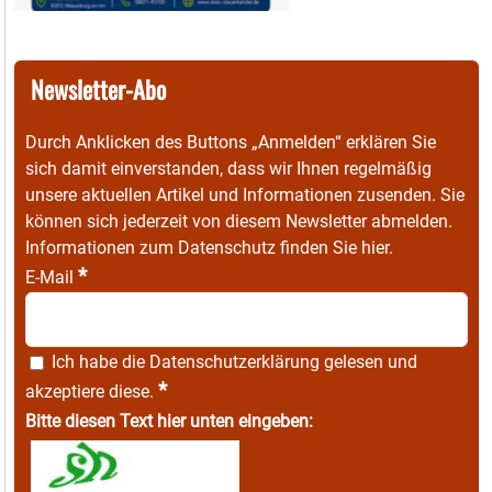
Newsletter-Abo
Durch Anklicken des Buttons „Anmelden“ erklären Sie
sich damit einverstanden, dass wir Ihnen regelmäßig
unsere aktuellen Artikel und Informationen zusenden. Sie
können sich jederzeit von diesem Newsletter abmelden.
Informationen zum Datenschutz finden Sie
hier
.
*
E-Mail
Ich habe die
Datenschutzerklärung
gelesen und
*
akzeptiere diese.
Bitte diesen Text hier unten eingeben: