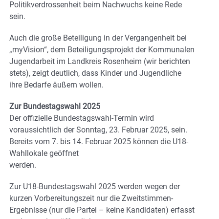
Politikverdrossenheit beim Nachwuchs keine Rede
sein.
Auch die große Beteiligung in der Vergangenheit bei
„myVision“, dem Beteiligungsprojekt der Kommunalen
Jugendarbeit im Landkreis Rosenheim (wir berichten
stets), zeigt deutlich, dass Kinder und Jugendliche
ihre Bedarfe äußern wollen.
Zur Bundestagswahl 2025
Der offizielle Bundestagswahl-Termin wird
voraussichtlich der Sonntag, 23. Februar 2025, sein.
Bereits vom 7. bis 14. Februar 2025 können die U18-
Wahllokale geöffnet
werden.
Zur U18-Bundestagswahl 2025 werden wegen der
kurzen Vorbereitungszeit nur die Zweitstimmen-
Ergebnisse (nur die Partei – keine Kandidaten) erfasst