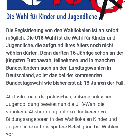
Die Registrierung von den Wahllokalen ist ab sofort
möglich: Die U18-Wahl ist die Wahl für Kinder und
Jugendliche, die aufgrund ihres Alters noch nicht
wählen dürfen. Denn durften 16-Jährige schon an der
jüngsten Europawahl teilnehmen und in manchen
Bundesländern auch an den Landtagswahlen in
Deutschland, so ist das bei der kommenden
Bundestagswahl wie bisher erst ab 18 Jahren der Fall.
Als Instrument der politischen, außerschulischen
Jugendbildung bereitet nun die U18-Wahl die
simulierte Abstimmung mit den flankierenden
Bildungsangeboten in den Wahllokalen Kinder und
Jugendliche auf die spätere Beteiligung bei Wahlen
vor.