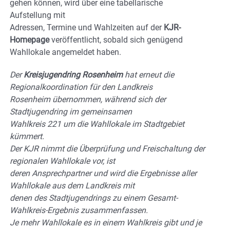
gehen können, wird über eine tabellarische
Aufstellung mit
Adressen, Termine und Wahlzeiten auf der
KJR-
Homepage
veröffentlicht, sobald sich genügend
Wahllokale angemeldet haben.
Der
Kreisjugendring Rosenheim
hat erneut die
Regionalkoordination für den Landkreis
Rosenheim übernommen, während sich der
Stadtjugendring im gemeinsamen
Wahlkreis 221 um die Wahllokale im Stadtgebiet
kümmert.
Der KJR nimmt die Überprüfung und Freischaltung der
regionalen Wahllokale vor, ist
deren Ansprechpartner und wird die Ergebnisse aller
Wahllokale aus dem Landkreis mit
denen des Stadtjugendrings zu einem Gesamt-
Wahlkreis-Ergebnis zusammenfassen.
Je mehr Wahllokale es in einem Wahlkreis gibt und je