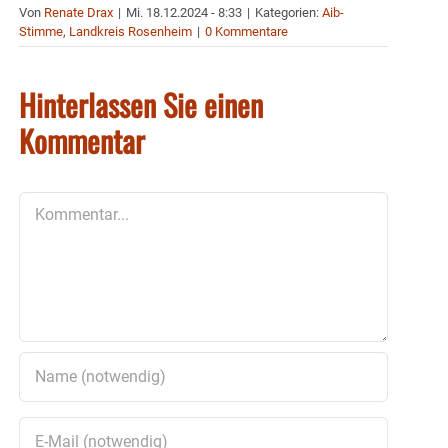
Von
Renate Drax
|
Mi. 18.12.2024 - 8:33
|
Kategorien:
Aib-
Stimme
,
Landkreis Rosenheim
|
0 Kommentare
Hinterlassen Sie einen
Kommentar
Kommentar