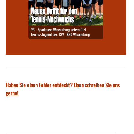
Haben Sie einen Fehler entdeckt? Dann schreiben Sie uns
gerne!