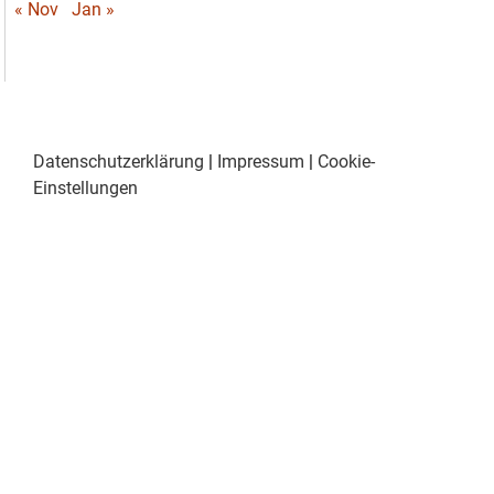
« Nov
Jan »
Datenschutzerklärung
|
Impressum
|
Cookie-
Einstellungen