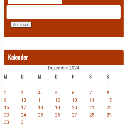
Kalender
Dezember 2024
M
D
M
D
F
S
S
1
2
3
4
5
6
7
8
9
10
11
12
13
14
15
16
17
18
19
20
21
22
23
24
25
26
27
28
29
30
31