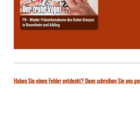
Haben Sie einen Fehler entdeckt? Dann schreiben Sie uns ge