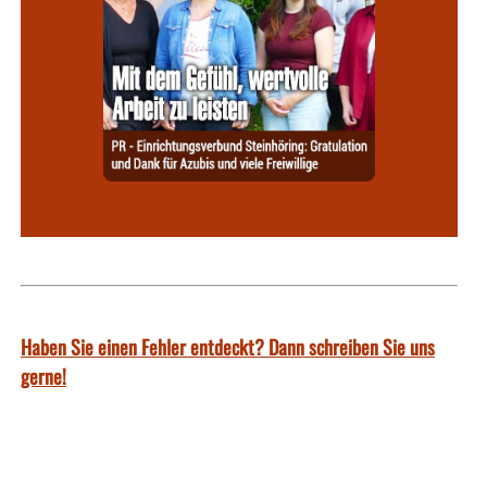
Haben Sie einen Fehler entdeckt? Dann schreiben Sie uns
gerne!