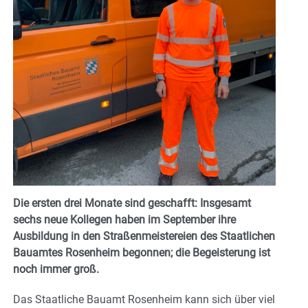
Die ersten drei Monate sind geschafft: Insgesamt
sechs neue Kollegen haben im September ihre
Ausbildung in den Straßenmeistereien des Staatlichen
Bauamtes Rosenheim begonnen; die Begeisterung ist
noch immer groß.
Das Staatliche Bauamt Rosenheim kann sich über viel