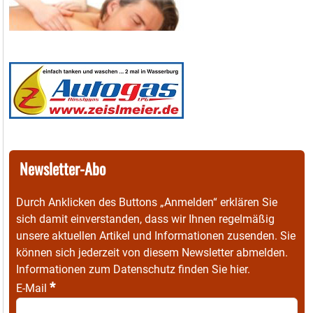
Newsletter-Abo
Durch Anklicken des Buttons „Anmelden“ erklären Sie
sich damit einverstanden, dass wir Ihnen regelmäßig
unsere aktuellen Artikel und Informationen zusenden. Sie
können sich jederzeit von diesem Newsletter abmelden.
Informationen zum Datenschutz finden Sie
hier
.
*
E-Mail