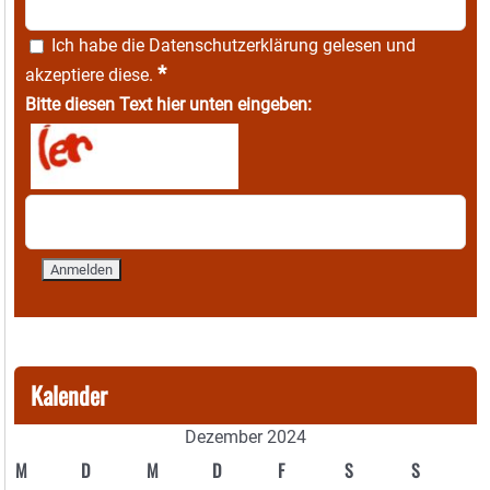
Ich habe die
Datenschutzerklärung
gelesen und
*
akzeptiere diese.
Bitte diesen Text hier unten eingeben:
Kalender
Dezember 2024
M
D
M
D
F
S
S