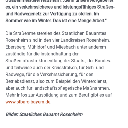
Straßenmeisterei Hausham, „denn unsere Aufgabe ist
es, ein verkehrssicheres und leistungsfähiges Straßen-
und Radwegenetz zur Verfügung zu stellen. Im
Sommer wie im Winter. Das ist eine Menge Arbeit.“
Die Straßenmeistereien des Staatlichen Bauamtes
Rosenheim sind in den vier Landkreisen Rosenheim,
Ebersberg, Mühldorf und Miesbach unter anderem
zuständig für die Instandhaltung der
Straßeninfrastruktur entlang der Staats-, der Bundes-
und teilweise auch der Kreisstraßen, für Geh- und
Radwege, für die Verkehrssicherung, für den
Betriebsdienst, also zum Beispiel den Winterdienst,
aber auch für landschaftspflegerische Maßnahmen.
Mehr Infos zur Ausbildung und zum Beruf gibt es auf
www.stbaro.bayern.de
.
Bilder: Staatliches Bauamt Rosenheim