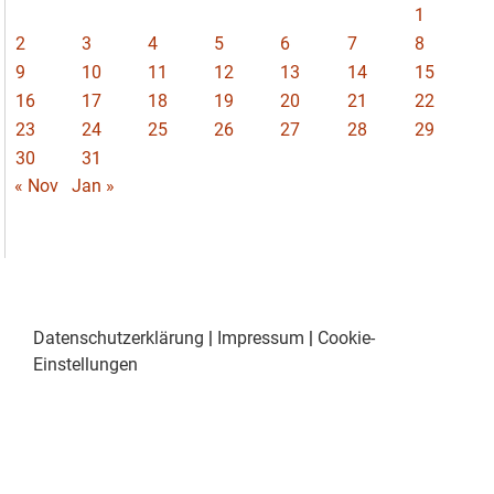
1
2
3
4
5
6
7
8
9
10
11
12
13
14
15
16
17
18
19
20
21
22
23
24
25
26
27
28
29
30
31
« Nov
Jan »
Datenschutzerklärung
|
Impressum
|
Cookie-
Einstellungen