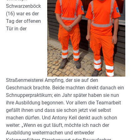
Schwarzenböck
(16) war es der
Tag der offenen
Tür in der
Straßenmeisterei Ampfing, der sie auf den
Geschmack brachte. Beide machten direkt danach ein
Schnupperpraktikum; ein Jahr später haben sie nun
ihre Ausbildung begonnen. Vor allem die Teamarbeit
gefällt ihnen und dass sie schon jetzt viel selbst
machen dürfen. Und Antony Keil denkt auch schon
weiter: „Wenn es gut läuft, möchte ich nach der
Ausbildung weitermachen und entweder