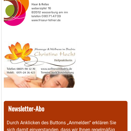
Newsletter-Abo
Durch Anklicken des Buttons „Anmelden“ erklären Sie
sich damit einverstanden, dass wir Ihnen regelmäßig