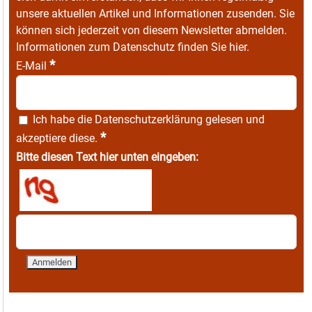
unsere aktuellen Artikel und Informationen zusenden. Sie
können sich jederzeit von diesem Newsletter abmelden.
Informationen zum Datenschutz finden Sie
hier
.
*
E-Mail
Ich habe die
Datenschutzerklärung
gelesen und
*
akzeptiere diese.
Bitte diesen Text hier unten eingeben: