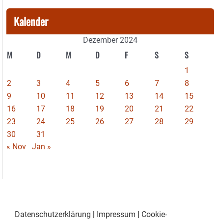
Kalender
Dezember 2024
M
D
M
D
F
S
S
1
2
3
4
5
6
7
8
9
10
11
12
13
14
15
16
17
18
19
20
21
22
23
24
25
26
27
28
29
30
31
« Nov
Jan »
Datenschutzerklärung
|
Impressum
|
Cookie-