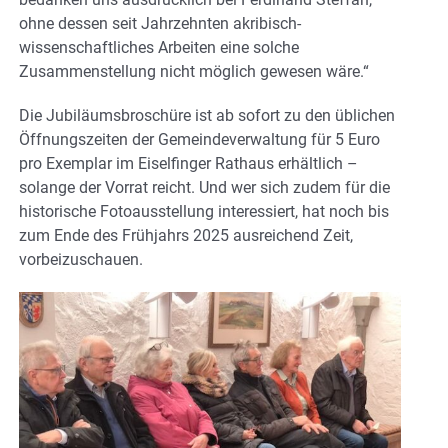
ohne dessen seit Jahrzehnten akribisch-
wissenschaftliches Arbeiten eine solche
Zusammenstellung nicht möglich gewesen wäre.“
Die Jubiläumsbroschüre ist ab sofort zu den üblichen
Öffnungszeiten der Gemeindeverwaltung für 5 Euro
pro Exemplar im Eiselfinger Rathaus erhältlich –
solange der Vorrat reicht. Und wer sich zudem für die
historische Fotoausstellung interessiert, hat noch bis
zum Ende des Frühjahrs 2025 ausreichend Zeit,
vorbeizuschauen.