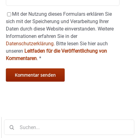
Mit der Nutzung dieses Formulars erklären Sie
sich mit der Speicherung und Verarbeitung Ihrer
Daten durch diese Website einverstanden. Weitere
Informationen erfahren Sie in der
Datenschutzerklärung.
Bitte lesen Sie hier auch
unseren
Leitfaden für die Veröffentlichung von
Kommentaren
.
*
Suche
nach: