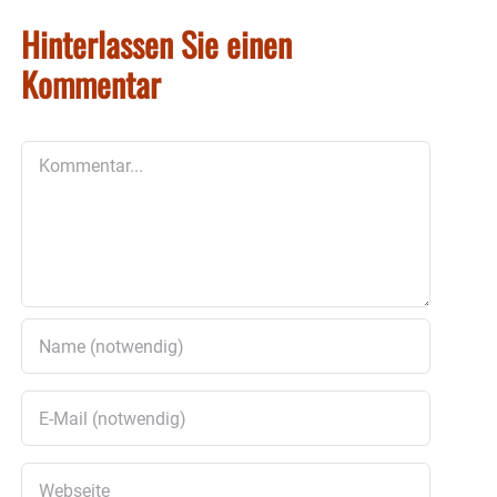
Hinterlassen Sie einen
Kommentar
Kommentar