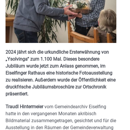
2024 jährt sich die urkundliche Ersterwähnung von
„Ysolvinga“ zum 1.100 Mal. Dieses besondere
Jubiläum wurde jetzt zum Anlass genommen, im
Eiselfinger Rathaus eine historische Fotoausstellung
zu realisieren. Außerdem wurde der Öffentlichkeit eine
druckfrische Jubiläumsbroschüre zur Ortschronik
präsentiert.
Traudl Hintermeier
vom Gemeindearchiv Eiselfing
hatte in den vergangenen Monaten akribisch
Bildmaterial zusammengetragen, gesichtet und für die
Ausstellung in den Räumen der Gemeindeverwaltung