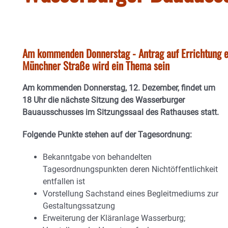
Am kommenden Donnerstag - Antrag auf Errichtung ei
Münchner Straße wird ein Thema sein
Am kommenden Donnerstag, 12. Dezember, findet um
18 Uhr die nächste Sitzung des Wasserburger
Bauausschusses im Sitzungssaal des Rathauses statt.
Folgende Punkte stehen auf der Tagesordnung:
Bekanntgabe von behandelten
Tagesordnungspunkten deren Nichtöffentlichkeit
entfallen ist
Vorstellung Sachstand eines Begleitmediums zur
Gestaltungssatzung
Erweiterung der Kläranlage Wasserburg;