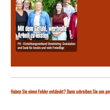
Haben Sie einen Fehler entdeckt? Dann schreiben Sie uns ge