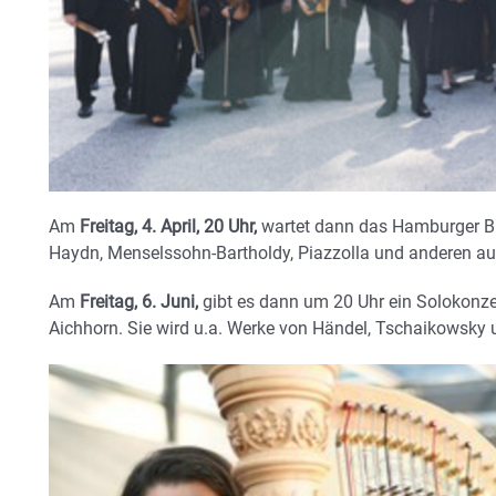
Am
Freitag, 4. April, 20 Uhr,
wartet dann das Hamburger Bl
Haydn, Menselssohn-Bartholdy, Piazzolla und anderen au
Am
Freitag, 6. Juni,
gibt es dann um 20 Uhr ein Solokonzer
Aichhorn. Sie wird u.a. Werke von Händel, Tschaikowsky