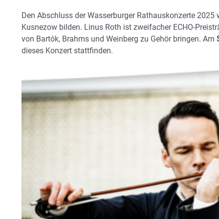
Den Abschluss der Wasserburger Rathauskonzerte 2025 
Kusnezow bilden. Linus Roth ist zweifacher ECHO-Preistr
von Bartók, Brahms und Weinberg zu Gehör bringen. Am
dieses Konzert stattfinden.