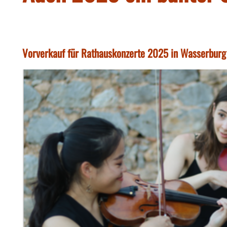
Vorverkauf für Rathauskonzerte 2025 in Wasserburg 