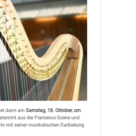
rtet dann am
Samstag, 18. Oktober, um
ías stammt aus der Flamenco-Szene und
Trio mit seiner musikalischen Darbietung