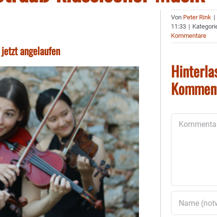
Von
Peter Rink
|
11:33
|
Kategori
Kommentare
jetzt angelaufen
Hinterla
Kommen
Kommentar