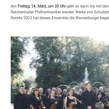
Am
Freitag, 14. März, um 20 Uhr
geht es dann los mit de
Reichenhaller Philharmoniker werden Werke von Schubert
Bereits 2023 hat dieses Ensemble die Wasserburger begeis