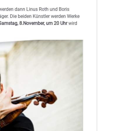
werden dann Linus Roth und Boris
äger. Die beiden Künstler werden Werke
Samstag, 8.November, um 20 Uhr
wird