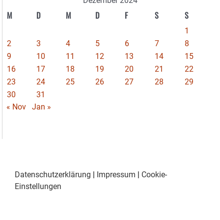
Dezember 2024
M
D
M
D
F
S
S
1
2
3
4
5
6
7
8
9
10
11
12
13
14
15
16
17
18
19
20
21
22
23
24
25
26
27
28
29
30
31
« Nov
Jan »
Datenschutzerklärung
|
Impressum
|
Cookie-
Einstellungen