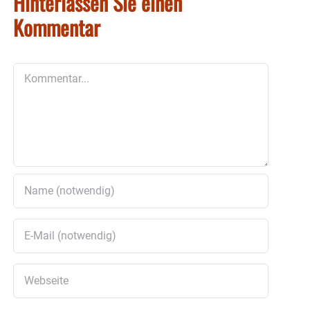
Hinterlassen Sie einen
Kommentar
Kommentar