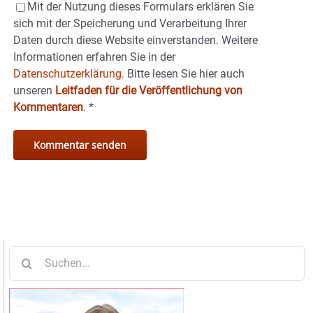
Mit der Nutzung dieses Formulars erklären Sie
sich mit der Speicherung und Verarbeitung Ihrer
Daten durch diese Website einverstanden. Weitere
Informationen erfahren Sie in der
Datenschutzerklärung.
Bitte lesen Sie hier auch
unseren
Leitfaden für die Veröffentlichung von
Kommentaren
.
*
Suche
nach: