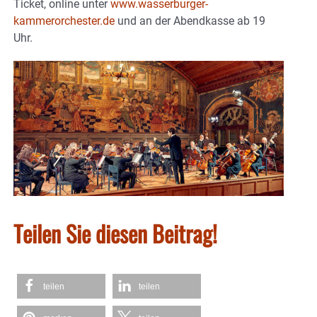
Ticket, online unter
www.wasserburger-
kammerorchester.de
und an der Abendkasse ab 19
Uhr.
Teilen Sie diesen Beitrag!
teilen
teilen