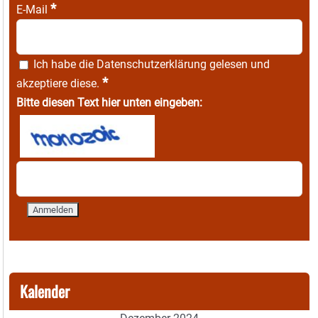
*
E-Mail
Ich habe die
Datenschutzerklärung
gelesen und
*
akzeptiere diese.
Bitte diesen Text hier unten eingeben:
Kalender