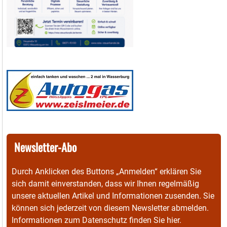
Newsletter-Abo
Durch Anklicken des Buttons „Anmelden“ erklären Sie
sich damit einverstanden, dass wir Ihnen regelmäßig
unsere aktuellen Artikel und Informationen zusenden. Sie
können sich jederzeit von diesem Newsletter abmelden.
Informationen zum Datenschutz finden Sie
hier
.