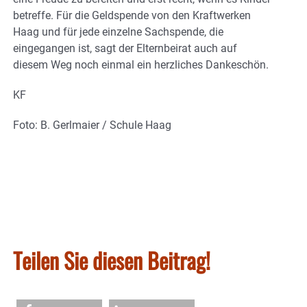
betreffe. Für die Geldspende von den Kraftwerken
Haag und für jede einzelne Sachspende, die
eingegangen ist, sagt der Elternbeirat auch auf
diesem Weg noch einmal ein herzliches Dankeschön.
KF
Foto: B. Gerlmaier / Schule Haag
Teilen Sie diesen Beitrag!