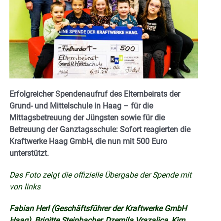
Erfolgreicher Spendenaufruf des Elternbeirats der
Grund- und Mittelschule in Haag – für die
Mittagsbetreuung der Jüngsten sowie für die
Betreuung der Ganztagsschule: Sofort reagierten die
Kraftwerke Haag GmbH, die nun mit 500 Euro
unterstützt.
Das Foto zeigt die offizielle Übergabe der Spende mit
von links
Fabian Herl (Geschäftsführer der Kraftwerke GmbH
Haag), Brigitte Steinbacher, Dzemila Vrazalica, Kim