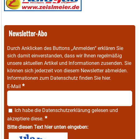
Newsletter-Abo
Durch Anklicken des Buttons „Anmelden“ erklären Sie
sich damit einverstanden, dass wir Ihnen regelmäßig
unsere aktuellen Artikel und Informationen zusenden. Sie
können sich jederzeit von diesem Newsletter abmelden.
Informationen zum Datenschutz finden Sie
hier
.
*
E-Mail
Ich habe die
Datenschutzerklärung
gelesen und
*
akzeptiere diese.
Bitte diesen Text hier unten eingeben: