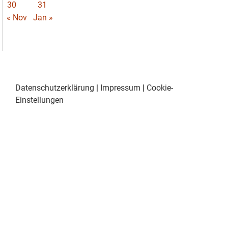
30
31
« Nov
Jan »
Datenschutzerklärung
|
Impressum
|
Cookie-
Einstellungen