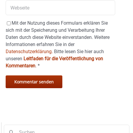
Mit der Nutzung dieses Formulars erklären Sie
sich mit der Speicherung und Verarbeitung Ihrer
Daten durch diese Website einverstanden. Weitere
Informationen erfahren Sie in der
Datenschutzerklärung.
Bitte lesen Sie hier auch
unseren
Leitfaden für die Veröffentlichung von
Kommentaren
.
*
Suche