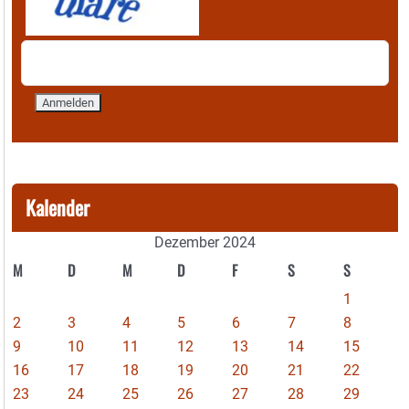
Kalender
Dezember 2024
M
D
M
D
F
S
S
1
2
3
4
5
6
7
8
9
10
11
12
13
14
15
16
17
18
19
20
21
22
23
24
25
26
27
28
29