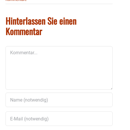
Hinterlassen Sie einen
Kommentar
Kommentar