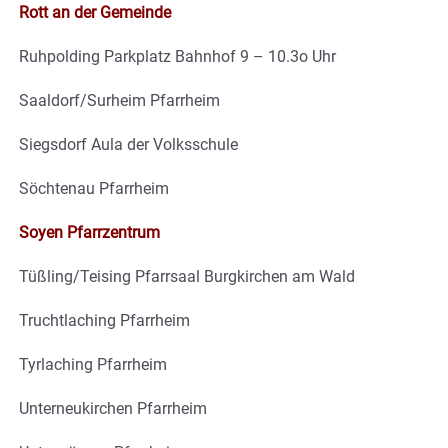
Rott an der Gemeinde
Ruhpolding Parkplatz Bahnhof 9 – 10.3o Uhr
Saaldorf/Surheim Pfarrheim
Siegsdorf Aula der Volksschule
Söchtenau Pfarrheim
Soyen Pfarrzentrum
Tüßling/Teising Pfarrsaal Burgkirchen am Wald
Truchtlaching Pfarrheim
Tyrlaching Pfarrheim
Unterneukirchen Pfarrheim