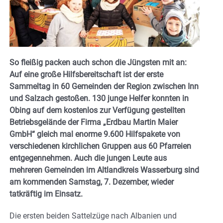
So fleißig packen auch schon die Jüngsten mit an:
Auf eine große Hilfsbereitschaft ist der erste
Sammeltag in 60 Gemeinden der Region zwischen Inn
und Salzach gestoßen. 130 junge Helfer konnten in
Obing auf dem kostenlos zur Verfügung gestellten
Betriebsgelände der Firma „Erdbau Martin Maier
GmbH“ gleich mal enorme 9.600 Hilfspakete von
verschiedenen kirchlichen Gruppen aus 60 Pfarreien
entgegennehmen. Auch die jungen Leute aus
mehreren Gemeinden im Altlandkreis Wasserburg sind
am kommenden Samstag, 7. Dezember, wieder
tatkräftig im Einsatz.
Die ersten beiden Sattelzüge nach Albanien und