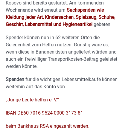
Kosovo sind bereits gestartet. Am kommenden
Wochenende wird erneut um
Sachspenden wie
Kleidung jeder Art, Kindersachen, Spielzeug, Schuhe,
Geschirr, Lebensmittel und Hygieneartikel
gebeten.
Spender können nun in 62 weiteren Orten die
Gelegenheit zum Helfen nutzen. Günstig wäre es,
wenn diese in Bananenkisten angeliefert würden und
auch ein freiwilliger Transportkosten-Beitrag geleistet
werden könnte.
Spenden
für die wichtigen Lebensmittelkäufe können
weiterhin auf das Konto von
„Junge Leute helfen e. V.“
IBAN DE60 7016 9524 0000 3173 81
beim Bankhaus RSA eingezahlt werden.