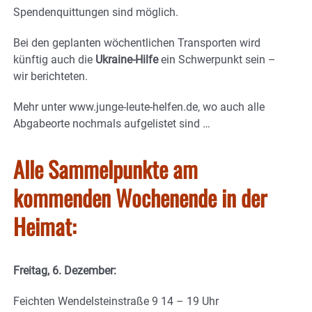
Spendenquittungen sind möglich.
Bei den geplanten wöchentlichen Transporten wird
künftig auch die
Ukraine-Hilfe
ein Schwerpunkt sein –
wir berichteten.
Mehr unter www.junge-leute-helfen.de, wo auch alle
Abgabeorte nochmals aufgelistet sind …
Alle Sammelpunkte am
kommenden Wochenende in der
Heimat:
Freitag, 6. Dezember:
Feichten Wendelsteinstraße 9 14 – 19 Uhr