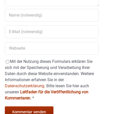
Mit der Nutzung dieses Formulars erklären Sie
sich mit der Speicherung und Verarbeitung Ihrer
Daten durch diese Website einverstanden. Weitere
Informationen erfahren Sie in der
Datenschutzerklärung.
Bitte lesen Sie hier auch
unseren
Leitfaden für die Veröffentlichung von
Kommentaren
.
*