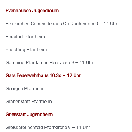
Evenhausen Jugendraum
Feldkirchen Gemeindehaus Großhöhenrain 9 – 11 Uhr
Frasdorf Pfarrheim
Fridolfing Pfarrheim
Garching Pfarrkirche Herz Jesu 9 – 11 Uhr
Gars Feuerwehrhaus 10.3o – 12 Uhr
Georgen Pfarrheim
Grabenstätt Pfarrheim
Griesstätt Jugendheim
Großkarolinenfeld Pfarrkirche 9 – 11 Uhr