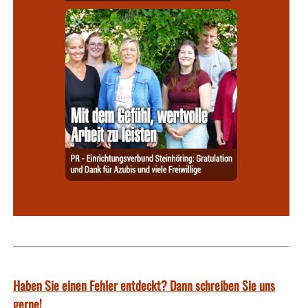
Haben Sie einen Fehler entdeckt? Dann schreiben Sie uns
gerne!