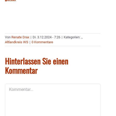
Von
Renate Drax
|
Di. 3.12.2024 - 7:26
|
Kategorien:
.
,
Altlandkreis WS
|
0 Kommentare
Hinterlassen Sie einen
Kommentar
Kommentar