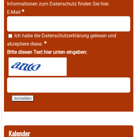
Informationen zum Datenschutz finden Sie
hier
.
*
E-Mail
Ich habe die
Datenschutzerklärung
gelesen und
*
akzeptiere diese.
Bitte diesen Text hier unten eingeben:
Kalender