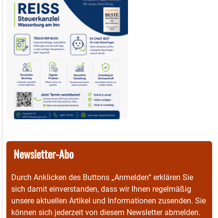
Newsletter-Abo
Durch Anklicken des Buttons „Anmelden“ erklären Sie
sich damit einverstanden, dass wir Ihnen regelmäßig
unsere aktuellen Artikel und Informationen zusenden. Sie
können sich jederzeit von diesem Newsletter abmelden.