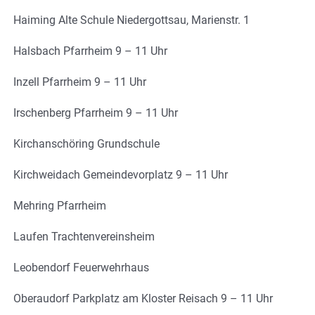
Haiming Alte Schule Niedergottsau, Marienstr. 1
Halsbach Pfarrheim 9 – 11 Uhr
Inzell Pfarrheim 9 – 11 Uhr
Irschenberg Pfarrheim 9 – 11 Uhr
Kirchanschöring Grundschule
Kirchweidach Gemeindevorplatz 9 – 11 Uhr
Mehring Pfarrheim
Laufen Trachtenvereinsheim
Leobendorf Feuerwehrhaus
Oberaudorf Parkplatz am Kloster Reisach 9 – 11 Uhr