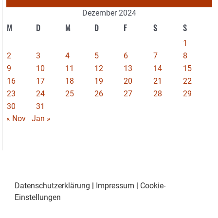
Dezember 2024
M
D
M
D
F
S
S
1
2
3
4
5
6
7
8
9
10
11
12
13
14
15
16
17
18
19
20
21
22
23
24
25
26
27
28
29
30
31
« Nov
Jan »
Datenschutzerklärung
|
Impressum
|
Cookie-
Einstellungen