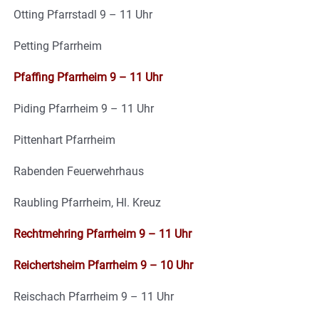
Otting Pfarrstadl 9 – 11 Uhr
Petting Pfarrheim
Pfaffing Pfarrheim 9 – 11 Uhr
Piding Pfarrheim 9 – 11 Uhr
Pittenhart Pfarrheim
Rabenden Feuerwehrhaus
Raubling Pfarrheim, Hl. Kreuz
Rechtmehring Pfarrheim 9 – 11 Uhr
Reichertsheim Pfarrheim 9 – 10 Uhr
Reischach Pfarrheim 9 – 11 Uhr