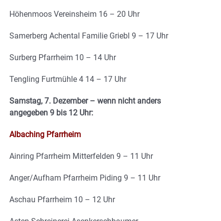
Höhenmoos Vereinsheim 16 – 20 Uhr
Samerberg Achental Familie Griebl 9 – 17 Uhr
Surberg Pfarrheim 10 – 14 Uhr
Tengling Furtmühle 4 14 – 17 Uhr
Samstag, 7. Dezember – wenn nicht anders
angegeben 9 bis 12 Uhr:
Albaching Pfarrheim
Ainring Pfarrheim Mitterfelden 9 – 11 Uhr
Anger/Aufham Pfarrheim Piding 9 – 11 Uhr
Aschau Pfarrheim 10 – 12 Uhr