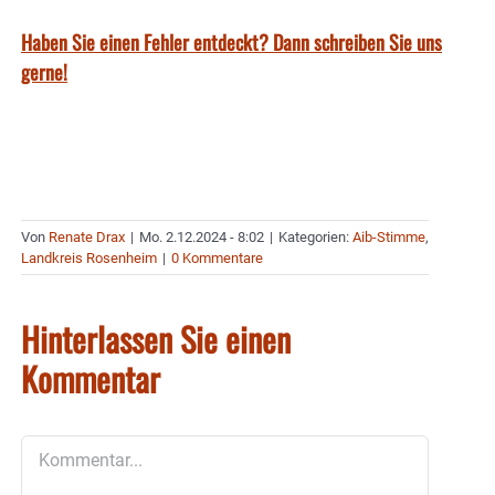
Haben Sie einen Fehler entdeckt? Dann schreiben Sie uns
gerne!
Von
Renate Drax
|
Mo. 2.12.2024 - 8:02
|
Kategorien:
Aib-Stimme
,
Landkreis Rosenheim
|
0 Kommentare
Hinterlassen Sie einen
Kommentar
Kommentar