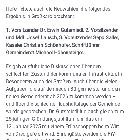
Hofer leitete auch die Neuwahlen, die folgendes
Ergebnis in Großkaro brachten:
1. Vorsitzender Dr. Erwin Gutsmiedl, 2. Vorsitzender
und MdL Josef Lausch, 3. Vorsitzender Sepp Saller,
Kassier Christian Schönhofer, Schriftführer
Gemeinderat Michael Höhensteiger.
Es gab ausführliche Diskussionen über den
schlechten Zustand der kommunalen Infrastruktur, im
Besonderen auch der Straßen. Auch über die vielen
Aufgaben, die auf den neuen Bürgermeister und den
neuen Gemeinderat ab 2026 zukommen werden –
und über die schlechte Haushaltslage der Gemeinde
wurde gesprochen. Dr. Gutsmiedl lud auch gleich zum
25-jährigen Gründungsjubiläum ein, das am
12.Januar 2025 mit einem Frühschoppen beim Wirt
von Dred gefeiert wird. Ehrengäste werden die
FW-