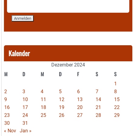
Kalender
Dezember 2024
M
D
M
D
F
S
S
1
2
3
4
5
6
7
8
9
10
11
12
13
14
15
16
17
18
19
20
21
22
23
24
25
26
27
28
29
30
31
« Nov
Jan »