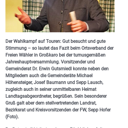
Der Wahlkampf auf Touren: Gut besucht und gute
Stimmung – so lautet das Fazit beim Ortsverband der
Freien Wähler in Großkaro bei der turnusgemäßen
Jahreshauptversammlung. Vorsitzender und
Gemeinderat Dr. Erwin Gutsmiedl konnte neben den
Mitgliedern auch die Gemeinderäte Michael
Höhensteiger, Josef Baumann und Sepp Lausch,
zugleich auch in seiner unmittelbaren Heimat
Landtagsabgeordneter, begrüßen. Sein besonderer
Gruß galt aber dem stellvertretenden Landrat,
Bezirksrat und Kreisvorsitzenden der FW, Sepp Hofer
(Foto).