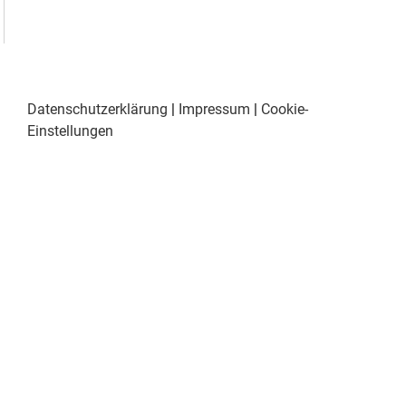
Datenschutzerklärung
|
Impressum
|
Cookie-
Einstellungen