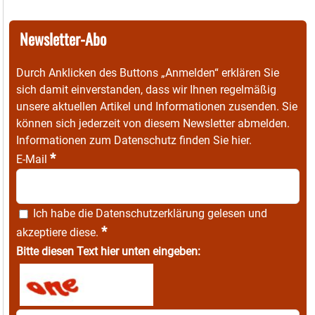
Newsletter-Abo
Durch Anklicken des Buttons „Anmelden“ erklären Sie
sich damit einverstanden, dass wir Ihnen regelmäßig
unsere aktuellen Artikel und Informationen zusenden. Sie
können sich jederzeit von diesem Newsletter abmelden.
Informationen zum Datenschutz finden Sie
hier
.
*
E-Mail
Ich habe die
Datenschutzerklärung
gelesen und
*
akzeptiere diese.
Bitte diesen Text hier unten eingeben: