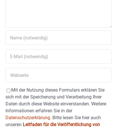
Mit der Nutzung dieses Formulars erklären Sie
sich mit der Speicherung und Verarbeitung Ihrer
Daten durch diese Website einverstanden. Weitere
Informationen erfahren Sie in der
Datenschutzerklärung.
Bitte lesen Sie hier auch
unseren
Leitfaden für die Veröffentlichung von