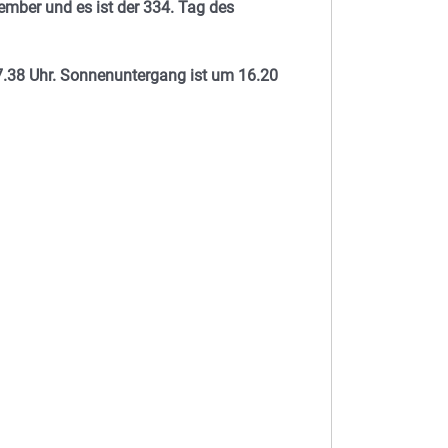
ember und es ist der 334. Tag des
.38 Uhr. Sonnenuntergang ist um 16.20