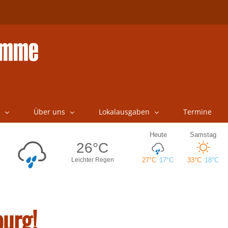
Über uns
Lokalausgaben
Termine
urg!