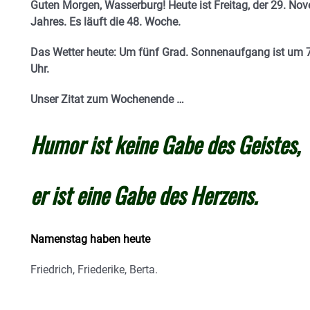
Guten Morgen, Wasserburg! Heute ist Freitag, der 29. Nov
Jahres.
E
s läuft die 48. Woche.
Das Wetter heute: Um fünf Grad.
Sonnenaufgang ist um 7
Uhr.
Unser Zitat zum Wochenende …
Humor ist keine Gabe des Geistes,
er ist eine Gabe des Herzens.
Namenstag haben heute
Friedrich, Friederike, Berta.