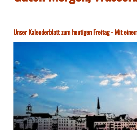
Unser Kalenderblatt zum heutigen Freitag - Mit einem