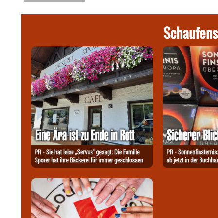
Schaufens