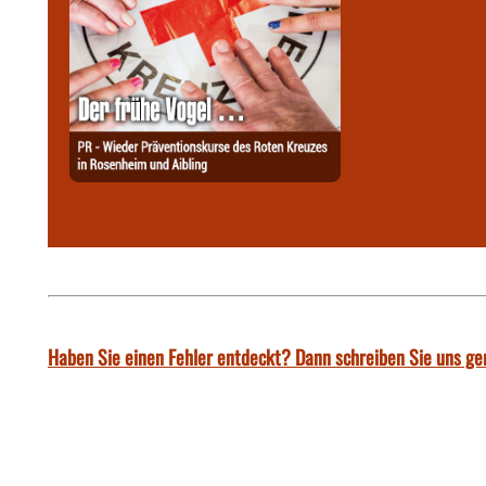
Haben Sie einen Fehler entdeckt? Dann schreiben Sie uns ge