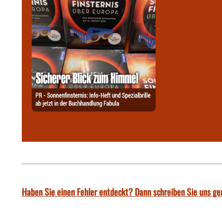
Haben Sie einen Fehler entdeckt? Dann schreiben Sie uns ge