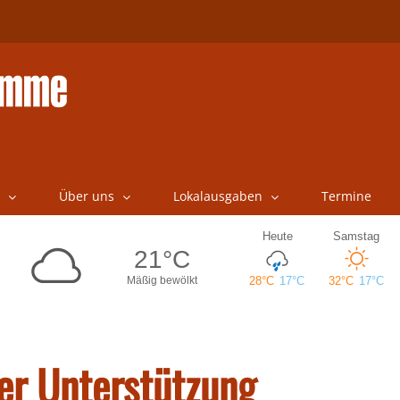
Über uns
Lokalausgaben
Termine
er Unterstützung