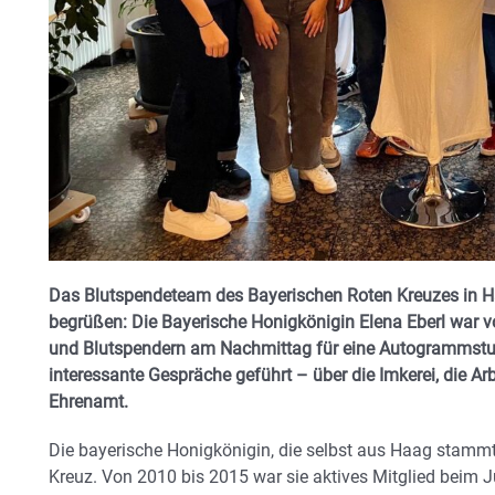
Das Blutspendeteam des Bayerischen Roten Kreuzes in 
begrüßen: Die Bayerische Honigkönigin Elena Eberl war v
und Blutspendern am Nachmittag für eine Autogrammstun
interessante Gespräche geführt – über die Imkerei, die A
Ehrenamt.
Die bayerische Honigkönigin, die selbst aus Haag stamm
Kreuz. Von 2010 bis 2015 war sie aktives Mitglied beim 