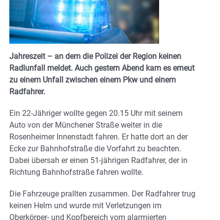
Jahreszeit – an dem die Polizei der Region keinen
Radlunfall meldet. Auch gestern Abend kam es erneut
zu einem Unfall zwischen einem Pkw und einem
Radfahrer.
Ein 22-Jähriger wollte gegen 20.15 Uhr mit seinem
Auto von der Münchener Straße weiter in die
Rosenheimer Innenstadt fahren. Er hatte dort an der
Ecke zur Bahnhofstraße die Vorfahrt zu beachten.
Dabei übersah er einen 51-jährigen Radfahrer, der in
Richtung Bahnhofstraße fahren wollte.
Die Fahrzeuge prallten zusammen. Der Radfahrer trug
keinen Helm und wurde mit Verletzungen im
Oberkörper- und Kopfbereich vom alarmierten