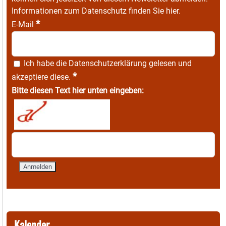
Informationen zum Datenschutz finden Sie
hier
.
*
E-Mail
Ich habe die
Datenschutzerklärung
gelesen und
*
akzeptiere diese.
Bitte diesen Text hier unten eingeben:
Kalender