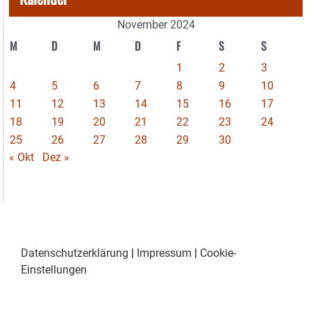
November 2024
M
D
M
D
F
S
S
1
2
3
4
5
6
7
8
9
10
11
12
13
14
15
16
17
18
19
20
21
22
23
24
25
26
27
28
29
30
« Okt
Dez »
Datenschutzerklärung
|
Impressum
|
Cookie-
Einstellungen