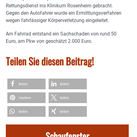
Rettungsdienst ins Klinikum Rosenheim gebracht.
Gegen den Autofahrer wurde ein Ermittlungsverfahren
wegen fahrlässiger Körperverletzung eingeleitet.
Am Fahrrad entstand ein Sachschaden von rund 50
Euro, am Pkw von geschätzt 2.000 Euro.
Teilen Sie diesen Beitrag!
teilen
teilen
merken
teilen
teilen
teilen
Schaufenster