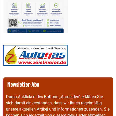
Newsletter-Abo
Durch Anklicken des Buttons „Anmelden“ erklären Sie
sich damit einverstanden, dass wir Ihnen regelmäßig
unsere aktuellen Artikel und Informationen zusenden. Sie
können sich jederzeit von diesem Newsletter abmelden.