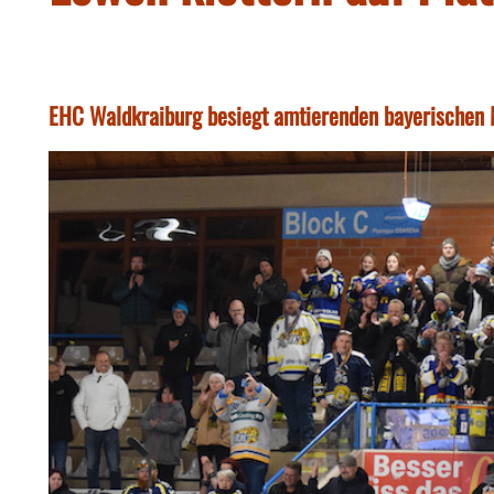
EHC Waldkraiburg besiegt amtierenden bayerischen