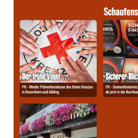
Schaufens