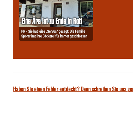
Haben Sie einen Fehler entdeckt? Dann schreiben Sie uns ge