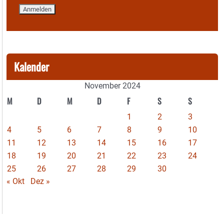
Kalender
November 2024
M
D
M
D
F
S
S
1
2
3
4
5
6
7
8
9
10
11
12
13
14
15
16
17
18
19
20
21
22
23
24
25
26
27
28
29
30
« Okt
Dez »