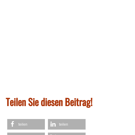
Teilen Sie diesen Beitrag!
teilen
teilen