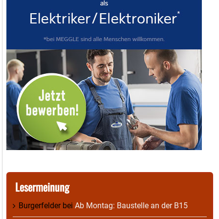
Lesermeinung
Burgerfelder
bei
Ab Montag: Baustelle an der B15