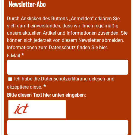
Newsletter-Abo
Durch Anklicken des Buttons „Anmelden“ erklären Sie
sich damit einverstanden, dass wir Ihnen regelmäßig
unsere aktuellen Artikel und Informationen zusenden. Sie
können sich jederzeit von diesem Newsletter abmelden.
Informationen zum Datenschutz finden Sie
hier
.
*
E-Mail
Ich habe die
Datenschutzerklärung
gelesen und
*
akzeptiere diese.
Bitte diesen Text hier unten eingeben: