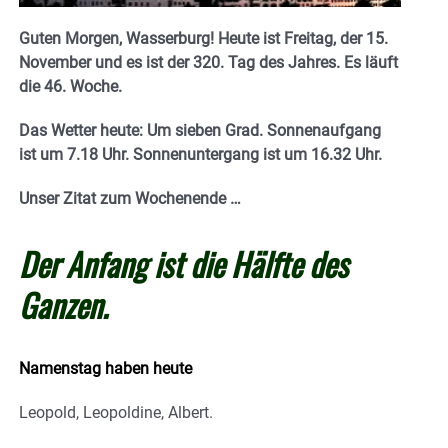
Guten Morgen, Wasserburg! Heute ist Freitag, der 15.
November und es ist der 320. Tag des Jahres.
E
s läuft
die 46. Woche.
Das Wetter heute: Um sieben Grad.
Sonnenaufgang
ist um 7.18 Uhr. Sonnenuntergang ist um 16.32
Uhr.
Unser Zitat zum Wochenende …
Der Anfang ist die Hälfte des
Ganzen.
Namenstag haben heute
Leopold, Leopoldine, Albert.