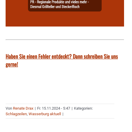
Haben Sie einen Fehler entdeckt? Dann schreiben Sie uns
gerne!
Von
Renate Drax
|
Fr. 15.11.2024 - 5:47
|
Kategorien:
Schlagzeilen
,
Wasserburg aktuell
|