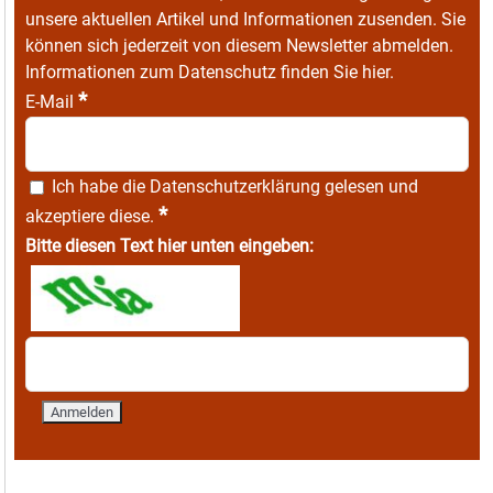
unsere aktuellen Artikel und Informationen zusenden. Sie
können sich jederzeit von diesem Newsletter abmelden.
Informationen zum Datenschutz finden Sie
hier
.
*
E-Mail
Ich habe die
Datenschutzerklärung
gelesen und
*
akzeptiere diese.
Bitte diesen Text hier unten eingeben: