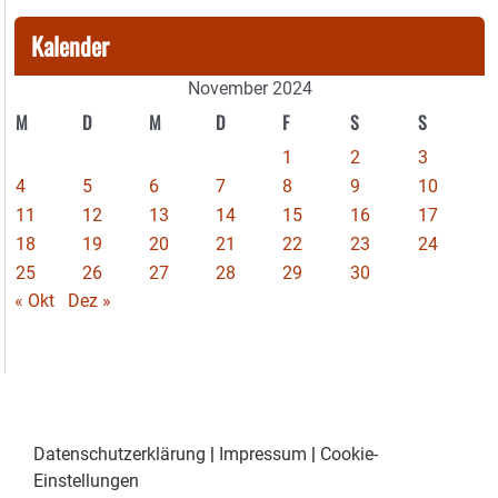
Kalender
November 2024
M
D
M
D
F
S
S
1
2
3
4
5
6
7
8
9
10
11
12
13
14
15
16
17
18
19
20
21
22
23
24
25
26
27
28
29
30
« Okt
Dez »
Datenschutzerklärung
|
Impressum
|
Cookie-
Einstellungen