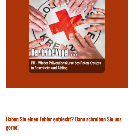
Haben Sie einen Fehler entdeckt? Dann schreiben Sie uns
gerne!