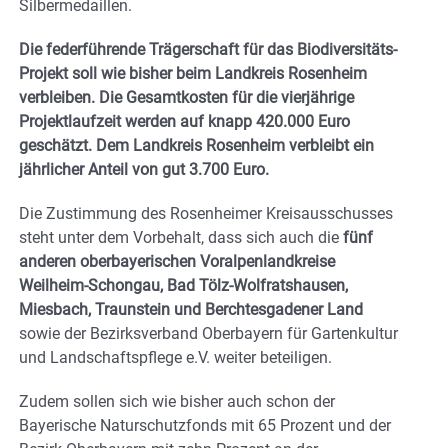
Silbermedaillen.
Die federführende Trägerschaft für das Biodiversitäts-
Projekt soll wie bisher beim Landkreis Rosenheim
verbleiben. Die Gesamtkosten für die vierjährige
Projektlaufzeit werden auf knapp 420.000 Euro
geschätzt. Dem Landkreis Rosenheim verbleibt ein
jährlicher Anteil von gut 3.700 Euro.
Die Zustimmung des Rosenheimer Kreisausschusses
steht unter dem Vorbehalt, dass sich auch die
fünf
anderen oberbayerischen Voralpenlandkreise
Weilheim-Schongau, Bad Tölz-Wolfratshausen,
Miesbach, Traunstein und Berchtesgadener Land
sowie der Bezirksverband Oberbayern für Gartenkultur
und Landschaftspflege e.V. weiter beteiligen.
Zudem sollen sich wie bisher auch schon der
Bayerische Naturschutzfonds mit 65 Prozent und der