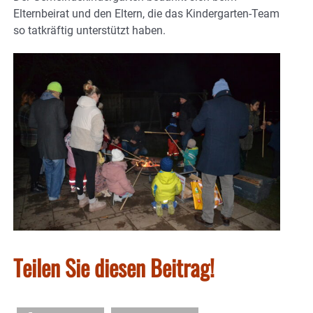
Elternbeirat und den Eltern, die das Kindergarten-Team
so tatkräftig unterstützt haben.
Teilen Sie diesen Beitrag!