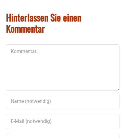
Hinterlassen Sie einen
Kommentar
Kommentar