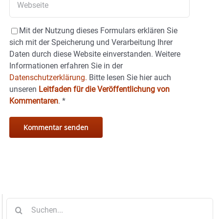
Mit der Nutzung dieses Formulars erklären Sie
sich mit der Speicherung und Verarbeitung Ihrer
Daten durch diese Website einverstanden. Weitere
Informationen erfahren Sie in der
Datenschutzerklärung.
Bitte lesen Sie hier auch
unseren
Leitfaden für die Veröffentlichung von
Kommentaren
.
*
Suche
nach: