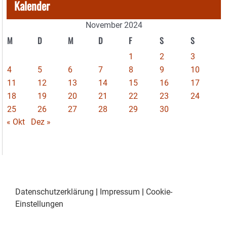
Kalender
November 2024
M
D
M
D
F
S
S
1
2
3
4
5
6
7
8
9
10
11
12
13
14
15
16
17
18
19
20
21
22
23
24
25
26
27
28
29
30
« Okt
Dez »
Datenschutzerklärung
|
Impressum
|
Cookie-
Einstellungen