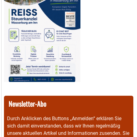
Newsletter-Abo
Durch Anklicken des Buttons „Anmelden“ erklären Sie
sich damit einverstanden, dass wir Ihnen regelmäßig
unsere aktuellen Artikel und Informationen zusenden. Sie