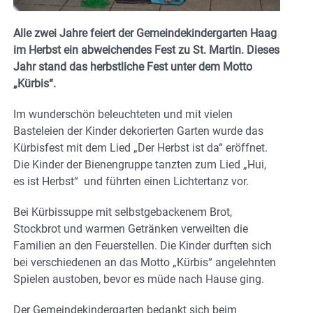
Alle zwei Jahre feiert der Gemeindekindergarten Haag
im Herbst ein abweichendes Fest zu St. Martin. Dieses
Jahr stand das herbstliche Fest unter dem Motto
„Kürbis“.
Im wunderschön beleuchteten und mit vielen
Basteleien der Kinder dekorierten Garten wurde das
Kürbisfest mit dem Lied „Der Herbst ist da“ eröffnet.
Die Kinder der Bienengruppe tanzten zum Lied „Hui,
es ist Herbst“ und führten einen Lichtertanz vor.
Bei Kürbissuppe mit selbstgebackenem Brot,
Stockbrot und warmen Getränken verweilten die
Familien an den Feuerstellen. Die Kinder durften sich
bei verschiedenen an das Motto „Kürbis“ angelehnten
Spielen austoben, bevor es müde nach Hause ging.
Der Gemeindekindergarten bedankt sich beim