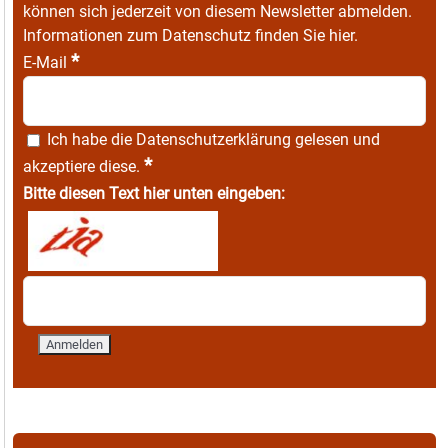
können sich jederzeit von diesem Newsletter abmelden.
Informationen zum Datenschutz finden Sie
hier
.
*
E-Mail
Ich habe die
Datenschutzerklärung
gelesen und
*
akzeptiere diese.
Bitte diesen Text hier unten eingeben: