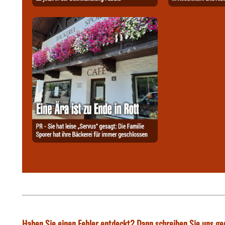
Haben Sie einen Fehler entdeckt? Dann schreiben Sie uns ge