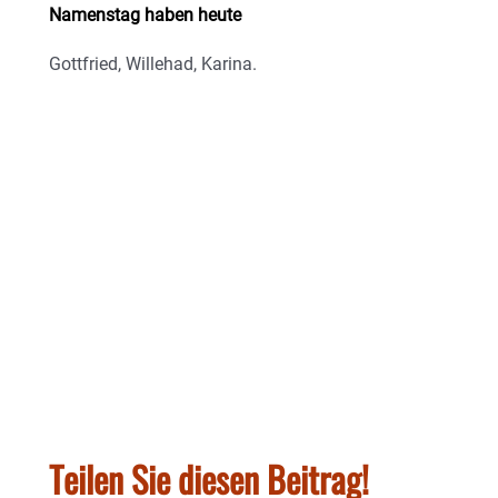
Namenstag haben heute
Gottfried, Willehad, Karina.
Teilen Sie diesen Beitrag!