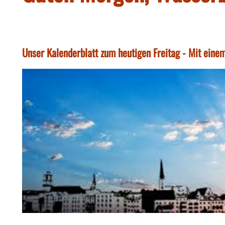
Unser Kalenderblatt zum heutigen Freitag - Mit einem