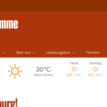
Über uns
Lokalausgaben
Termine
urg!