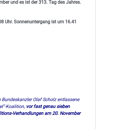
mber und es ist der 313. Tag des Jahres.
8 Uhr. Sonnenuntergang ist um 16.41
 Bundeskanzler Olaf Scholz entlassene
“-Koalition,
vor fast genau sieben
itions-Verhandlungen am 20. November