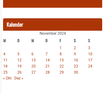
Kalender
November 2024
M
D
M
D
F
S
S
1
2
3
4
5
6
7
8
9
10
11
12
13
14
15
16
17
18
19
20
21
22
23
24
25
26
27
28
29
30
« Okt
Dez »