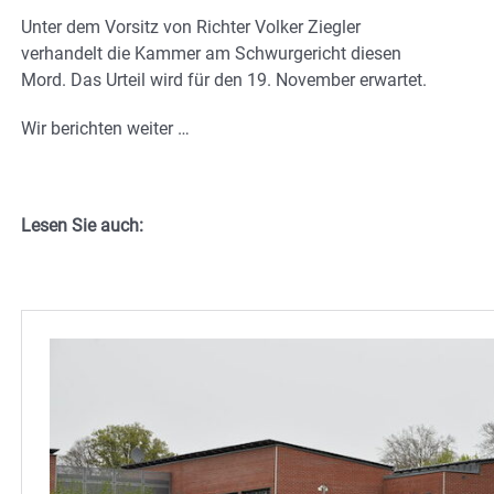
Unter dem Vorsitz von Richter Volker Ziegler
verhandelt die Kammer am Schwurgericht diesen
Mord. Das Urteil wird für den 19. November erwartet.
Wir berichten weiter …
Lesen Sie auch: