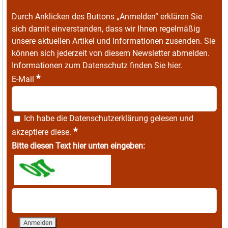
Durch Anklicken des Buttons „Anmelden“ erklären Sie
sich damit einverstanden, dass wir Ihnen regelmäßig
unsere aktuellen Artikel und Informationen zusenden. Sie
können sich jederzeit von diesem Newsletter abmelden.
Informationen zum Datenschutz finden Sie
hier
.
*
E-Mail
Ich habe die
Datenschutzerklärung
gelesen und
*
akzeptiere diese.
Bitte diesen Text hier unten eingeben: