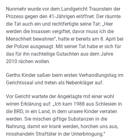
Nunmehr wurde vor dem Landgericht Traunstein der
Prozess gegen den 41-Jährigen eröffnet. Der räumte
die Tat auch ein und rechtfertigte seine Tat: „Hier
werden die Insassen vergiftet, davor muss ich die
Menschheit bewahren“, hatte er bereits am 8. April bei
der Polizei ausgesagt. Mit seiner Tat habe er sich für
das für ihn nachteilige Gutachten aus dem Jahre
2010 rächen wollen.
Gerths Kinder saßen beim ersten Verhandlungstag im
Gerichtssaal und treten als Nebenkläger auf.
Vor Gericht wartete der Angeklagte mit einer wohl
wirren Erklärung auf: „Ich kam 1988 aus Schlesien in
die BRD, in ein Land, in dem unsere Kinder verraten
werden. Sie mischen giftige Substanzen in die
Nahrung, damit wir krank werden, horchen uns aus,
misshandeln Straftäter in der Unterbringung.“