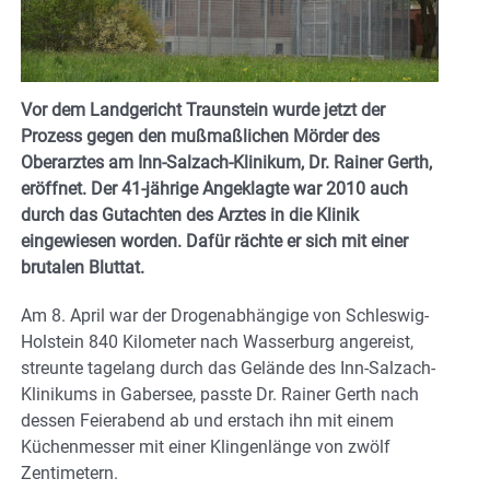
Vor dem Landgericht Traunstein wurde jetzt der
Prozess gegen den mußmaßlichen Mörder des
Oberarztes am Inn-Salzach-Klinikum, Dr. Rainer Gerth,
eröffnet. Der 41-jährige Angeklagte war 2010 auch
durch das Gutachten des Arztes in die Klinik
eingewiesen worden. Dafür rächte er sich mit einer
brutalen Bluttat.
Am 8. April war der Drogenabhängige von Schleswig-
Holstein 840 Kilometer nach Wasserburg angereist,
streunte tagelang durch das Gelände des Inn-Salzach-
Klinikums in Gabersee, passte Dr. Rainer Gerth nach
dessen Feierabend ab und erstach ihn mit einem
Küchenmesser mit einer Klingenlänge von zwölf
Zentimetern.