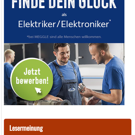
Lesermeinung