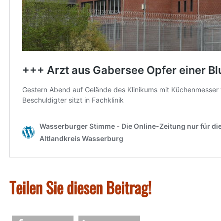
Teilen Sie diesen Beitrag!