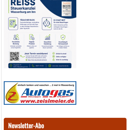
Newsletter-Abo