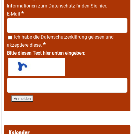
Informationen zum Datenschutz finden Sie
hier
.
*
E-Mail
Ich habe die
Datenschutzerklärung
gelesen und
*
akzeptiere diese.
Bitte diesen Text hier unten eingeben:
Kalender