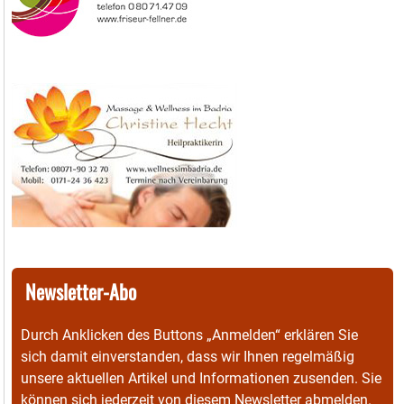
Newsletter-Abo
Durch Anklicken des Buttons „Anmelden“ erklären Sie
sich damit einverstanden, dass wir Ihnen regelmäßig
unsere aktuellen Artikel und Informationen zusenden. Sie
können sich jederzeit von diesem Newsletter abmelden.