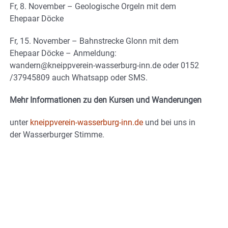
Fr, 8. November – Geologische Orgeln mit dem
Ehepaar Döcke
Fr, 15. November – Bahnstrecke Glonn mit dem
Ehepaar Döcke – Anmeldung:
wandern@kneippverein-wasserburg-inn.de oder 0152
/37945809 auch Whatsapp oder SMS.
Mehr Informationen zu den Kursen und Wanderungen
unter
kneippverein-wasserburg-inn.de
und bei uns in
der Wasserburger Stimme.