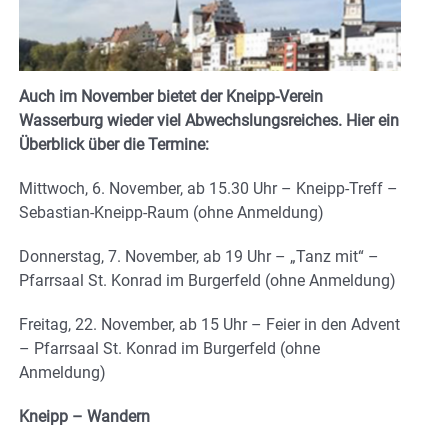
Auch im November
bietet der Kneipp-Verein
Wasserburg wieder viel Abwechslungsreiches. Hier ein
Überblick über die Termine:
Mittwoch, 6. November, ab 15.30 Uhr – Kneipp-Treff –
Sebastian-Kneipp-Raum (ohne Anmeldung)
Donnerstag, 7. November, ab 19 Uhr – „Tanz mit“ –
Pfarrsaal St. Konrad im Burgerfeld (ohne Anmeldung)
Freitag, 22. November, ab 15 Uhr – Feier in den Advent
– Pfarrsaal St. Konrad im Burgerfeld (ohne
Anmeldung)
Kneipp – Wandern