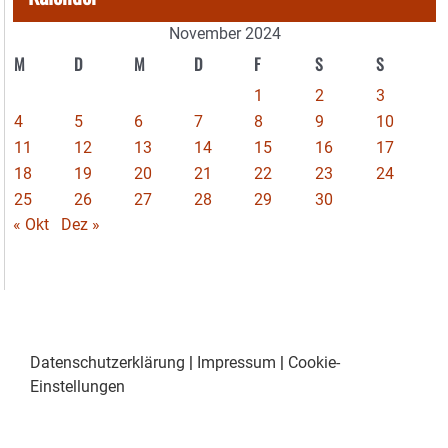
November 2024
M
D
M
D
F
S
S
1
2
3
4
5
6
7
8
9
10
11
12
13
14
15
16
17
18
19
20
21
22
23
24
25
26
27
28
29
30
« Okt
Dez »
Datenschutzerklärung
|
Impressum
|
Cookie-
Einstellungen