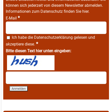
können sich jederzeit von diesem Newsletter abmelden.
Informationen zum Datenschutz finden Sie
hier
.
*
E-Mail
Ich habe die
Datenschutzerklärung
gelesen und
*
akzeptiere diese.
Bitte diesen Text hier unten eingeben: