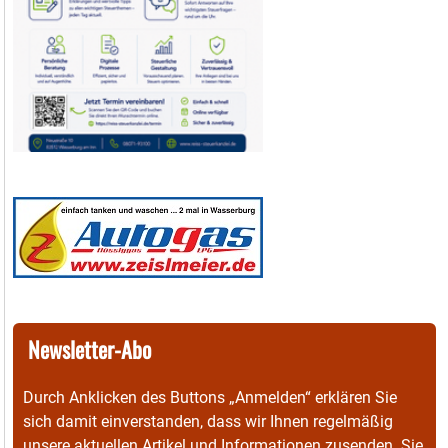
Newsletter-Abo
Durch Anklicken des Buttons „Anmelden“ erklären Sie
sich damit einverstanden, dass wir Ihnen regelmäßig
unsere aktuellen Artikel und Informationen zusenden. Sie