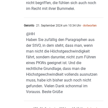
nicht begriffen, die fühlen sich auch noch
im Recht mit ihrer Bummelei.
Geronto
21. September 2024 um 10:34 Uhr
- Antworten
@HH
Haben Sie zufällig den Paragraphen aus
der StVO, in dem steht, dass man, wenn
man nicht die Höchstgeschwindigkeit
fährt, sondern darunter, nicht zum Führen
eines PKWs geeignet ist. Und die
rechtliche Grundlage, dass man die
Höchstgewchwindkeit vollends ausnutzen
muss, habe ich bisher auch noch nicht
gefunden. Vielen Dank schonmal im
Vorauss. Beste Grüße