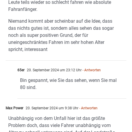
Leute teils wieder so schlecht fahren wie absolute
Fahranfänger.
Niemand kommt aber scheinbar auf die Idee, dass
das nichts gutes ist, sondern alles sehen das sogar
noch als super positiven Grund, der für
uneingeschränktes Fahren im sehr hohen Alter
spricht, interessant
65er
20. September 2024 um 23:12 Uhr
- Antworten
Bin gespannt, wie Sie das sehen, wenn Sie mal
80 sind.
Max Power
20. September 2024 um 9:38 Uhr
- Antworten
Unabhängig von dem Unfall hier ist das größte
Problem doch, dass viele Fahrer unabhängig vom