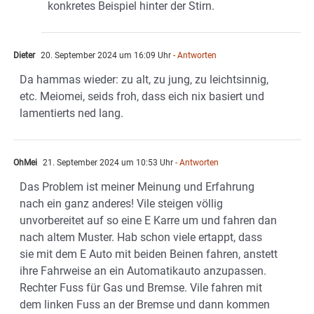
konkretes Beispiel hinter der Stirn.
Dieter
20. September 2024 um 16:09 Uhr
- Antworten
Da hammas wieder: zu alt, zu jung, zu leichtsinnig,
etc. Meiomei, seids froh, dass eich nix basiert und
lamentierts ned lang.
OhMei
21. September 2024 um 10:53 Uhr
- Antworten
Das Problem ist meiner Meinung und Erfahrung
nach ein ganz anderes! Vile steigen völlig
unvorbereitet auf so eine E Karre um und fahren dan
nach altem Muster. Hab schon viele ertappt, dass
sie mit dem E Auto mit beiden Beinen fahren, anstett
ihre Fahrweise an ein Automatikauto anzupassen.
Rechter Fuss für Gas und Bremse. Vile fahren mit
dem linken Fuss an der Bremse und dann kommen