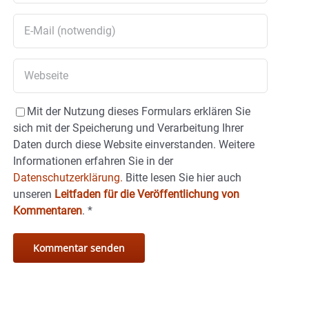
Mit der Nutzung dieses Formulars erklären Sie
sich mit der Speicherung und Verarbeitung Ihrer
Daten durch diese Website einverstanden. Weitere
Informationen erfahren Sie in der
Datenschutzerklärung.
Bitte lesen Sie hier auch
unseren
Leitfaden für die Veröffentlichung von
Kommentaren
.
*