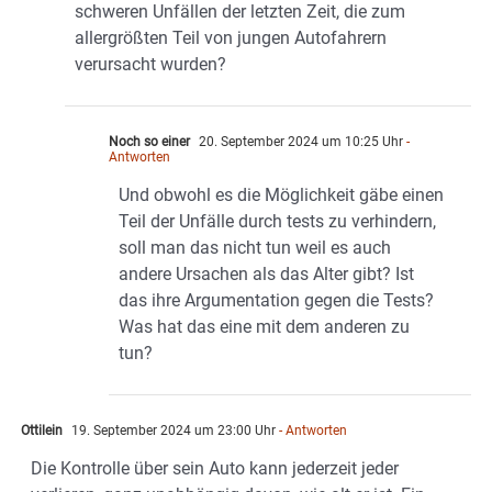
schweren Unfällen der letzten Zeit, die zum
allergrößten Teil von jungen Autofahrern
verursacht wurden?
Noch so einer
20. September 2024 um 10:25 Uhr
-
Antworten
Und obwohl es die Möglichkeit gäbe einen
Teil der Unfälle durch tests zu verhindern,
soll man das nicht tun weil es auch
andere Ursachen als das Alter gibt? Ist
das ihre Argumentation gegen die Tests?
Was hat das eine mit dem anderen zu
tun?
Ottilein
19. September 2024 um 23:00 Uhr
- Antworten
Die Kontrolle über sein Auto kann jederzeit jeder