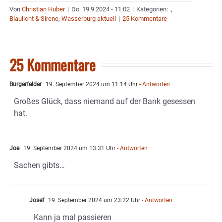
Von
Christian Huber
|
Do. 19.9.2024 - 11:02
|
Kategorien:
.
,
Blaulicht & Sirene
,
Wasserburg aktuell
|
25 Kommentare
25 Kommentare
Burgerfelder
19. September 2024 um 11:14 Uhr
- Antworten
Großes Glück, dass niemand auf der Bank gesessen
hat.
Joe
19. September 2024 um 13:31 Uhr
- Antworten
Sachen gibts…
Josef
19. September 2024 um 23:22 Uhr
- Antworten
Kann ja mal passieren