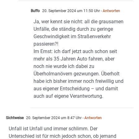
Buffo
20. September 2024 um 11:50 Uhr
- Antworten
Ja, wer kennt sie nicht: all die grausamen
Unfälle, die ständig durch zu geringe
Geschwindigkeit im Straßenverkehr
passieren?!
Im Ernst: ich darf jetzt auch schon seit
mehr als 35 Jahren Auto fahren, aber
noch nie wurde ich dabei zu
Überholmanövern gezwungen. Überholt
habe ich bisher immer noch freiwillig und
aus eigener Entscheidung – und damit
auch auf eigene Verantwortung.
Sichtweise
20. September 2024 um 8:47 Uhr
- Antworten
Unfall ist Unfall und immer schlimm. Der
Unterschied ist für mich jedoch schon, ob jemand