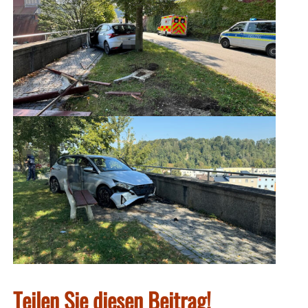
Teilen Sie diesen Beitrag!