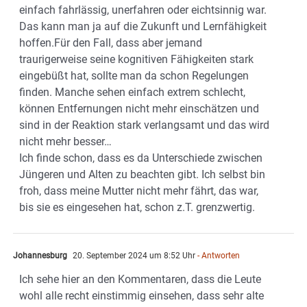
einfach fahrlässig, unerfahren oder eichtsinnig war.
Das kann man ja auf die Zukunft und Lernfähigkeit
hoffen.Für den Fall, dass aber jemand
traurigerweise seine kognitiven Fähigkeiten stark
eingebüßt hat, sollte man da schon Regelungen
finden. Manche sehen einfach extrem schlecht,
können Entfernungen nicht mehr einschätzen und
sind in der Reaktion stark verlangsamt und das wird
nicht mehr besser…
Ich finde schon, dass es da Unterschiede zwischen
Jüngeren und Alten zu beachten gibt. Ich selbst bin
froh, dass meine Mutter nicht mehr fährt, das war,
bis sie es eingesehen hat, schon z.T. grenzwertig.
Johannesburg
20. September 2024 um 8:52 Uhr
- Antworten
Ich sehe hier an den Kommentaren, dass die Leute
wohl alle recht einstimmig einsehen, dass sehr alte