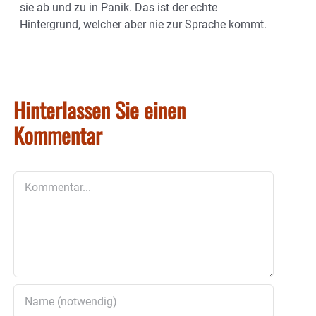
sie ab und zu in Panik. Das ist der echte
Hintergrund, welcher aber nie zur Sprache kommt.
Hinterlassen Sie einen
Kommentar
Kommentar