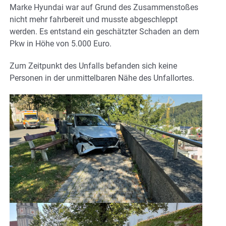
Marke Hyundai war auf Grund des Zusammenstoßes
nicht mehr fahrbereit und musste abgeschleppt
werden. Es entstand ein geschätzter Schaden an dem
Pkw in Höhe von 5.000 Euro.
Zum Zeitpunkt des Unfalls befanden sich keine
Personen in der unmittelbaren Nähe des Unfallortes.