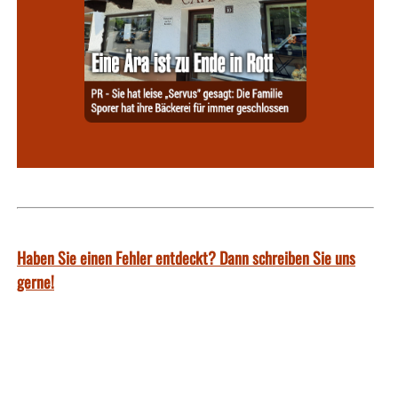
Haben Sie einen Fehler entdeckt? Dann schreiben Sie uns
gerne!