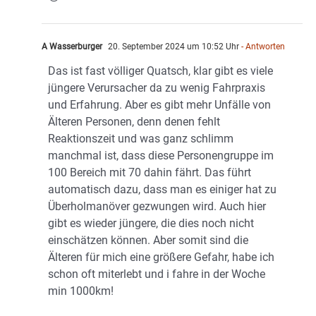
A Wasserburger
20. September 2024 um 10:52 Uhr
- Antworten
Das ist fast völliger Quatsch, klar gibt es viele
jüngere Verursacher da zu wenig Fahrpraxis
und Erfahrung. Aber es gibt mehr Unfälle von
Älteren Personen, denn denen fehlt
Reaktionszeit und was ganz schlimm
manchmal ist, dass diese Personengruppe im
100 Bereich mit 70 dahin fährt. Das führt
automatisch dazu, dass man es einiger hat zu
Überholmanöver gezwungen wird. Auch hier
gibt es wieder jüngere, die dies noch nicht
einschätzen können. Aber somit sind die
Älteren für mich eine größere Gefahr, habe ich
schon oft miterlebt und i fahre in der Woche
min 1000km!