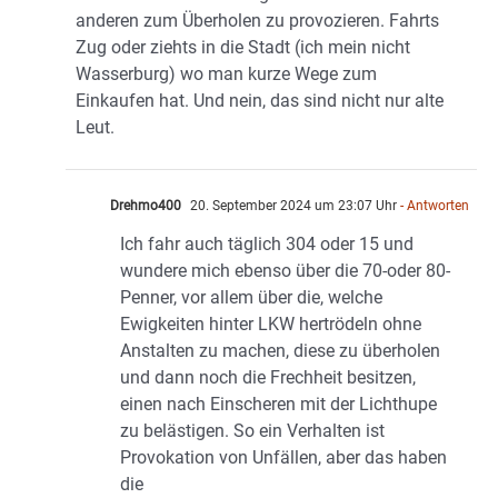
anderen zum Überholen zu provozieren. Fahrts
Zug oder ziehts in die Stadt (ich mein nicht
Wasserburg) wo man kurze Wege zum
Einkaufen hat. Und nein, das sind nicht nur alte
Leut.
Drehmo400
20. September 2024 um 23:07 Uhr
- Antworten
Ich fahr auch täglich 304 oder 15 und
wundere mich ebenso über die 70-oder 80-
Penner, vor allem über die, welche
Ewigkeiten hinter LKW hertrödeln ohne
Anstalten zu machen, diese zu überholen
und dann noch die Frechheit besitzen,
einen nach Einscheren mit der Lichthupe
zu belästigen. So ein Verhalten ist
Provokation von Unfällen, aber das haben
die