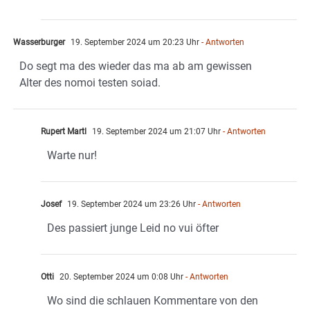
Wasserburger
19. September 2024 um 20:23 Uhr
- Antworten
Do segt ma des wieder das ma ab am gewissen
Alter des nomoi testen soiad.
Rupert Martl
19. September 2024 um 21:07 Uhr
- Antworten
Warte nur!
Josef
19. September 2024 um 23:26 Uhr
- Antworten
Des passiert junge Leid no vui öfter
Otti
20. September 2024 um 0:08 Uhr
- Antworten
Wo sind die schlauen Kommentare von den