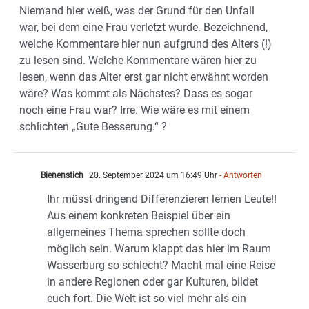
Niemand hier weiß, was der Grund für den Unfall
war, bei dem eine Frau verletzt wurde. Bezeichnend,
welche Kommentare hier nun aufgrund des Alters (!)
zu lesen sind. Welche Kommentare wären hier zu
lesen, wenn das Alter erst gar nicht erwähnt worden
wäre? Was kommt als Nächstes? Dass es sogar
noch eine Frau war? Irre. Wie wäre es mit einem
schlichten „Gute Besserung.“ ?
Bienenstich
20. September 2024 um 16:49 Uhr
- Antworten
Ihr müsst dringend Differenzieren lernen Leute!!
Aus einem konkreten Beispiel über ein
allgemeines Thema sprechen sollte doch
möglich sein. Warum klappt das hier im Raum
Wasserburg so schlecht? Macht mal eine Reise
in andere Regionen oder gar Kulturen, bildet
euch fort. Die Welt ist so viel mehr als ein