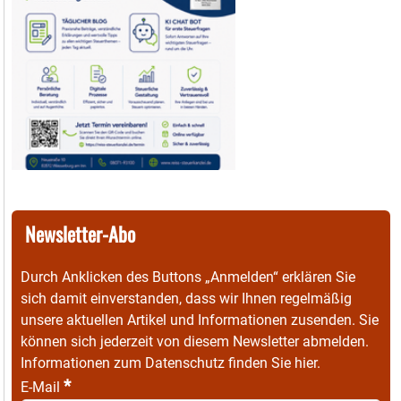
Newsletter-Abo
Durch Anklicken des Buttons „Anmelden“ erklären Sie
sich damit einverstanden, dass wir Ihnen regelmäßig
unsere aktuellen Artikel und Informationen zusenden. Sie
können sich jederzeit von diesem Newsletter abmelden.
Informationen zum Datenschutz finden Sie
hier
.
*
E-Mail