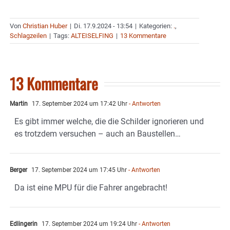
Von
Christian Huber
|
Di. 17.9.2024 - 13:54
|
Kategorien:
.
,
Schlagzeilen
|
Tags:
ALTEISELFING
|
13 Kommentare
13 Kommentare
Martin
17. September 2024 um 17:42 Uhr
- Antworten
Es gibt immer welche, die die Schilder ignorieren und
es trotzdem versuchen – auch an Baustellen…
Berger
17. September 2024 um 17:45 Uhr
- Antworten
Da ist eine MPU für die Fahrer angebracht!
Edlingerin
17. September 2024 um 19:24 Uhr
- Antworten