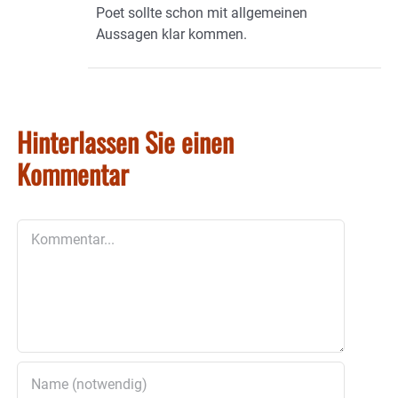
Poet sollte schon mit allgemeinen
Aussagen klar kommen.
Hinterlassen Sie einen
Kommentar
Kommentar