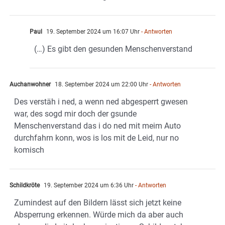
Paul
19. September 2024 um 16:07 Uhr
- Antworten
(…) Es gibt den gesunden Menschenverstand
Auchanwohner
18. September 2024 um 22:00 Uhr
- Antworten
Des verstäh i ned, a wenn ned abgesperrt gwesen
war, des sogd mir doch der gsunde
Menschenverstand das i do ned mit meim Auto
durchfahrn konn, wos is los mit de Leid, nur no
komisch
Schildkröte
19. September 2024 um 6:36 Uhr
- Antworten
Zumindest auf den Bildern lässt sich jetzt keine
Absperrung erkennen. Würde mich da aber auch