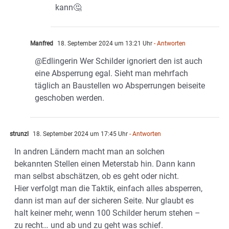
kann🤔
Manfred
18. September 2024 um 13:21 Uhr
- Antworten
@Edlingerin Wer Schilder ignoriert den ist auch
eine Absperrung egal. Sieht man mehrfach
täglich an Baustellen wo Absperrungen beiseite
geschoben werden.
strunzl
18. September 2024 um 17:45 Uhr
- Antworten
In andren Ländern macht man an solchen
bekannten Stellen einen Meterstab hin. Dann kann
man selbst abschätzen, ob es geht oder nicht.
Hier verfolgt man die Taktik, einfach alles absperren,
dann ist man auf der sicheren Seite. Nur glaubt es
halt keiner mehr, wenn 100 Schilder herum stehen –
zu recht… und ab und zu geht was schief.