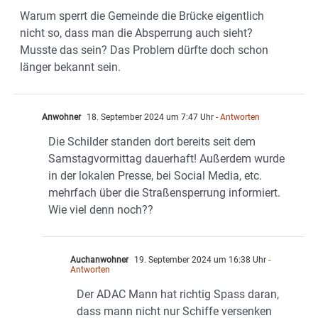
Warum sperrt die Gemeinde die Brücke eigentlich
nicht so, dass man die Absperrung auch sieht?
Musste das sein? Das Problem dürfte doch schon
länger bekannt sein.
Anwohner
18. September 2024 um 7:47 Uhr
- Antworten
Die Schilder standen dort bereits seit dem
Samstagvormittag dauerhaft! Außerdem wurde
in der lokalen Presse, bei Social Media, etc.
mehrfach über die Straßensperrung informiert.
Wie viel denn noch??
Auchanwohner
19. September 2024 um 16:38 Uhr
-
Antworten
Der ADAC Mann hat richtig Spass daran,
dass mann nicht nur Schiffe versenken