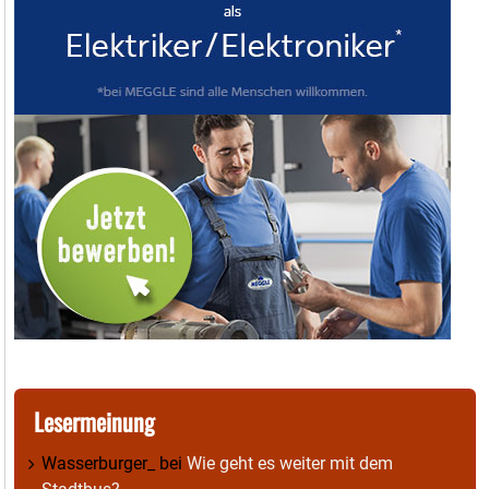
Lesermeinung
Wasserburger_
bei
Wie geht es weiter mit dem