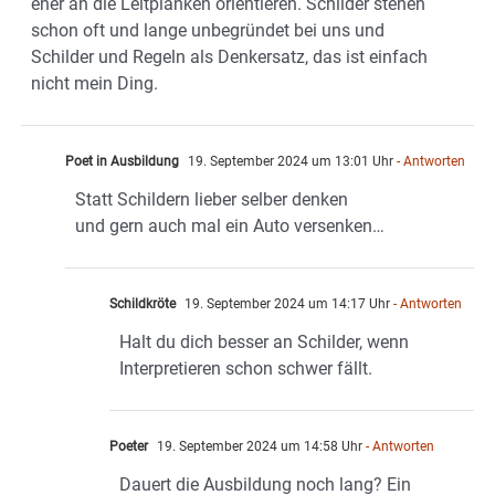
eher an die Leitplanken orientieren. Schilder stehen
schon oft und lange unbegründet bei uns und
Schilder und Regeln als Denkersatz, das ist einfach
nicht mein Ding.
Poet in Ausbildung
19. September 2024 um 13:01 Uhr
- Antworten
Statt Schildern lieber selber denken
und gern auch mal ein Auto versenken…
Schildkröte
19. September 2024 um 14:17 Uhr
- Antworten
Halt du dich besser an Schilder, wenn
Interpretieren schon schwer fällt.
Poeter
19. September 2024 um 14:58 Uhr
- Antworten
Dauert die Ausbildung noch lang? Ein