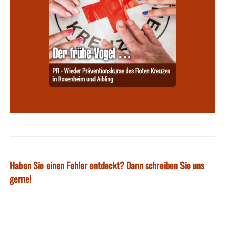
Haben Sie einen Fehler entdeckt? Dann schreiben Sie uns
gerne!