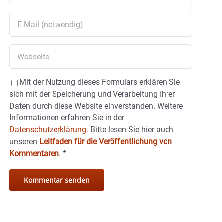
Mit der Nutzung dieses Formulars erklären Sie
sich mit der Speicherung und Verarbeitung Ihrer
Daten durch diese Website einverstanden. Weitere
Informationen erfahren Sie in der
Datenschutzerklärung.
Bitte lesen Sie hier auch
unseren
Leitfaden für die Veröffentlichung von
Kommentaren
.
*