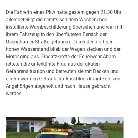
Die Fahrerin eines Pkw hatte gestern gegen 21.30 Uhr
alleinbeteiligt die bereits seit dem Wochenende
installierte Warnbeschilderung übersehen und war mit
ihrem Fahrzeug in den überfluteten Bereich der
Osenahamer Straße gefahren.
Durch den dortigen
hohen Wasserstand blieb der Wagen stecken und der
Motor ging aus. Einsatzkräfte der Feuerwehr Aham
retteten die unterkühlte Frau aus der akuten
Gefahrensituation und betreuten sie mit Decken und
einem warmen Getränk. Im Anschluss konnte sie von
Angehörigen abgeholt und nach Hause gebracht
werden.