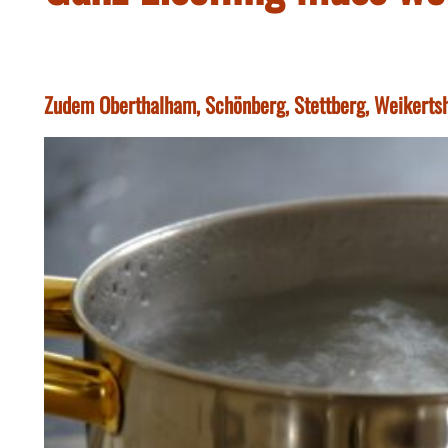
Zudem Oberthalham, Schönberg, Stettberg, Weikertsh