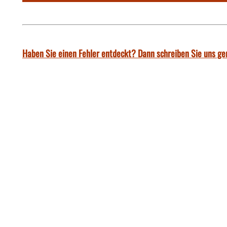
Haben Sie einen Fehler entdeckt? Dann schreiben Sie uns ge