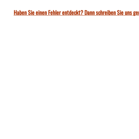
Haben Sie einen Fehler entdeckt? Dann schreiben Sie uns ge