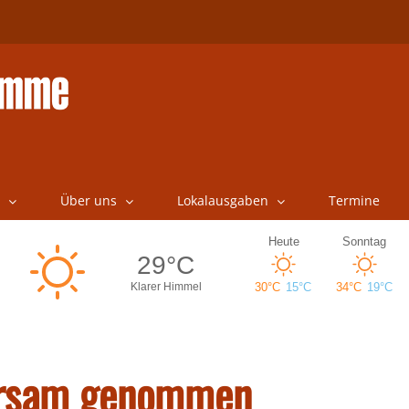
Über uns
Lokalausgaben
Termine
hrsam genommen