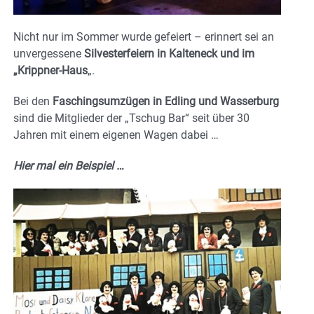
Nicht nur im Sommer wurde gefeiert – erinnert sei an
unvergessene
Silvesterfeiern in Kalteneck und im
„Krippner-Haus
„.
Bei den
Faschingsumzügen in Edling und Wasserburg
sind die Mitglieder der „Tschug Bar“ seit über 30
Jahren mit einem eigenen Wagen dabei …
Hier mal ein Beispiel …