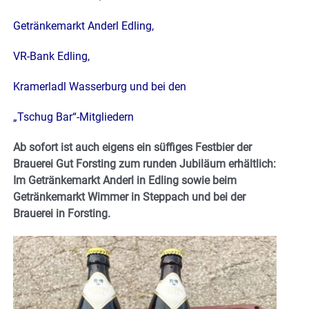
Getränkemarkt Anderl Edling,
VR-Bank Edling,
Kramerladl Wasserburg und bei den
„Tschug Bar“-Mitgliedern
Ab sofort ist auch eigens ein süffiges Festbier der
Brauerei Gut Forsting zum runden Jubiläum erhältlich:
Im Getränkemarkt Anderl in Edling sowie beim
Getränkemarkt Wimmer in Steppach und bei der
Brauerei in Forsting.