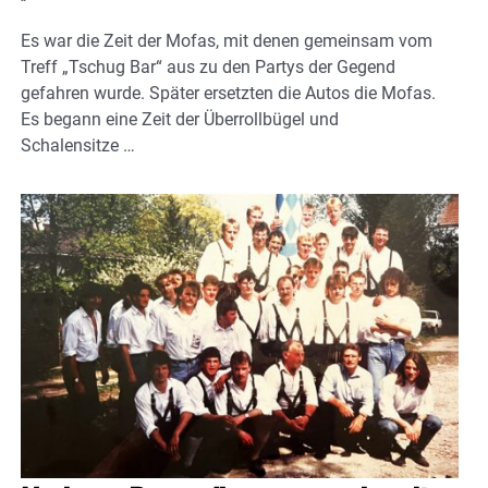
Es war die Zeit der Mofas, mit denen gemeinsam vom
Treff „Tschug Bar“ aus zu den Partys der Gegend
gefahren wurde. Später ersetzten die Autos die Mofas.
Es begann eine Zeit der Überrollbügel und
Schalensitze …