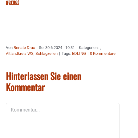
gerne!
Von
Renate Drax
|
So. 30.6.2024 - 10:31
|
Kategorien:
.
,
Altlandkreis WS
,
Schlagzeilen
|
Tags:
EDLING
|
0 Kommentare
Hinterlassen Sie einen
Kommentar
Kommentar