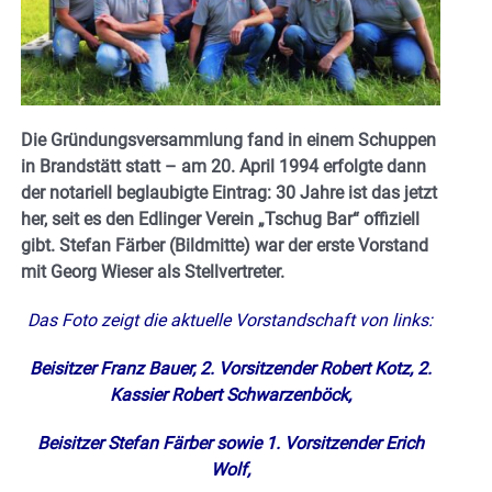
Die Gründungsversammlung fand in einem Schuppen
in Brandstätt statt – am 20. April 1994 erfolgte dann
der notariell beglaubigte Eintrag: 30 Jahre ist das jetzt
her, seit es den Edlinger Verein „Tschug Bar“ offiziell
gibt. Stefan Färber (Bildmitte) war der erste Vorstand
mit Georg Wieser als Stellvertreter.
Das Foto zeigt die aktuelle Vorstandschaft von links:
Beisitzer Franz Bauer, 2. Vorsitzender Robert Kotz, 2.
Kassier Robert Schwarzenböck,
Beisitzer Stefan Färber sowie 1. Vorsitzender Erich
Wolf,