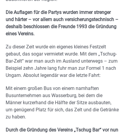
Die Auflagen für die Partys wurden immer strenger
und härter – vor allem auch versicherungstechnisch –
deshalb beschlossen die Freunde 1993 die Gründung
eines Vereins.
Zu dieser Zeit wurde ein eigenes kleines Festzelt
gebaut, das sogar vermietet wurde. Mit dem „Tschug-
Bar-Zelt“ war man auch im Ausland unterwegs – zum
Beispiel zehn Jahre lang fuhr man zur Formel 1 nach
Ungarn. Absolut legendär war die letzte Fahrt:
Mit einem großen Bus von einem namhaften
Busunternehmen aus Wasserburg, bei dem die
Männer kurzerhand die Hälfte der Sitze ausbauten,
um genügend Platz für sich, das Zelt und die Getränke
zu haben.
Durch die Gründung des Vereins „Tschug Bar“ vor nun