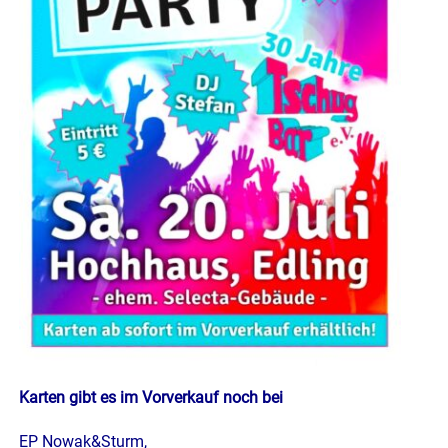
Karten gibt es im Vorverkauf noch bei
EP Nowak&Sturm,