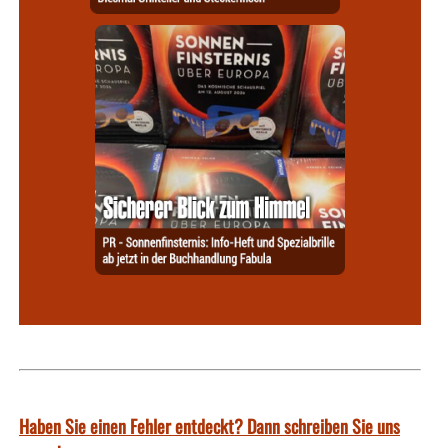
Haben Sie einen Fehler entdeckt? Dann schreiben Sie uns