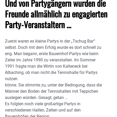
Und von Partygängern wurden die
Freunde allmählich zu engagierten
Party-Veranstaltern …
Zuerst waren es kleine Partys in der „Tschug Bar“
selbst. Doch mit dem Erfolg wurde es dort schnell zu
eng. Man begann, erste Bauernhof-Partys wie beim
Zeiler im Jahre 1990 zu veranstalten. Im Sommer
1991 fragte man die Wirtin von Kalteneck bei
Albaching, ob man nicht die Tennishalle für Partys
nutzen
könne. Sie stimmte zu, unter der Bedingung, dass die
Männer den Boden der Tennishallen mit Teppichen
auslegen würden. Gesagt, getan …
Es folgten noch viele großartige Partys in
verschiedenen Hallen, Zelten und auf den
Bauernhöfen der Region.