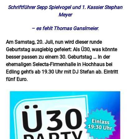
Schriftführer Sepp Spielvogel und 1. Kassier Stephan
Meyer
– es fehlt Thomas Ganslmeier
.
Am Samstag, 20. Juli, nun wird dieser runde
Geburtstag ausgiebig gefeiert: Als Ü30, was könnte
besser passen zu einem 30. Geburtstag … In der
ehemaligen Selecta-Firmenhalle in Hochhaus bei
Edling geht’s ab 19.30 Uhr mit DJ Stefan ab. Eintritt
fünf Euro.