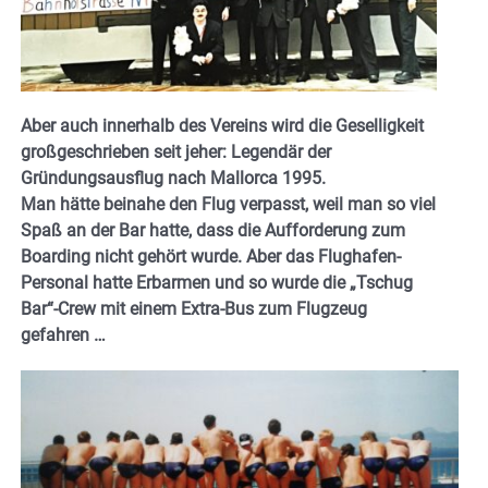
Aber auch innerhalb des Vereins wird die Geselligkeit
großgeschrieben seit jeher: Legendär der
Gründungsausflug nach Mallorca 1995.
Man hätte beinahe den Flug verpasst, weil man so viel
Spaß an der Bar hatte, dass die Aufforderung zum
Boarding nicht gehört wurde. Aber das Flughafen-
Personal hatte Erbarmen und so wurde die „Tschug
Bar“-Crew mit einem Extra-Bus zum Flugzeug
gefahren …