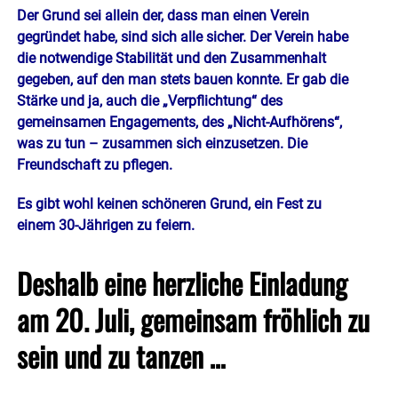
Der Grund sei allein der, dass man einen Verein
gegründet habe, sind sich alle sicher. Der Verein habe
die notwendige Stabilität und den Zusammenhalt
gegeben, auf den man stets bauen konnte. Er gab die
Stärke und ja, auch die „Verpflichtung“ des
gemeinsamen Engagements, des „Nicht-Aufhörens“,
was zu tun – zusammen sich einzusetzen. Die
Freundschaft zu pflegen.
Es gibt wohl keinen schöneren Grund, ein Fest zu
einem 30-Jährigen zu feiern.
Deshalb eine herzliche Einladung
am 20. Juli, gemeinsam fröhlich zu
sein und zu tanzen …