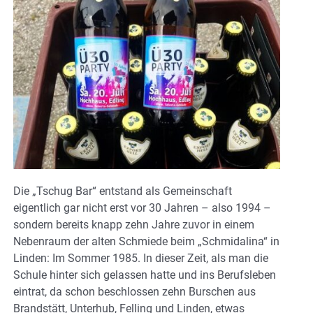
Die „Tschug Bar“ entstand als Gemeinschaft
eigentlich gar nicht erst vor 30 Jahren – also 1994 –
sondern bereits knapp zehn Jahre zuvor in einem
Nebenraum der alten Schmiede beim „Schmidalina“ in
Linden: Im Sommer 1985. In dieser Zeit, als man die
Schule hinter sich gelassen hatte und ins Berufsleben
eintrat, da schon beschlossen zehn Burschen aus
Brandstätt, Unterhub, Felling und Linden, etwas