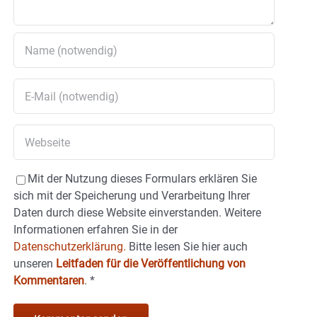
Mit der Nutzung dieses Formulars erklären Sie
sich mit der Speicherung und Verarbeitung Ihrer
Daten durch diese Website einverstanden. Weitere
Informationen erfahren Sie in der
Datenschutzerklärung.
Bitte lesen Sie hier auch
unseren
Leitfaden für die Veröffentlichung von
Kommentaren
.
*