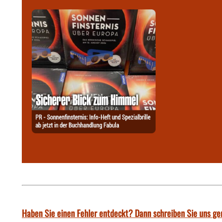
Haben Sie einen Fehler entdeckt? Dann schreiben Sie uns ge