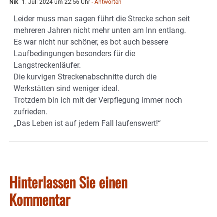
Nik
1. Juli 2024 um 22:56 Uhr
- Antworten
Leider muss man sagen führt die Strecke schon seit
mehreren Jahren nicht mehr unten am Inn entlang.
Es war nicht nur schöner, es bot auch bessere
Laufbedingungen besonders für die
Langstreckenläufer.
Die kurvigen Streckenabschnitte durch die
Werkstätten sind weniger ideal.
Trotzdem bin ich mit der Verpflegung immer noch
zufrieden.
„Das Leben ist auf jedem Fall laufenswert!“
Hinterlassen Sie einen
Kommentar