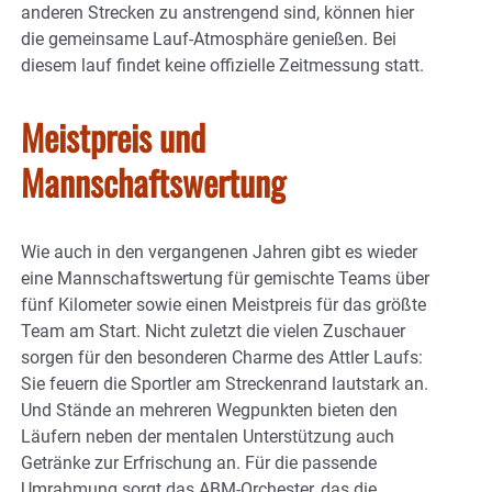
anderen Strecken zu anstrengend sind, können hier
die gemeinsame Lauf-Atmosphäre genießen. Bei
diesem lauf findet keine offizielle Zeitmessung statt.
Meistpreis und
Mannschaftswertung
Wie auch in den vergangenen Jahren gibt es wieder
eine Mannschaftswertung für gemischte Teams über
fünf Kilometer sowie einen Meistpreis für das größte
Team am Start. Nicht zuletzt die vielen Zuschauer
sorgen für den besonderen Charme des Attler Laufs:
Sie feuern die Sportler am Streckenrand lautstark an.
Und Stände an mehreren Wegpunkten bieten den
Läufern neben der mentalen Unterstützung auch
Getränke zur Erfrischung an. Für die passende
Umrahmung sorgt das ABM-Orchester, das die