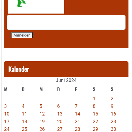
Kalender
Juni 2024
M
D
M
D
F
S
S
1
2
3
4
5
6
7
8
9
10
11
12
13
14
15
16
17
18
19
20
21
22
23
24
25
26
27
28
29
30