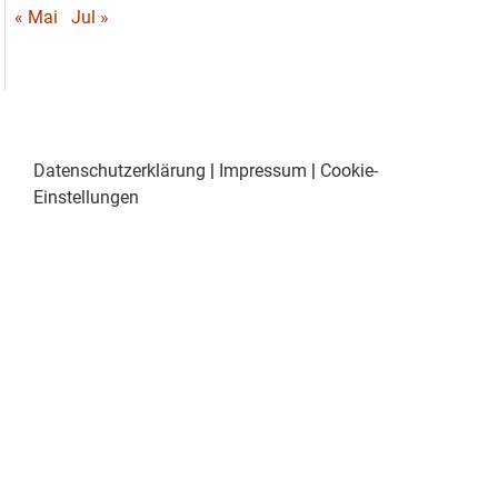
« Mai
Jul »
Datenschutzerklärung
|
Impressum
|
Cookie-
Einstellungen