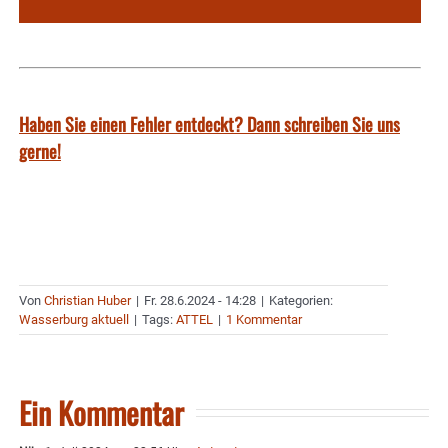
Haben Sie einen Fehler entdeckt? Dann schreiben Sie uns
gerne!
Von
Christian Huber
|
Fr. 28.6.2024 - 14:28
|
Kategorien:
Wasserburg aktuell
|
Tags:
ATTEL
|
1 Kommentar
Ein Kommentar