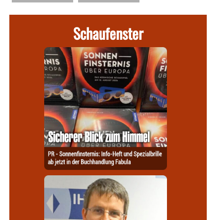
Schaufenster