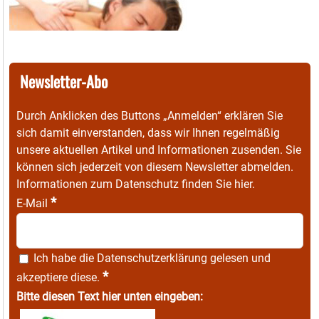
Newsletter-Abo
Durch Anklicken des Buttons „Anmelden“ erklären Sie
sich damit einverstanden, dass wir Ihnen regelmäßig
unsere aktuellen Artikel und Informationen zusenden. Sie
können sich jederzeit von diesem Newsletter abmelden.
Informationen zum Datenschutz finden Sie
hier
.
*
E-Mail
Ich habe die
Datenschutzerklärung
gelesen und
*
akzeptiere diese.
Bitte diesen Text hier unten eingeben: