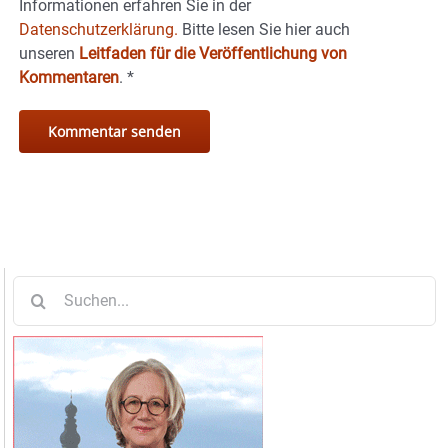
Informationen erfahren Sie in der
Datenschutzerklärung.
Bitte lesen Sie hier auch
unseren
Leitfaden für die Veröffentlichung von
Kommentaren
.
*
Suche
nach: