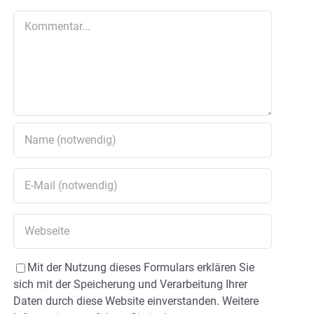
Kommentar
Mit der Nutzung dieses Formulars erklären Sie
sich mit der Speicherung und Verarbeitung Ihrer
Daten durch diese Website einverstanden. Weitere