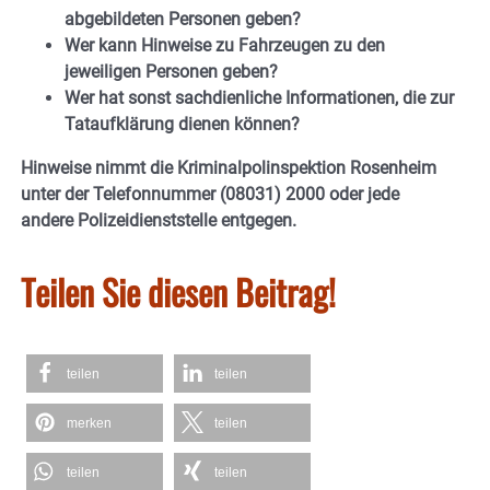
abgebildeten Personen geben?
Wer kann Hinweise zu Fahrzeugen zu den
jeweiligen Personen geben?
Wer hat sonst sachdienliche Informationen, die zur
Tataufklärung dienen können?
Hinweise nimmt die Kriminalpolinspektion Rosenheim
unter der Telefonnummer (08031) 2000 oder jede
andere Polizeidienststelle entgegen.
Teilen Sie diesen Beitrag!
teilen
teilen
merken
teilen
teilen
teilen