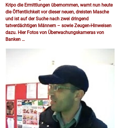
Kripo die Ermittlungen übernommen, warnt nun heute
die Öffentlichkeit vor dieser neuen, dreisten Masche
und ist auf der Suche nach zwei dringend
tatverdächtigen Männern – sowie Zeugen-Hinweisen
dazu. Hier Fotos von Überwachungskameras von
Banken …