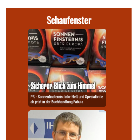
Schaufenster