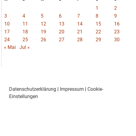
1
2
3
4
5
6
7
8
9
10
11
12
13
14
15
16
17
18
19
20
21
22
23
24
25
26
27
28
29
30
« Mai
Jul »
Datenschutzerklärung
|
Impressum
|
Cookie-
Einstellungen