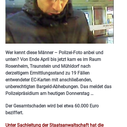
Wer kennt diese Männer – Polizei-Foto anbei und
unten? Von Ende April bis jetzt kam es im Raum
Rosenheim, Traunstein und Mühldorf nach
derzeitigem Ermittlungsstand zu 19 Fällen
entwendeter EC-Karten mit anschließenden,
unberechtigten Bargeld-Abhebungen. Das meldet das
Polizeipräsidium am heutigen Donnerstag …
Der Gesamtschaden wird bei etwa 60.000 Euro
beziffert.
Unter Sachleitung der Staatsanwaltschaft hat die