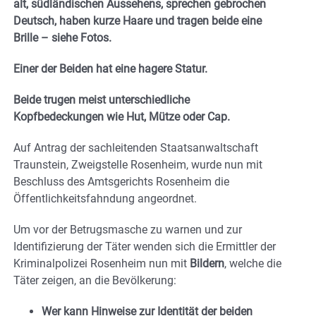
alt, südländischen Aussehens, sprechen gebrochen
Deutsch, haben kurze Haare und tragen beide eine
Brille – siehe Fotos.
Einer der Beiden hat eine hagere Statur.
Beide trugen meist unterschiedliche
Kopfbedeckungen wie Hut, Mütze oder Cap.
Auf Antrag der sachleitenden Staatsanwaltschaft
Traunstein, Zweigstelle Rosenheim, wurde nun mit
Beschluss des Amtsgerichts Rosenheim die
Öffentlichkeitsfahndung angeordnet.
Um vor der Betrugsmasche zu warnen und zur
Identifizierung der Täter wenden sich die Ermittler der
Kriminalpolizei Rosenheim nun mit
Bildern
, welche die
Täter zeigen, an die Bevölkerung:
Wer kann Hinweise zur Identität der beiden