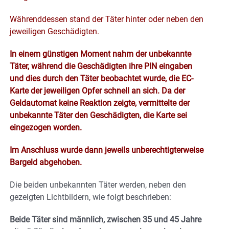
Währenddessen stand der Täter hinter oder neben den
jeweiligen Geschädigten.
In einem günstigen Moment nahm der unbekannte
Täter, während die Geschädigten ihre PIN eingaben
und dies durch den Täter beobachtet wurde, die EC-
Karte der jeweiligen Opfer schnell an sich. Da der
Geldautomat keine Reaktion zeigte, vermittelte der
unbekannte Täter den Geschädigten, die Karte sei
eingezogen worden.
Im Anschluss wurde dann jeweils unberechtigterweise
Bargeld abgehoben.
Die beiden unbekannten Täter werden, neben den
gezeigten Lichtbildern, wie folgt beschrieben:
Beide Täter sind männlich, zwischen 35 und 45 Jahre