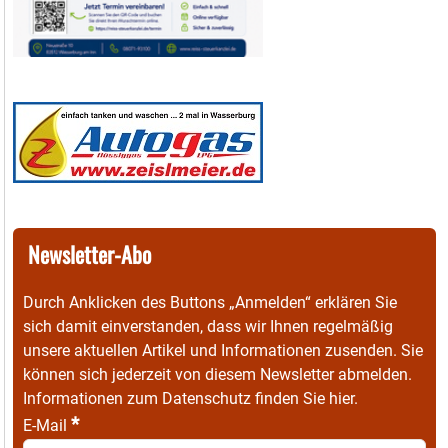
Newsletter-Abo
Durch Anklicken des Buttons „Anmelden“ erklären Sie
sich damit einverstanden, dass wir Ihnen regelmäßig
unsere aktuellen Artikel und Informationen zusenden. Sie
können sich jederzeit von diesem Newsletter abmelden.
Informationen zum Datenschutz finden Sie
hier
.
*
E-Mail