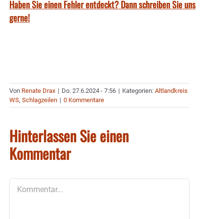
Haben Sie einen Fehler entdeckt? Dann schreiben Sie uns
gerne!
Von
Renate Drax
|
Do. 27.6.2024 - 7:56
|
Kategorien:
Altlandkreis
WS
,
Schlagzeilen
|
0 Kommentare
Hinterlassen Sie einen
Kommentar
Kommentar