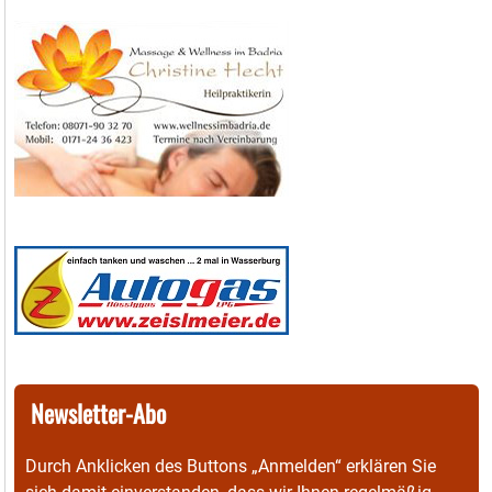
Newsletter-Abo
Durch Anklicken des Buttons „Anmelden“ erklären Sie