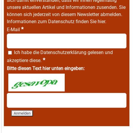
sich damit einverstanden, dass wir Ihnen regelmäßig
unsere aktuellen Artikel und Informationen zusenden. Sie
können sich jederzeit von diesem Newsletter abmelden.
Informationen zum Datenschutz finden Sie
hier
.
*
E-Mail
Ich habe die
Datenschutzerklärung
gelesen und
*
akzeptiere diese.
Bitte diesen Text hier unten eingeben: