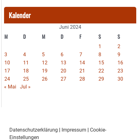
Kalender
Juni 2024
M
D
M
D
F
S
S
1
2
3
4
5
6
7
8
9
10
11
12
13
14
15
16
17
18
19
20
21
22
23
24
25
26
27
28
29
30
« Mai
Jul »
Datenschutzerklärung
|
Impressum
|
Cookie-
Einstellungen