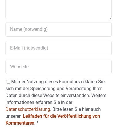
Mit der Nutzung dieses Formulars erklären Sie
sich mit der Speicherung und Verarbeitung Ihrer
Daten durch diese Website einverstanden. Weitere
Informationen erfahren Sie in der
Datenschutzerklärung.
Bitte lesen Sie hier auch
unseren
Leitfaden für die Veröffentlichung von
Kommentaren
.
*