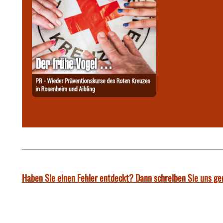
Haben Sie einen Fehler entdeckt? Dann schreiben Sie uns ge