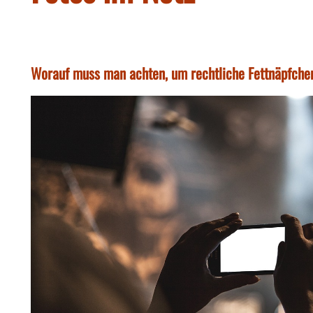
Worauf muss man achten, um rechtliche Fettnäpfche