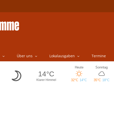
Über uns
Lokalausgaben
Termine