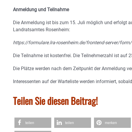
Anmeldung und Teilnahme
Die Anmeldung ist bis zum 15. Juli möglich und erfolgt a
Landratsamtes Rosenheim:
https://formulare.lra-rosenheim.de/frontend-server/form/a
Die Teilnahme ist kostenfrei. Die Teilnehmerzahl ist auf 
Die Plätze werden nach dem Zeitpunkt der Anmeldung ve
Interessenten auf der Warteliste werden informiert, sobald 
Teilen Sie diesen Beitrag!
teilen
teilen
merken