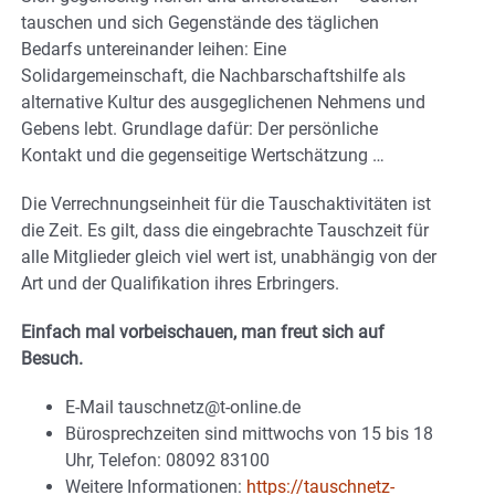
tauschen und sich Gegenstände des täglichen
Bedarfs untereinander leihen: Eine
Solidargemeinschaft, die Nachbarschaftshilfe als
alternative Kultur des ausgeglichenen Nehmens und
Gebens lebt. Grundlage dafür: Der persönliche
Kontakt und die gegenseitige Wertschätzung …
Die Verrechnungseinheit für die Tauschaktivitäten ist
die Zeit. Es gilt, dass die eingebrachte Tauschzeit für
alle Mitglieder gleich viel wert ist, unabhängig von der
Art und der Qualifikation ihres Erbringers.
Einfach mal vorbeischauen, man freut sich auf
Besuch.
E-Mail tauschnetz@t-online.de
Bürosprechzeiten sind mittwochs von 15 bis 18
Uhr, Telefon: 08092 83100
Weitere Informationen:
https://tauschnetz-