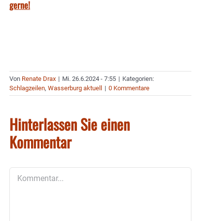
gerne!
Von
Renate Drax
|
Mi. 26.6.2024 - 7:55
|
Kategorien:
Schlagzeilen
,
Wasserburg aktuell
|
0 Kommentare
Hinterlassen Sie einen
Kommentar
Kommentar