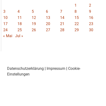
1
2
3
4
5
6
7
8
9
10
11
12
13
14
15
16
17
18
19
20
21
22
23
24
25
26
27
28
29
30
« Mai
Jul »
Datenschutzerklärung
|
Impressum
|
Cookie-
Einstellungen