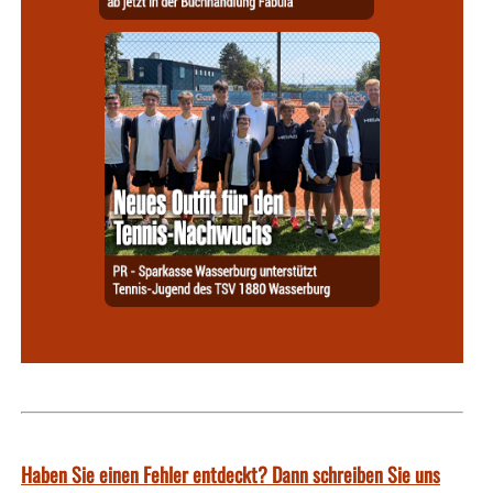
Haben Sie einen Fehler entdeckt? Dann schreiben Sie uns