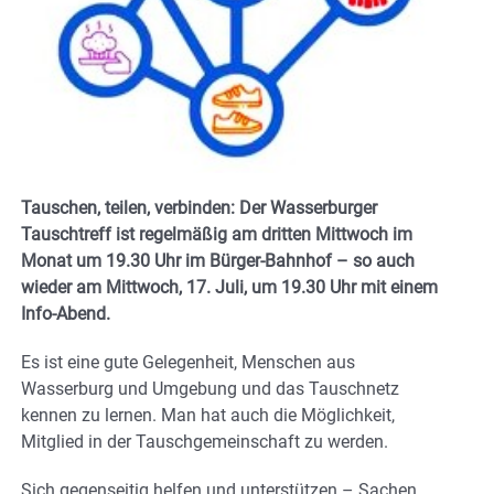
Tauschen, teilen, verbinden: Der Wasserburger
Tauschtreff ist regelmäßig am dritten Mittwoch im
Monat um 19.30 Uhr im Bürger-Bahnhof – so auch
wieder am Mittwoch, 17. Juli, um 19.30 Uhr mit einem
Info-Abend.
Es ist eine gute Gelegenheit, Menschen aus
Wasserburg und Umgebung und das Tauschnetz
kennen zu lernen. Man hat auch die Möglichkeit,
Mitglied in der Tauschgemeinschaft zu werden.
Sich gegenseitig helfen und unterstützen – Sachen