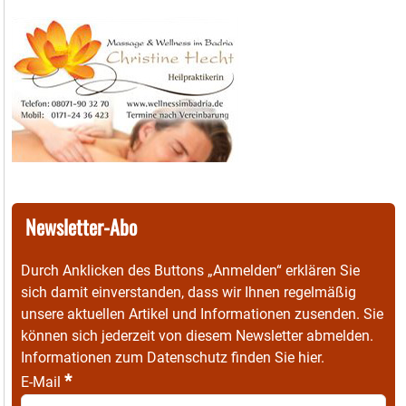
Newsletter-Abo
Durch Anklicken des Buttons „Anmelden“ erklären Sie
sich damit einverstanden, dass wir Ihnen regelmäßig
unsere aktuellen Artikel und Informationen zusenden. Sie
können sich jederzeit von diesem Newsletter abmelden.
Informationen zum Datenschutz finden Sie
hier
.
*
E-Mail