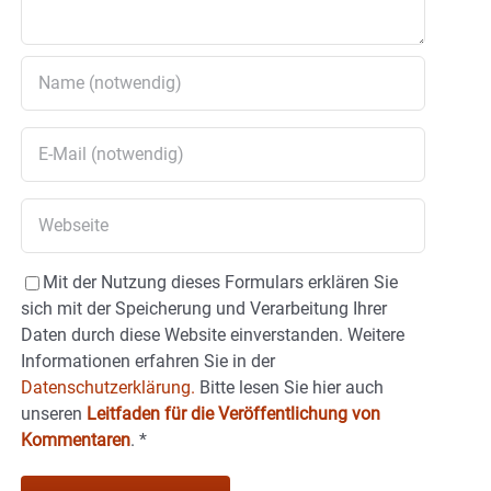
Mit der Nutzung dieses Formulars erklären Sie
sich mit der Speicherung und Verarbeitung Ihrer
Daten durch diese Website einverstanden. Weitere
Informationen erfahren Sie in der
Datenschutzerklärung.
Bitte lesen Sie hier auch
unseren
Leitfaden für die Veröffentlichung von
Kommentaren
.
*