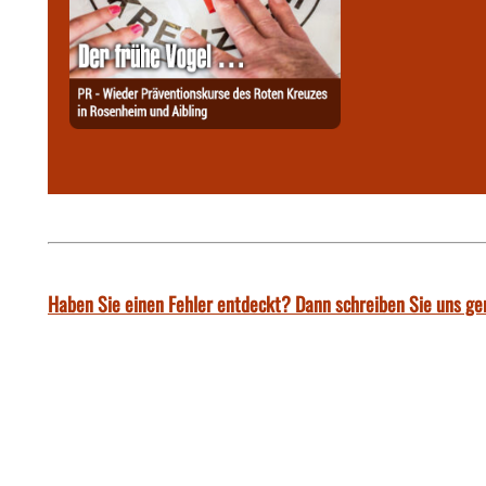
Haben Sie einen Fehler entdeckt? Dann schreiben Sie uns ge