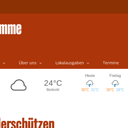
Über uns
Lokalausgaben
Termine
lerschützen