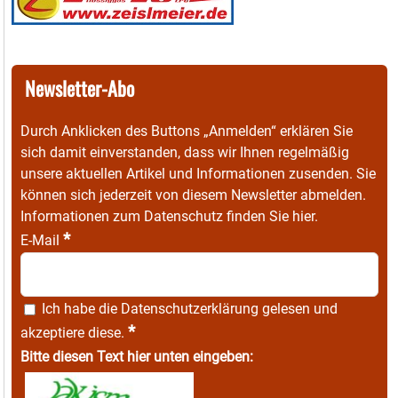
Newsletter-Abo
Durch Anklicken des Buttons „Anmelden“ erklären Sie
sich damit einverstanden, dass wir Ihnen regelmäßig
unsere aktuellen Artikel und Informationen zusenden. Sie
können sich jederzeit von diesem Newsletter abmelden.
Informationen zum Datenschutz finden Sie
hier
.
*
E-Mail
Ich habe die
Datenschutzerklärung
gelesen und
*
akzeptiere diese.
Bitte diesen Text hier unten eingeben: