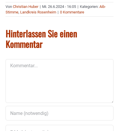
Von
Christian Huber
|
Mi. 26.6.2024 - 16:05
|
Kategorien:
Aib-
Stimme
,
Landkreis Rosenheim
|
0 Kommentare
Hinterlassen Sie einen
Kommentar
Kommentar