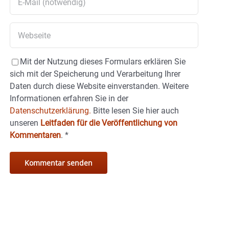
Mit der Nutzung dieses Formulars erklären Sie
sich mit der Speicherung und Verarbeitung Ihrer
Daten durch diese Website einverstanden. Weitere
Informationen erfahren Sie in der
Datenschutzerklärung.
Bitte lesen Sie hier auch
unseren
Leitfaden für die Veröffentlichung von
Kommentaren
.
*