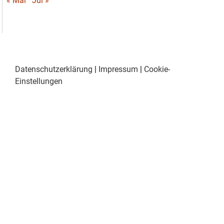
« Mai
Jul »
Datenschutzerklärung
|
Impressum
|
Cookie-
Einstellungen