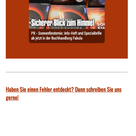
Haben Sie einen Fehler entdeckt? Dann schreiben Sie uns
gerne!