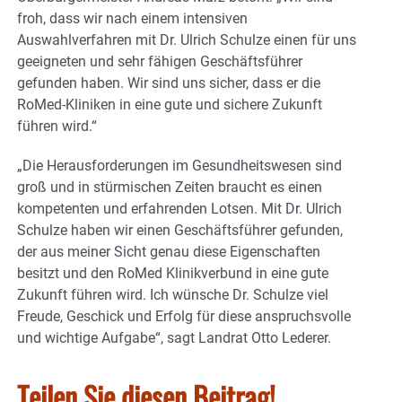
froh, dass wir nach einem intensiven
Auswahlverfahren mit Dr. Ulrich Schulze einen für uns
geeigneten und sehr fähigen Geschäftsführer
gefunden haben. Wir sind uns sicher, dass er die
RoMed-Kliniken in eine gute und sichere Zukunft
führen wird.“
„Die Herausforderungen im Gesundheitswesen sind
groß und in stürmischen Zeiten braucht es einen
kompetenten und erfahrenden Lotsen. Mit Dr. Ulrich
Schulze haben wir einen Geschäftsführer gefunden,
der aus meiner Sicht genau diese Eigenschaften
besitzt und den RoMed Klinikverbund in eine gute
Zukunft führen wird. Ich wünsche Dr. Schulze viel
Freude, Geschick und Erfolg für diese anspruchsvolle
und wichtige Aufgabe“, sagt Landrat Otto Lederer.
Teilen Sie diesen Beitrag!