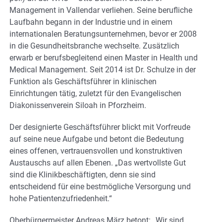
Management in Vallendar verliehen. Seine berufliche
Laufbahn begann in der Industrie und in einem
internationalen Beratungsunternehmen, bevor er 2008
in die Gesundheitsbranche wechselte. Zusätzlich
erwarb er berufsbegleitend einen Master in Health und
Medical Management. Seit 2014 ist Dr. Schulze in der
Funktion als Geschäftsführer in klinischen
Einrichtungen tätig, zuletzt für den Evangelischen
Diakonissenverein Siloah in Pforzheim.
Der designierte Geschäftsführer blickt mit Vorfreude
auf seine neue Aufgabe und betont die Bedeutung
eines offenen, vertrauensvollen und konstruktiven
Austauschs auf allen Ebenen. „Das wertvollste Gut
sind die Klinikbeschäftigten, denn sie sind
entscheidend für eine bestmögliche Versorgung und
hohe Patientenzufriedenheit.“
Oberbürgermeister Andreas März betont: „Wir sind