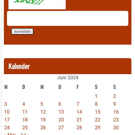
Kalender
Juni 2024
M
D
M
D
F
S
S
1
2
3
4
5
6
7
8
9
10
11
12
13
14
15
16
17
18
19
20
21
22
23
24
25
26
27
28
29
30