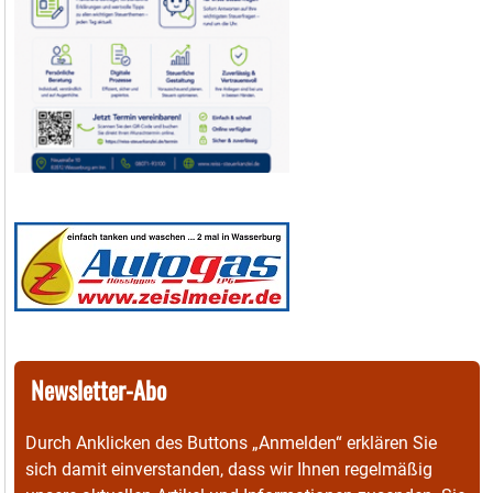
Newsletter-Abo
Durch Anklicken des Buttons „Anmelden“ erklären Sie
sich damit einverstanden, dass wir Ihnen regelmäßig