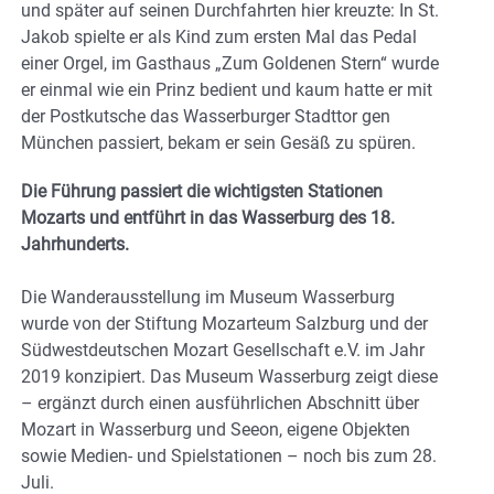
und später auf seinen Durchfahrten hier kreuzte: In St.
Jakob spielte er als Kind zum ersten Mal das Pedal
einer Orgel, im Gasthaus „Zum Goldenen Stern“ wurde
er einmal wie ein Prinz bedient und kaum hatte er mit
der Postkutsche das Wasserburger Stadttor gen
München passiert, bekam er sein Gesäß zu spüren.
Die Führung passiert die wichtigsten Stationen
Mozarts und entführt in das Wasserburg des 18.
Jahrhunderts.
Die Wanderausstellung im Museum Wasserburg
wurde von der Stiftung Mozarteum Salzburg und der
Südwestdeutschen Mozart Gesellschaft e.V. im Jahr
2019 konzipiert. Das Museum Wasserburg zeigt diese
– ergänzt durch einen ausführlichen Abschnitt über
Mozart in Wasserburg und Seeon, eigene Objekten
sowie Medien- und Spielstationen – noch bis zum 28.
Juli.