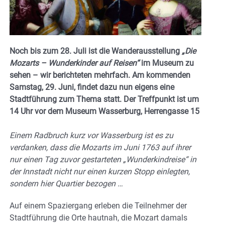
Noch bis zum 28. Juli ist die Wanderausstellung
„Die
Mozarts – Wunderkinder auf Reisen“
im Museum zu
sehen – wir berichteten mehrfach. Am kommenden
Samstag, 29. Juni, findet dazu nun eigens eine
Stadtführung zum Thema statt. Der Treffpunkt ist um
14 Uhr vor dem Museum Wasserburg, Herrengasse 15
Einem Radbruch kurz vor Wasserburg ist es zu
verdanken, dass die Mozarts im Juni 1763 auf ihrer
nur einen Tag zuvor gestarteten „Wunderkindreise“ in
der Innstadt nicht nur einen kurzen Stopp einlegten,
sondern hier Quartier bezogen …
Auf einem Spaziergang erleben die Teilnehmer der
Stadtführung die Orte hautnah, die Mozart damals