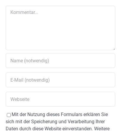
Kommentar
Mit der Nutzung dieses Formulars erklären Sie
sich mit der Speicherung und Verarbeitung Ihrer
Daten durch diese Website einverstanden. Weitere