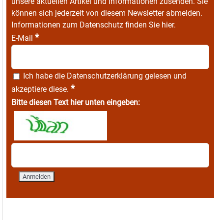
unsere aktuellen Artikel und Informationen zusenden. Sie
können sich jederzeit von diesem Newsletter abmelden.
Informationen zum Datenschutz finden Sie
hier
.
*
E-Mail
Ich habe die
Datenschutzerklärung
gelesen und
*
akzeptiere diese.
Bitte diesen Text hier unten eingeben: