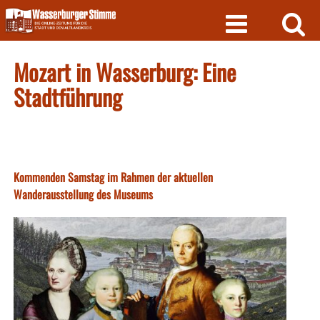
Skip
to
content
Mozart in Wasserburg: Eine
Stadtführung
Kommenden Samstag im Rahmen der aktuellen
Wanderausstellung des Museums