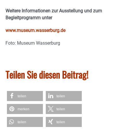
Weitere Informationen zur Ausstellung und zum
Begleitprogramm unter
www.museum.wasserburg.de
Foto: Museum Wasserburg
Teilen Sie diesen Beitrag!
teilen
teilen
merken
teilen
teilen
teilen