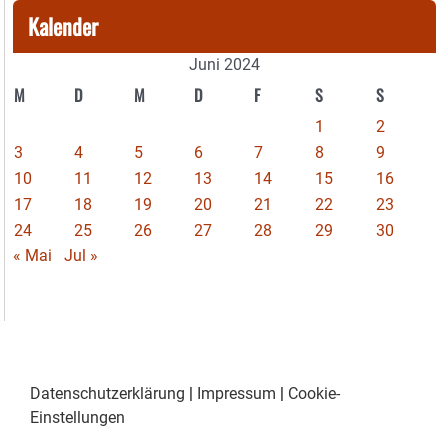
Kalender
Juni 2024
M
D
M
D
F
S
S
1
2
3
4
5
6
7
8
9
10
11
12
13
14
15
16
17
18
19
20
21
22
23
24
25
26
27
28
29
30
« Mai
Jul »
Datenschutzerklärung
|
Impressum
|
Cookie-
Einstellungen