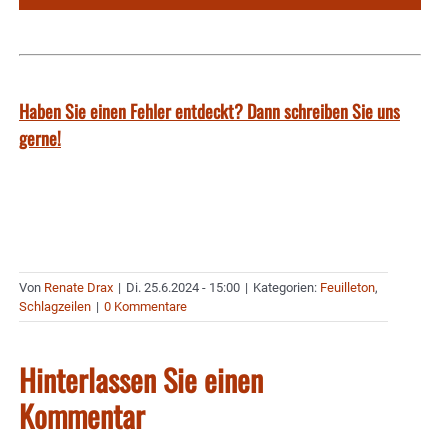
Haben Sie einen Fehler entdeckt? Dann schreiben Sie uns
gerne!
Von
Renate Drax
|
Di. 25.6.2024 - 15:00
|
Kategorien:
Feuilleton
,
Schlagzeilen
|
0 Kommentare
Hinterlassen Sie einen
Kommentar