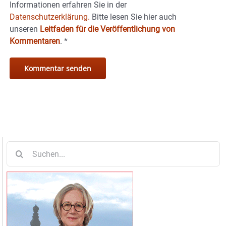
Informationen erfahren Sie in der
Datenschutzerklärung.
Bitte lesen Sie hier auch
unseren
Leitfaden für die Veröffentlichung von
Kommentaren
.
*
Suche
nach: