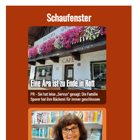
Schaufenster