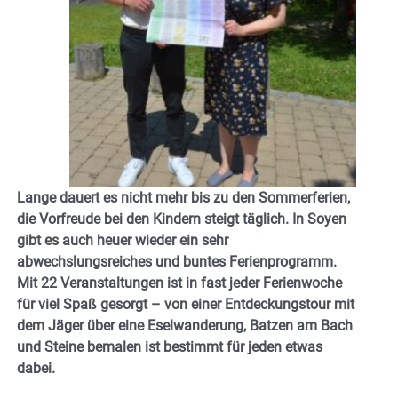
Lange dauert es nicht mehr bis zu den Sommerferien,
die Vorfreude bei den Kindern steigt täglich. In Soyen
gibt es auch heuer wieder ein sehr
abwechslungsreiches und buntes Ferienprogramm.
Mit 22 Veranstaltungen ist in fast jeder Ferienwoche
für viel Spaß gesorgt – von einer Entdeckungstour mit
dem Jäger über eine Eselwanderung, Batzen am Bach
und Steine bemalen ist bestimmt für jeden etwas
dabei.