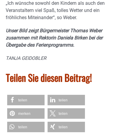
„Ich wünsche sowohl den Kindern als auch den
Veranstaltern viel Spaß, tolles Wetter und ein
fröhliches Miteinander“, so Weber.
Unser Bild zeigt Bürgermeister Thomas Weber
zusammen mit Rektorin Daniela Birken bei der
Übergabe des Ferienprogramms.
TANJA GEIDOBLER
Teilen Sie diesen Beitrag!
teilen
teilen
merken
teilen
teilen
teilen