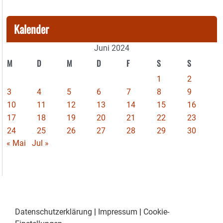
Kalender
Juni 2024
M
D
M
D
F
S
S
1
2
3
4
5
6
7
8
9
10
11
12
13
14
15
16
17
18
19
20
21
22
23
24
25
26
27
28
29
30
« Mai
Jul »
Datenschutzerklärung
|
Impressum
|
Cookie-