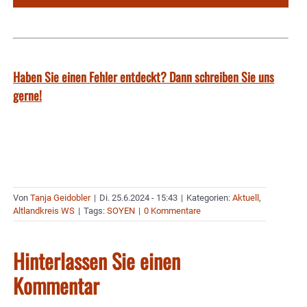
Haben Sie einen Fehler entdeckt? Dann schreiben Sie uns
gerne!
Von
Tanja Geidobler
|
Di. 25.6.2024 - 15:43
|
Kategorien:
Aktuell
,
Altlandkreis WS
|
Tags:
SOYEN
|
0 Kommentare
Hinterlassen Sie einen
Kommentar