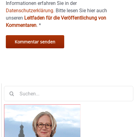
Informationen erfahren Sie in der
Datenschutzerklärung.
Bitte lesen Sie hier auch
unseren
Leitfaden für die Veröffentlichung von
Kommentaren
.
*
Suche
nach: