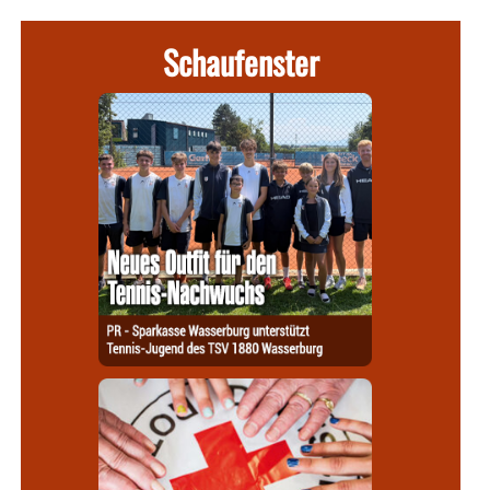
Schaufenster