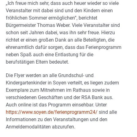
„Ich freue mich sehr, dass auch heuer wieder so viele
Veranstalter mit dabei sind und den Kindern einen
fröhlichen Sommer ermöglichen“, berichtet
Bürgermeister Thomas Weber. Viele Veranstalter sind
schon seit Jahren dabei, was ihn sehr freue. Hierzu
richtet er einen großen Dank an alle Beteiligten, die
ehrenamtlich dafür sorgen, dass das Ferienprogramm
neben Spaß auch eine Entlastung für die
berufstätigen Eltern bedeutet.
Die Flyer werden an alle Grundschul- und
Kindergartenkinder in Soyen verteilt, es liegen zudem
Exemplare zum Mitnehmen im Rathaus sowie in
verschiedenen Geschäften und der RSA Bank aus.
Auch online ist das Programm einsehbar. Unter
https://www.soyen.de/ferienprogramm24/
sind alle
Informationen zu den Veranstaltungen und den
Anmeldemodalitäten abzurufen.