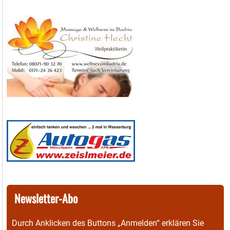
Newsletter-Abo
Durch Anklicken des Buttons „Anmelden“ erklären Sie