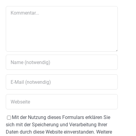
Kommentar
Mit der Nutzung dieses Formulars erklären Sie
sich mit der Speicherung und Verarbeitung Ihrer
Daten durch diese Website einverstanden. Weitere