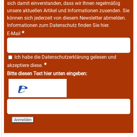
sich damit einverstanden, dass wir Ihnen regelmäßig
unsere aktuellen Artikel und Informationen zusenden. Sie
können sich jederzeit von diesem Newsletter abmelden.
Informationen zum Datenschutz finden Sie
hier
.
*
E-Mail
Ich habe die
Datenschutzerklärung
gelesen und
*
akzeptiere diese.
Bitte diesen Text hier unten eingeben: