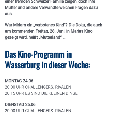
einer fremden Schweizer Familie zeigen, doch ihre
Mutter und andere Verwandte weichen Fragen dazu
aus.
War Miriam ein „verbotenes Kind“? Die Doku, die auch
am kommenden Freitag, 28. Juni, in Marias Kino
gezeigt wird, heißt „Mutterland“ …
Das Kino-Programm in
Wasserburg in dieser Woche:
MONTAG 24.06
20.00 UHR CHALLENGERS. RIVALEN
20.15 UHR ES SIND DIE KLEINEN DINGE
DIENSTAG 25.06
20.00 UHR CHALLENGERS. RIVALEN