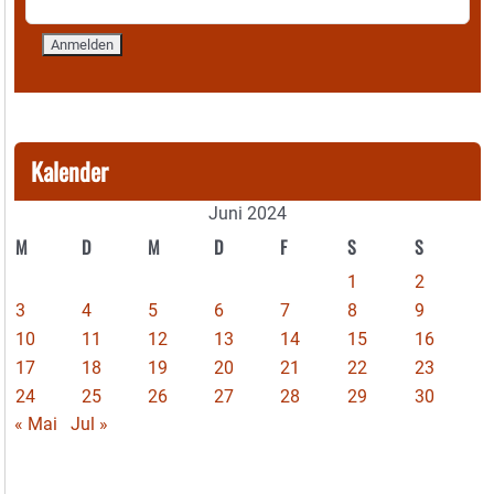
Kalender
Juni 2024
M
D
M
D
F
S
S
1
2
3
4
5
6
7
8
9
10
11
12
13
14
15
16
17
18
19
20
21
22
23
24
25
26
27
28
29
30
« Mai
Jul »