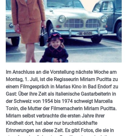
Im Anschluss an die Vorstellung nächste Woche am
Montag, 1. Juli, ist die Regisseurin Miriam Pucitta zu
einem Filmgespräch in Marias Kino in Bad Endorf zu
Gast: Über ihre Zeit als italienische Gastarbeiterin in
der Schweiz von 1954 bis 1974 schweigt Marcella
Tonin, die Mutter der Filmemacherin Miriam Pucitta.
Miriam selbst verbrachte die ersten Jahre ihrer
Kindheit dort, hat aber nur bruchstückhafte
Erinnerungen an diese Zeit. Es gibt Fotos, die sie in