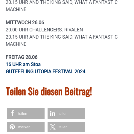
20.15 UHR AND THE KING SAID, WHAT A FANTASTIC
MACHINE
MITTWOCH 26.06
20.00 UHR CHALLENGERS. RIVALEN
20.15 UHR AND THE KING SAID, WHAT A FANTASTIC
MACHINE
FREITAG 28.06
16 UHR am Stoa
GUTFEELING UTOPIA FESTIVAL 2024
Teilen Sie diesen Beitrag!
teilen
teilen
merken
teilen