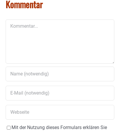
Kommentar
Kommentar
Mit der Nutzung dieses Formulars erklären Sie