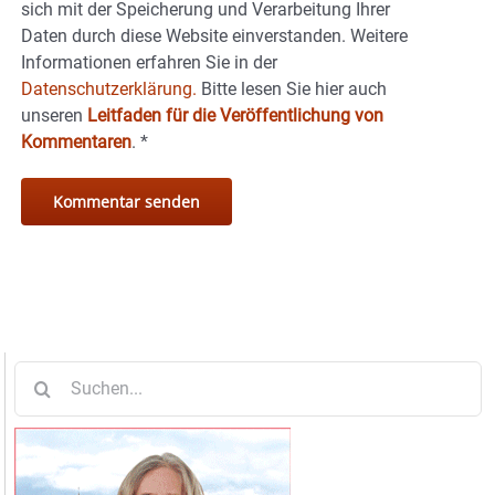
sich mit der Speicherung und Verarbeitung Ihrer
Daten durch diese Website einverstanden. Weitere
Informationen erfahren Sie in der
Datenschutzerklärung.
Bitte lesen Sie hier auch
unseren
Leitfaden für die Veröffentlichung von
Kommentaren
.
*
Suche
nach: