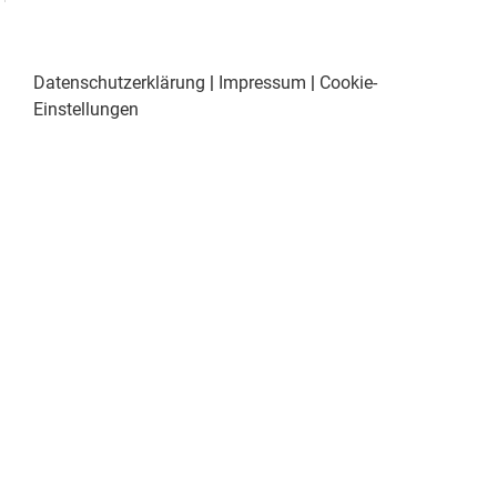
Datenschutzerklärung
|
Impressum
|
Cookie-
Einstellungen