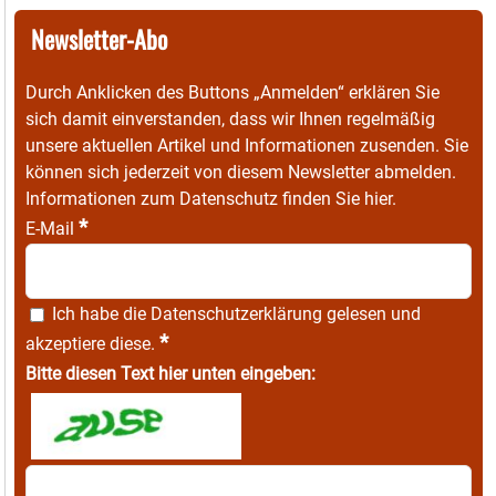
Newsletter-Abo
Durch Anklicken des Buttons „Anmelden“ erklären Sie
sich damit einverstanden, dass wir Ihnen regelmäßig
unsere aktuellen Artikel und Informationen zusenden. Sie
können sich jederzeit von diesem Newsletter abmelden.
Informationen zum Datenschutz finden Sie
hier
.
*
E-Mail
Ich habe die
Datenschutzerklärung
gelesen und
*
akzeptiere diese.
Bitte diesen Text hier unten eingeben: