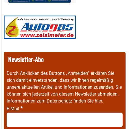
Newsletter-Abo
Durch Anklicken des Buttons „Anmelden“ erklären Sie
sich damit einverstanden, dass wir Ihnen regelmäßig
unsere aktuellen Artikel und Informationen zusenden. Sie
können sich jederzeit von diesem Newsletter abmelden.
Informationen zum Datenschutz finden Sie
hier
.
*
E-Mail