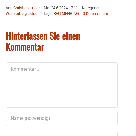
Von
Christian Huber
|
Mo. 24.6.2024 - 7:11
|
Kategorien:
Wasserburg aktuell
|
Tags:
REITMEHRING
|
0 Kommentare
Hinterlassen Sie einen
Kommentar
Kommentar