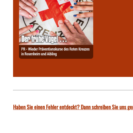
Haben Sie einen Fehler entdeckt? Dann schreiben Sie uns ge