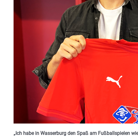
„Ich habe in Wasserburg den Spaß am Fußballspielen wie