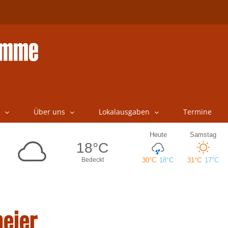
Über uns
Lokalausgaben
Termine
eier