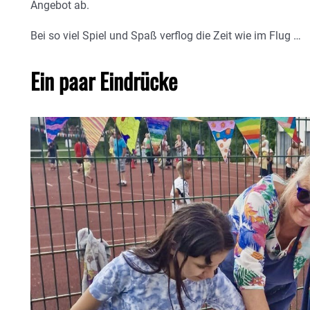
Angebot ab.
Bei so viel Spiel und Spaß verflog die Zeit wie im Flug …
Ein paar Eindrücke