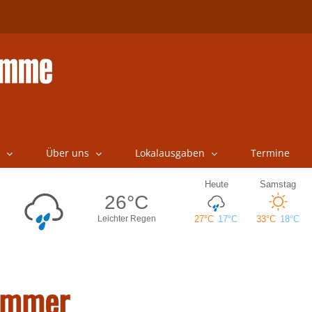
Über uns
Lokalausgaben
Termine
Sommer