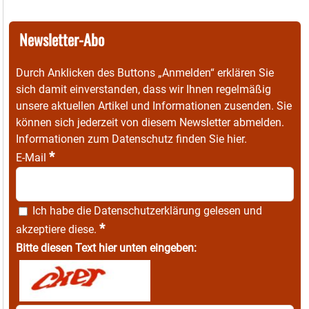
Newsletter-Abo
Durch Anklicken des Buttons „Anmelden“ erklären Sie
sich damit einverstanden, dass wir Ihnen regelmäßig
unsere aktuellen Artikel und Informationen zusenden. Sie
können sich jederzeit von diesem Newsletter abmelden.
Informationen zum Datenschutz finden Sie
hier
.
*
E-Mail
Ich habe die
Datenschutzerklärung
gelesen und
*
akzeptiere diese.
Bitte diesen Text hier unten eingeben: