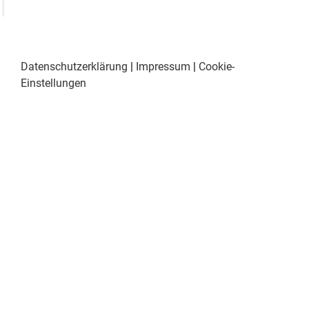
Datenschutzerklärung
|
Impressum
|
Cookie-
Einstellungen