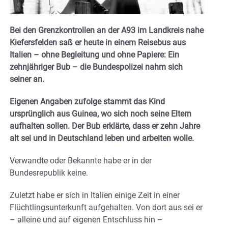
Bei den Grenzkontrollen an der A93 im Landkreis nahe
Kiefersfelden saß er heute in einem Reisebus aus
Italien – ohne Begleitung und ohne
Papiere: Ein
zehnjähriger Bub – die Bundespolizei nahm sich
seiner an.
Eigenen Angaben zufolge stammt das Kind
ursprünglich aus Guinea, wo sich noch seine Eltern
aufhalten sollen. Der Bub erklärte, dass er zehn Jahre
alt sei und in Deutschland leben und arbeiten wolle.
Verwandte oder Bekannte habe er in der
Bundesrepublik keine.
Zuletzt habe er sich in Italien einige Zeit in einer
Flüchtlingsunterkunft aufgehalten. Von dort aus sei er
– alleine und auf eigenen Entschluss hin –