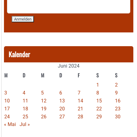
Kalender
Juni 2024
M
D
M
D
F
S
S
1
2
3
4
5
6
7
8
9
10
11
12
13
14
15
16
17
18
19
20
21
22
23
24
25
26
27
28
29
30
« Mai
Jul »