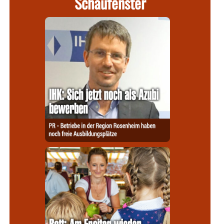
Schaufenster