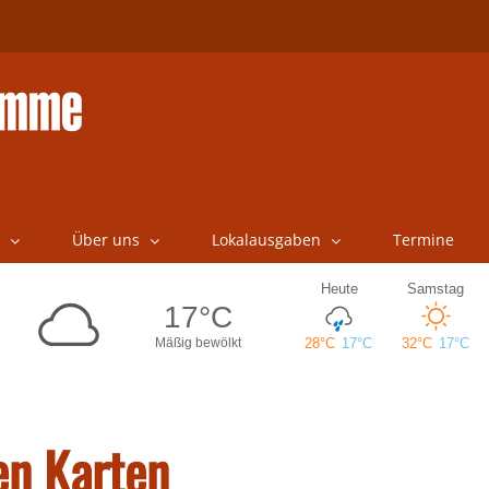
Über uns
Lokalausgaben
Termine
en Karten