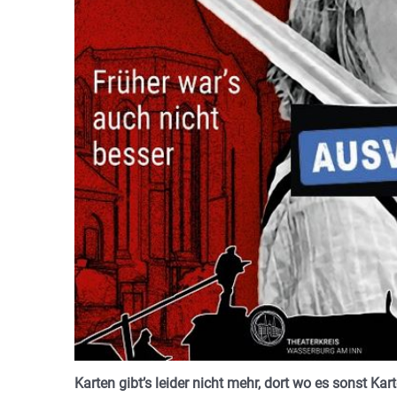
Karten gibt’s leider nicht mehr, dort wo es sonst Kar