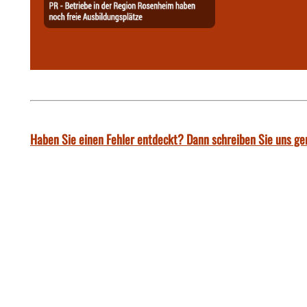
Haben Sie einen Fehler entdeckt? Dann schreiben Sie uns ge