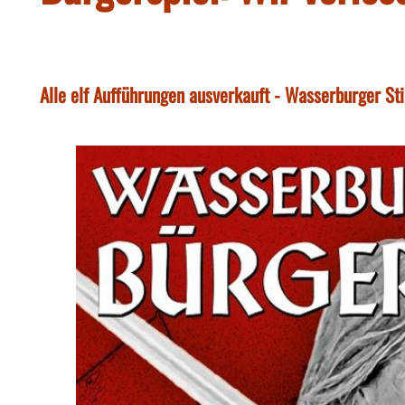
Alle elf Aufführungen ausverkauft - Wasserburger St