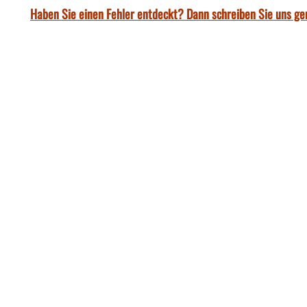
Haben Sie einen Fehler entdeckt? Dann schreiben Sie uns ge