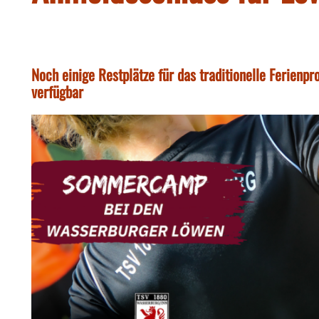
Noch einige Restplätze für das traditionelle Ferie
verfügbar