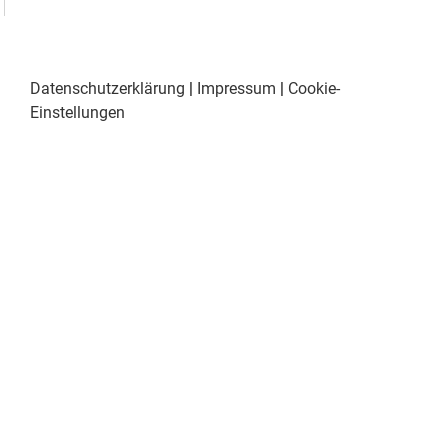
Datenschutzerklärung
|
Impressum
|
Cookie-
Einstellungen