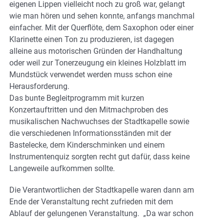
eigenen Lippen vielleicht noch zu groß war, gelangt
wie man hören und sehen konnte, anfangs manchmal
einfacher. Mit der Querflöte, dem Saxophon oder einer
Klarinette einen Ton zu produzieren, ist dagegen
alleine aus motorischen Gründen der Handhaltung
oder weil zur Tonerzeugung ein kleines Holzblatt im
Mundstück verwendet werden muss schon eine
Herausforderung.
Das bunte Begleitprogramm mit kurzen
Konzertauftritten und den Mitmachproben des
musikalischen Nachwuchses der Stadtkapelle sowie
die verschiedenen Informationsständen mit der
Bastelecke, dem Kinderschminken und einem
Instrumentenquiz sorgten recht gut dafür, dass keine
Langeweile aufkommen sollte.
Die Verantwortlichen der Stadtkapelle waren dann am
Ende der Veranstaltung recht zufrieden mit dem
Ablauf der gelungenen Veranstaltung. „Da war schon