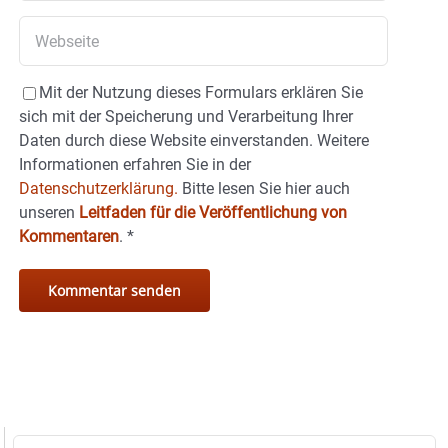
Mit der Nutzung dieses Formulars erklären Sie
sich mit der Speicherung und Verarbeitung Ihrer
Daten durch diese Website einverstanden. Weitere
Informationen erfahren Sie in der
Datenschutzerklärung.
Bitte lesen Sie hier auch
unseren
Leitfaden für die Veröffentlichung von
Kommentaren
.
*
Suche