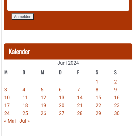
Kalender
Juni 2024
M
D
M
D
F
S
S
1
2
3
4
5
6
7
8
9
10
11
12
13
14
15
16
17
18
19
20
21
22
23
24
25
26
27
28
29
30
« Mai
Jul »