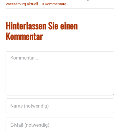
Wasserburg aktuell
|
0 Kommentare
Hinterlassen Sie einen
Kommentar
Kommentar