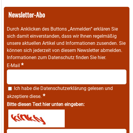
Newsletter-Abo
Durch Anklicken des Buttons „Anmelden“ erklären Sie
sich damit einverstanden, dass wir Ihnen regelmäßig
unsere aktuellen Artikel und Informationen zusenden. Sie
können sich jederzeit von diesem Newsletter abmelden.
Informationen zum Datenschutz finden Sie
hier
.
*
E-Mail
Ich habe die
Datenschutzerklärung
gelesen und
*
akzeptiere diese.
Bitte diesen Text hier unten eingeben: