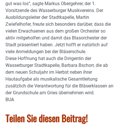
gut was los“, sagte Markus Obergehrer, der 1.
Vorsitzende des Wasserburger Musikvereins. Der
Ausbildungsleiter der Stadtkapelle, Martin
Zwiefelhofer, freute sich besonders darüber, dass die
vielen Erwachsenen aus dem großen Orchester so
aktiv mitgeholfen und damit das Blasorchester der
Stadt präsentiert haben. Jetzt hofft er natürlich auf
viele Anmeldungen bei der Bläserschule.
Diese Hoffnung hat auch die Dirigentin der
Wasserburger Stadtkapelle, Barbara Bschorr, die ab
dem neuen Schuljahr im Herbst neben ihrer
Hautaufgabe als musikalische Gesamtleitung
zusätzlich die Verantwortung für die Bläserklassen an
der Grundschule am Gries übernehmen wird.
BUA
Teilen Sie diesen Beitrag!