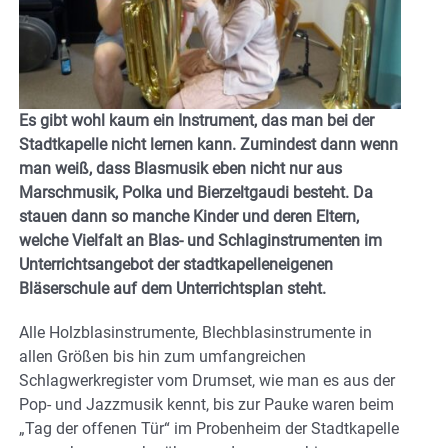
Es gibt wohl kaum ein Instrument, das man bei der
Stadtkapelle nicht lernen kann. Zumindest dann wenn
man weiß, dass Blasmusik eben nicht nur aus
Marschmusik, Polka und Bierzeltgaudi besteht. Da
stauen dann so manche Kinder und deren Eltern,
welche Vielfalt an Blas- und Schlaginstrumenten im
Unterrichtsangebot der stadtkapelleneigenen
Bläserschule auf dem Unterrichtsplan steht.
Alle Holzblasinstrumente, Blechblasinstrumente in
allen Größen bis hin zum umfangreichen
Schlagwerkregister vom Drumset, wie man es aus der
Pop- und Jazzmusik kennt, bis zur Pauke waren beim
„Tag der offenen Tür“ im Probenheim der Stadtkapelle