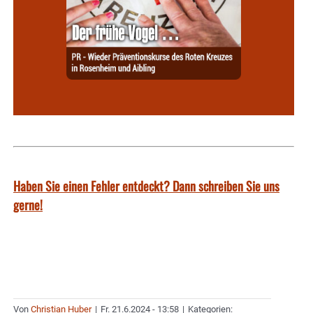
Haben Sie einen Fehler entdeckt? Dann schreiben Sie uns
gerne!
Von
Christian Huber
|
Fr. 21.6.2024 - 13:58
|
Kategorien: