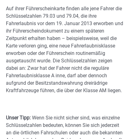
Auf ihrer Führerscheinkarte finden alle jene Fahrer die
Schlüsselzahlen 79.03 und 79.04, die ihre
Fahrerlaubnis vor dem 19. Januar 2013 erworben und
ihr Führerscheindokument zu einem späteren
Zeitpunkt erhalten haben – beispielsweise, weil die
Karte verloren ging, eine neue Fahrerlaubnisklasse
erworben oder der Führerschein routinemäßig
ausgetauscht wurde. Die Schlüsselzahlen zeigen
dabei an: Zwar hat der Fahrer nicht die reguläre
Fahrerlaubnisklasse A inne, darf aber dennoch
aufgrund der Besitzstandswahrung dreirädrige
Kraftfahrzeuge führen, die über der Klasse AM liegen.
Unser Tipp:
Wenn Sie nicht sicher sind, was einzelne
Schlüsselzahlen bedeuten, können Sie sich jederzeit
an die örtlichen Fahrschulen oder auch die bekannten