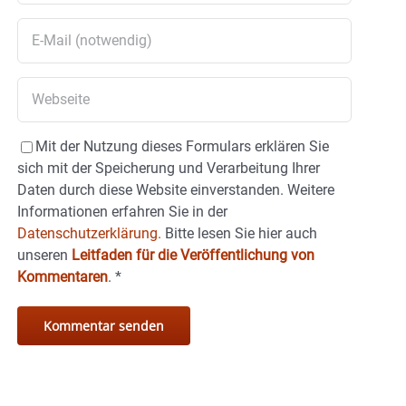
Mit der Nutzung dieses Formulars erklären Sie
sich mit der Speicherung und Verarbeitung Ihrer
Daten durch diese Website einverstanden. Weitere
Informationen erfahren Sie in der
Datenschutzerklärung.
Bitte lesen Sie hier auch
unseren
Leitfaden für die Veröffentlichung von
Kommentaren
.
*