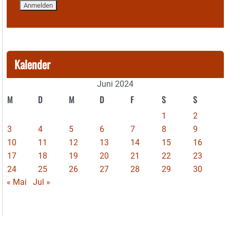
Kalender
Juni 2024
M
D
M
D
F
S
S
1
2
3
4
5
6
7
8
9
10
11
12
13
14
15
16
17
18
19
20
21
22
23
24
25
26
27
28
29
30
« Mai
Jul »