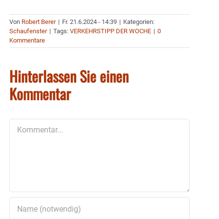
Von
Robert Berer
|
Fr. 21.6.2024 - 14:39
|
Kategorien:
Schaufenster
|
Tags:
VERKEHRSTIPP DER WOCHE
|
0
Kommentare
Hinterlassen Sie einen
Kommentar
Kommentar