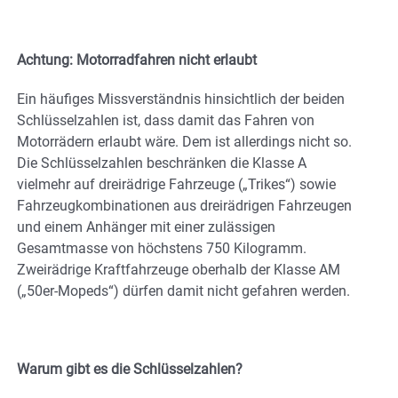
Achtung: Motorradfahren nicht erlaubt
Ein häufiges Missverständnis hinsichtlich der beiden
Schlüsselzahlen ist, dass damit das Fahren von
Motorrädern erlaubt wäre. Dem ist allerdings nicht so.
Die Schlüsselzahlen beschränken die Klasse A
vielmehr auf dreirädrige Fahrzeuge („Trikes“) sowie
Fahrzeugkombinationen aus dreirädrigen Fahrzeugen
und einem Anhänger mit einer zulässigen
Gesamtmasse von höchstens 750 Kilogramm.
Zweirädrige Kraftfahrzeuge oberhalb der Klasse AM
(„50er-Mopeds“) dürfen damit nicht gefahren werden.
Warum gibt es die Schlüsselzahlen?