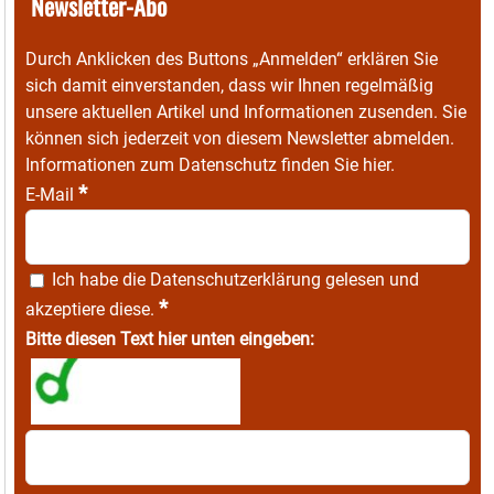
Newsletter-Abo
Durch Anklicken des Buttons „Anmelden“ erklären Sie
sich damit einverstanden, dass wir Ihnen regelmäßig
unsere aktuellen Artikel und Informationen zusenden. Sie
können sich jederzeit von diesem Newsletter abmelden.
Informationen zum Datenschutz finden Sie
hier
.
*
E-Mail
Ich habe die
Datenschutzerklärung
gelesen und
*
akzeptiere diese.
Bitte diesen Text hier unten eingeben: