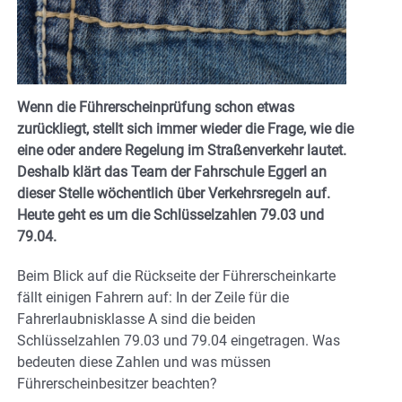
Wenn die Führerscheinprüfung schon etwas
zurückliegt, stellt sich immer wieder die Frage, wie die
eine oder andere Regelung im Straßenverkehr lautet.
Deshalb klärt das Team der Fahrschule Eggerl an
dieser Stelle wöchentlich über Verkehrsregeln auf.
Heute geht es um die Schlüsselzahlen 79.03 und
79.04.
Beim Blick auf die Rückseite der Führerscheinkarte
fällt einigen Fahrern auf: In der Zeile für die
Fahrerlaubnisklasse A sind die beiden
Schlüsselzahlen 79.03 und 79.04 eingetragen. Was
bedeuten diese Zahlen und was müssen
Führerscheinbesitzer beachten?