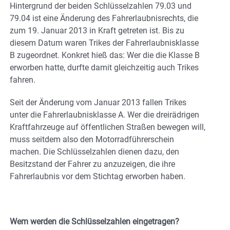
Hintergrund der beiden Schlüsselzahlen 79.03 und
79.04 ist eine Änderung des Fahrerlaubnisrechts, die
zum 19. Januar 2013 in Kraft getreten ist. Bis zu
diesem Datum waren Trikes der Fahrerlaubnisklasse
B zugeordnet. Konkret hieß das: Wer die die Klasse B
erworben hatte, durfte damit gleichzeitig auch Trikes
fahren.
Seit der Änderung vom Januar 2013 fallen Trikes
unter die Fahrerlaubnisklasse A. Wer die dreirädrigen
Kraftfahrzeuge auf öffentlichen Straßen bewegen will,
muss seitdem also den Motorradführerschein
machen. Die Schlüsselzahlen dienen dazu, den
Besitzstand der Fahrer zu anzuzeigen, die ihre
Fahrerlaubnis vor dem Stichtag erworben haben.
Wem werden die Schlüsselzahlen eingetragen?