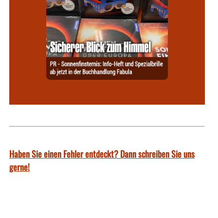
Haben Sie einen Fehler entdeckt? Dann schreiben Sie uns
gerne!