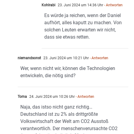
Kohlrabi
23. Juni 2024 um 14:36 Uhr
- Antworten
Es würde ja reichen, wenn der Daniel
aufhört, alles kaputt zu machen. Von
solchen Leuten erwarten wir nicht,
dass sie etwas retten.
niemandsonst
23. Juni 2024 um 10:21 Uhr
- Antworten
Wer, wenn nicht wir, können die Technologien
entwickeln, die nötig sind?
Toma
24. Juni 2024 um 10:26 Uhr
- Antworten
Naja, das istso nicht ganz richtig…
Deutschland ist zu 2% als drittgrößte
Volkswirtschaft der Welt am CO2 Ausstoß
verantwortlich. Der menschenverursachte CO2