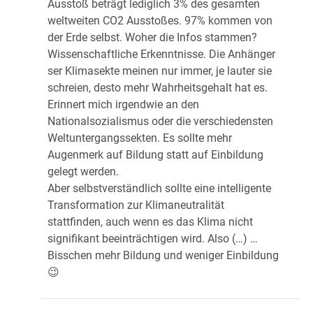
Ausstoß beträgt lediglich 3% des gesamten
weltweiten CO2 Ausstoßes. 97% kommen von
der Erde selbst. Woher die Infos stammen?
Wissenschaftliche Erkenntnisse. Die Anhänger
ser Klimasekte meinen nur immer, je lauter sie
schreien, desto mehr Wahrheitsgehalt hat es.
Erinnert mich irgendwie an den
Nationalsozialismus oder die verschiedensten
Weltuntergangssekten. Es sollte mehr
Augenmerk auf Bildung statt auf Einbildung
gelegt werden.
Aber selbstverständlich sollte eine intelligente
Transformation zur Klimaneutralität
stattfinden, auch wenn es das Klima nicht
signifikant beeinträchtigen wird. Also (…) …
Bisschen mehr Bildung und weniger Einbildung
😉