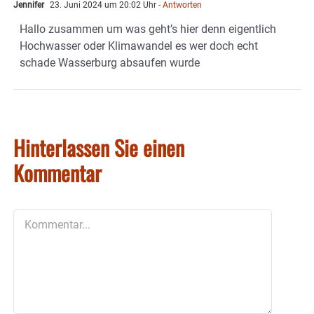
Jennifer
23. Juni 2024 um 20:02 Uhr
- Antworten
Hallo zusammen um was geht’s hier denn eigentlich
Hochwasser oder Klimawandel es wer doch echt
schade Wasserburg absaufen wurde
Hinterlassen Sie einen
Kommentar
Kommentar