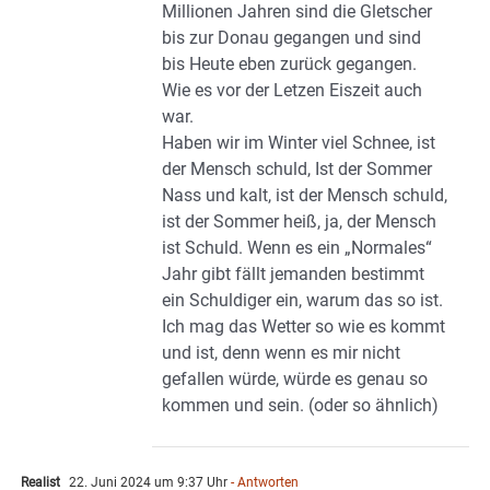
Millionen Jahren sind die Gletscher
bis zur Donau gegangen und sind
bis Heute eben zurück gegangen.
Wie es vor der Letzen Eiszeit auch
war.
Haben wir im Winter viel Schnee, ist
der Mensch schuld, Ist der Sommer
Nass und kalt, ist der Mensch schuld,
ist der Sommer heiß, ja, der Mensch
ist Schuld. Wenn es ein „Normales“
Jahr gibt fällt jemanden bestimmt
ein Schuldiger ein, warum das so ist.
Ich mag das Wetter so wie es kommt
und ist, denn wenn es mir nicht
gefallen würde, würde es genau so
kommen und sein. (oder so ähnlich)
Realist
22. Juni 2024 um 9:37 Uhr
- Antworten