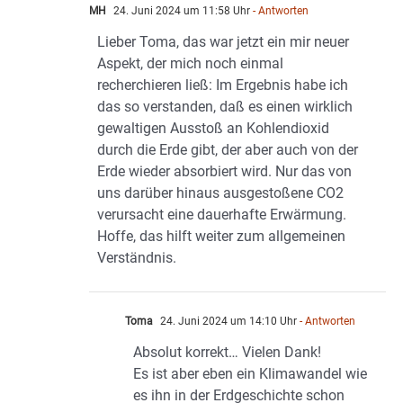
MH
24. Juni 2024 um 11:58 Uhr
- Antworten
Lieber Toma, das war jetzt ein mir neuer
Aspekt, der mich noch einmal
recherchieren ließ: Im Ergebnis habe ich
das so verstanden, daß es einen wirklich
gewaltigen Ausstoß an Kohlendioxid
durch die Erde gibt, der aber auch von der
Erde wieder absorbiert wird. Nur das von
uns darüber hinaus ausgestoßene CO2
verursacht eine dauerhafte Erwärmung.
Hoffe, das hilft weiter zum allgemeinen
Verständnis.
Toma
24. Juni 2024 um 14:10 Uhr
- Antworten
Absolut korrekt… Vielen Dank!
Es ist aber eben ein Klimawandel wie
es ihn in der Erdgeschichte schon