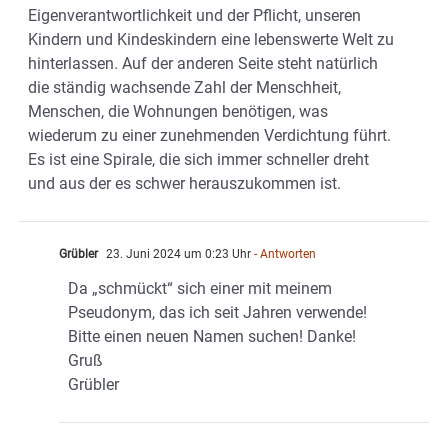
Eigenverantwortlichkeit und der Pflicht, unseren
Kindern und Kindeskindern eine lebenswerte Welt zu
hinterlassen. Auf der anderen Seite steht natürlich
die ständig wachsende Zahl der Menschheit,
Menschen, die Wohnungen benötigen, was
wiederum zu einer zunehmenden Verdichtung führt.
Es ist eine Spirale, die sich immer schneller dreht
und aus der es schwer herauszukommen ist.
Grübler
23. Juni 2024 um 0:23 Uhr
- Antworten
Da „schmückt“ sich einer mit meinem
Pseudonym, das ich seit Jahren verwende!
Bitte einen neuen Namen suchen! Danke!
Gruß
Grübler