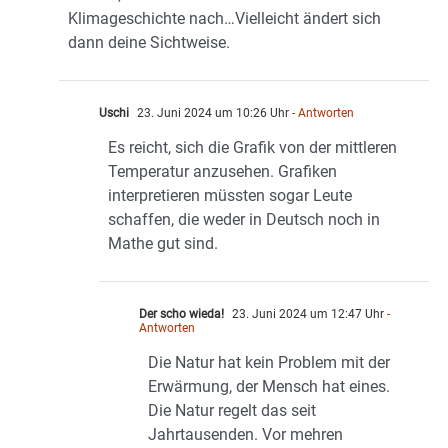
Klimageschichte nach…Vielleicht ändert sich
dann deine Sichtweise.
Uschi
23. Juni 2024 um 10:26 Uhr
- Antworten
Es reicht, sich die Grafik von der mittleren
Temperatur anzusehen. Grafiken
interpretieren müssten sogar Leute
schaffen, die weder in Deutsch noch in
Mathe gut sind.
Der scho wieda!
23. Juni 2024 um 12:47 Uhr
-
Antworten
Die Natur hat kein Problem mit der
Erwärmung, der Mensch hat eines.
Die Natur regelt das seit
Jahrtausenden. Vor mehren