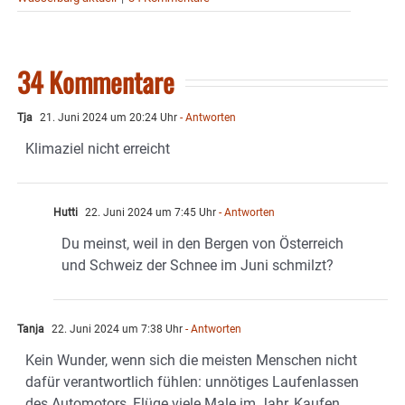
34 Kommentare
Tja
21. Juni 2024 um 20:24 Uhr
- Antworten
Klimaziel nicht erreicht
Hutti
22. Juni 2024 um 7:45 Uhr
- Antworten
Du meinst, weil in den Bergen von Österreich
und Schweiz der Schnee im Juni schmilzt?
Tanja
22. Juni 2024 um 7:38 Uhr
- Antworten
Kein Wunder, wenn sich die meisten Menschen nicht
dafür verantwortlich fühlen: unnötiges Laufenlassen
des Automotors, Flüge viele Male im Jahr, Kaufen