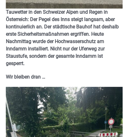
Tauwetter in den Schweizer Alpen und Regen in
Österreich: Der Pegel des Inns steigt langsam, aber
kontinuierlich an. Der städtische Bauhof hat deshalb
erste Sicherheitsmaßnahmen ergriffen. Heute
Nachmittag wurde der Hochwasserschutz am
Inndamm installiert. Nicht nur der Uferweg zur
Staustufe, sondern der gesamte Inndamm ist
gesperrt.
Wir bleiben dran …