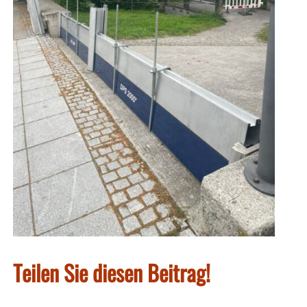
Teilen Sie diesen Beitrag!