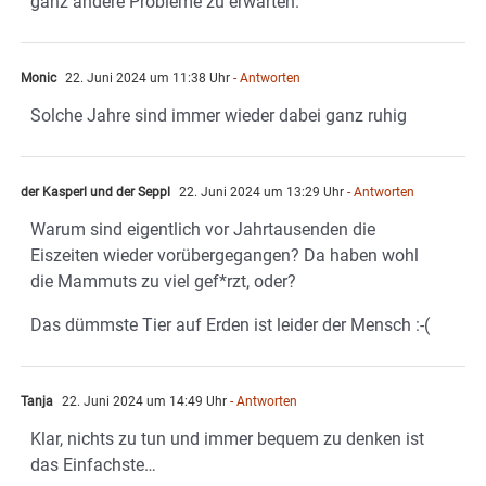
ganz andere Probleme zu erwarten.
Monic
22. Juni 2024 um 11:38 Uhr
- Antworten
Solche Jahre sind immer wieder dabei ganz ruhig
der Kasperl und der Seppl
22. Juni 2024 um 13:29 Uhr
- Antworten
Warum sind eigentlich vor Jahrtausenden die
Eiszeiten wieder vorübergegangen? Da haben wohl
die Mammuts zu viel gef*rzt, oder?
Das dümmste Tier auf Erden ist leider der Mensch :-(
Tanja
22. Juni 2024 um 14:49 Uhr
- Antworten
Klar, nichts zu tun und immer bequem zu denken ist
das Einfachste…