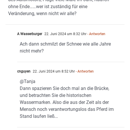
ohne Ende……wer ist zuständig für eine
Veränderung, wenn nicht wir alle?
A Wasserburger
22. Juni 2024 um 8:32 Uhr
- Antworten
Ach dann schmilzt der Schnee wie alle Jahre
nicht mehr?
cnguyen
22. Juni 2024 um 8:52 Uhr
- Antworten
@Tanja
Dann spazieren Sie doch mal an die Brücke,
und betrachten Sie die historischen
Wassermarken. Also die aus der Zeit als der
Mensch noch verantwortungslos das Pferd im
Stand laufen ließ…