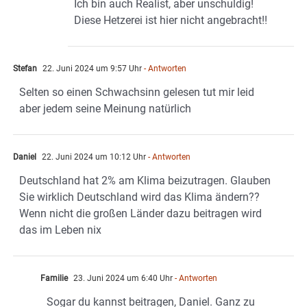
Ich bin auch Realist, aber unschuldig!
Diese Hetzerei ist hier nicht angebracht!!
Stefan
22. Juni 2024 um 9:57 Uhr
- Antworten
Selten so einen Schwachsinn gelesen tut mir leid
aber jedem seine Meinung natürlich
Daniel
22. Juni 2024 um 10:12 Uhr
- Antworten
Deutschland hat 2% am Klima beizutragen. Glauben
Sie wirklich Deutschland wird das Klima ändern??
Wenn nicht die großen Länder dazu beitragen wird
das im Leben nix
Familie
23. Juni 2024 um 6:40 Uhr
- Antworten
Sogar du kannst beitragen, Daniel. Ganz zu