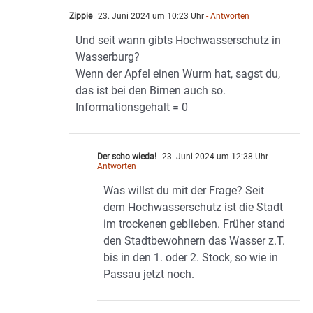
Zippie
23. Juni 2024 um 10:23 Uhr
- Antworten
Und seit wann gibts Hochwasserschutz in
Wasserburg?
Wenn der Apfel einen Wurm hat, sagst du,
das ist bei den Birnen auch so.
Informationsgehalt = 0
Der scho wieda!
23. Juni 2024 um 12:38 Uhr
-
Antworten
Was willst du mit der Frage? Seit
dem Hochwasserschutz ist die Stadt
im trockenen geblieben. Früher stand
den Stadtbewohnern das Wasser z.T.
bis in den 1. oder 2. Stock, so wie in
Passau jetzt noch.