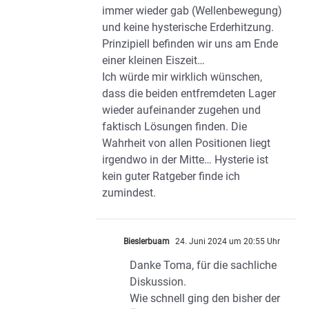
immer wieder gab (Wellenbewegung)
und keine hysterische Erderhitzung.
Prinzipiell befinden wir uns am Ende
einer kleinen Eiszeit…
Ich würde mir wirklich wünschen,
dass die beiden entfremdeten Lager
wieder aufeinander zugehen und
faktisch Lösungen finden. Die
Wahrheit von allen Positionen liegt
irgendwo in der Mitte… Hysterie ist
kein guter Ratgeber finde ich
zumindest.
Bieslerbuam
24. Juni 2024 um 20:55 Uhr
Danke Toma, für die sachliche
Diskussion.
Wie schnell ging den bisher der