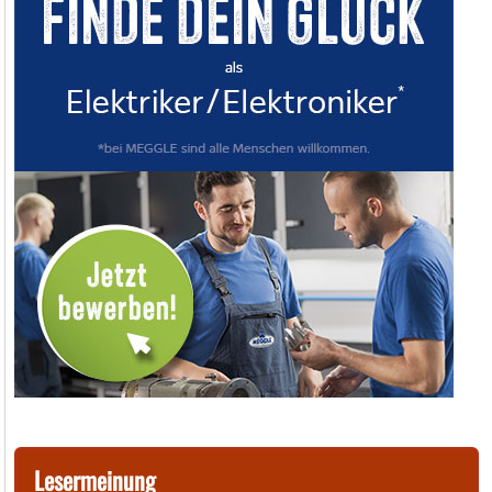
Lesermeinung