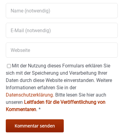
Mit der Nutzung dieses Formulars erklären Sie
sich mit der Speicherung und Verarbeitung Ihrer
Daten durch diese Website einverstanden. Weitere
Informationen erfahren Sie in der
Datenschutzerklärung.
Bitte lesen Sie hier auch
unseren
Leitfaden für die Veröffentlichung von
Kommentaren
.
*