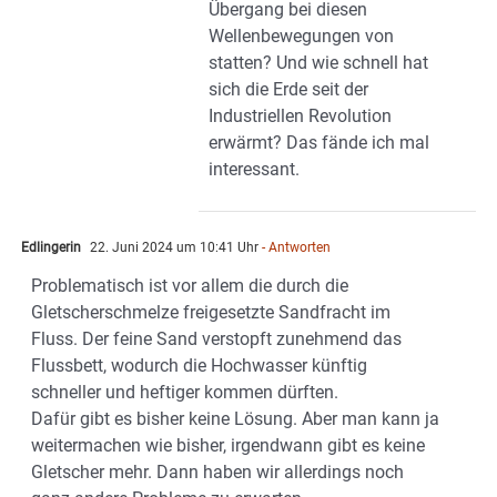
Übergang bei diesen
Wellenbewegungen von
statten? Und wie schnell hat
sich die Erde seit der
Industriellen Revolution
erwärmt? Das fände ich mal
interessant.
Edlingerin
22. Juni 2024 um 10:41 Uhr
- Antworten
Problematisch ist vor allem die durch die
Gletscherschmelze freigesetzte Sandfracht im
Fluss. Der feine Sand verstopft zunehmend das
Flussbett, wodurch die Hochwasser künftig
schneller und heftiger kommen dürften.
Dafür gibt es bisher keine Lösung. Aber man kann ja
weitermachen wie bisher, irgendwann gibt es keine
Gletscher mehr. Dann haben wir allerdings noch