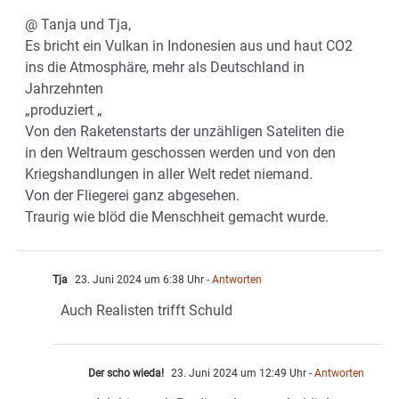
@ Tanja und Tja,
Es bricht ein Vulkan in Indonesien aus und haut CO2
ins die Atmosphäre, mehr als Deutschland in
Jahrzehnten
„produziert „
Von den Raketenstarts der unzähligen Sateliten die
in den Weltraum geschossen werden und von den
Kriegshandlungen in aller Welt redet niemand.
Von der Fliegerei ganz abgesehen.
Traurig wie blöd die Menschheit gemacht wurde.
Tja
23. Juni 2024 um 6:38 Uhr
- Antworten
Auch Realisten trifft Schuld
Der scho wieda!
23. Juni 2024 um 12:49 Uhr
- Antworten