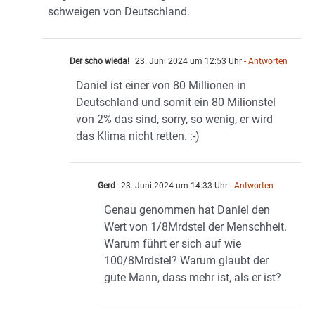
schweigen von Deutschland.
Der scho wieda!
23. Juni 2024 um 12:53 Uhr
- Antworten
Daniel ist einer von 80 Millionen in
Deutschland und somit ein 80 Milionstel
von 2% das sind, sorry, so wenig, er wird
das Klima nicht retten. :-)
Gerd
23. Juni 2024 um 14:33 Uhr
- Antworten
Genau genommen hat Daniel den
Wert von 1/8Mrdstel der Menschheit.
Warum führt er sich auf wie
100/8Mrdstel? Warum glaubt der
gute Mann, dass mehr ist, als er ist?