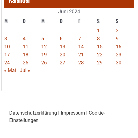
Juni 2024
M
D
M
D
F
S
S
1
2
3
4
5
6
7
8
9
10
11
12
13
14
15
16
17
18
19
20
21
22
23
24
25
26
27
28
29
30
« Mai
Jul »
Datenschutzerklärung
|
Impressum
|
Cookie-
Einstellungen