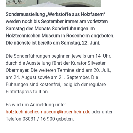
Sonderausstellung „Werkstoffe aus Holzfasern“
werden noch bis September immer am vorletzten
Samstag des Monats Sonderführungen im
Holztechnischen Museum in Rosenheim angeboten.
Die nächste ist bereits am Samstag, 22. Juni.
Die Sonderführungen beginnen jeweils um 14 Uhr,
durch die Ausstellung führt der Kurator Silvester
Obermayer. Die weiteren Termine sind am 20. Juli.,
am 24. August sowie am 21. September. Die
Führungen sind kostenfrei, lediglich der reguläre
Eintrittspreis fällt an.
Es wird um Anmeldung unter
holztechnischesmuseum@rosenheim.de
oder unter
Telefon 08031 / 16 900 gebeten.