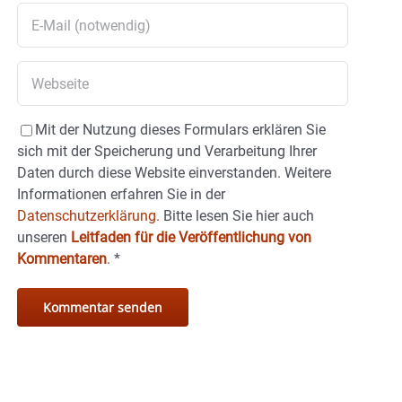
Mit der Nutzung dieses Formulars erklären Sie
sich mit der Speicherung und Verarbeitung Ihrer
Daten durch diese Website einverstanden. Weitere
Informationen erfahren Sie in der
Datenschutzerklärung.
Bitte lesen Sie hier auch
unseren
Leitfaden für die Veröffentlichung von
Kommentaren
.
*