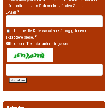
Informationen zum Datenschutz finden Sie
hier
.
*
E-Mail
Ich habe die
Datenschutzerklärung
gelesen und
*
akzeptiere diese.
Bitte diesen Text hier unten eingeben:
Kalender