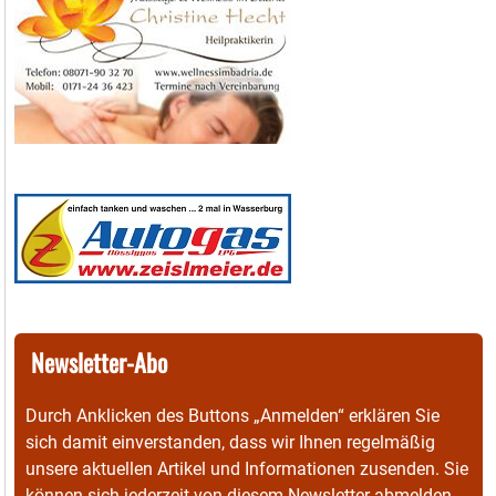
Newsletter-Abo
Durch Anklicken des Buttons „Anmelden“ erklären Sie
sich damit einverstanden, dass wir Ihnen regelmäßig
unsere aktuellen Artikel und Informationen zusenden. Sie
können sich jederzeit von diesem Newsletter abmelden.