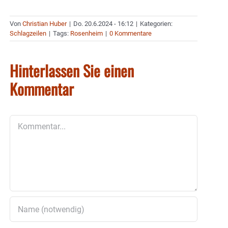
Von
Christian Huber
|
Do. 20.6.2024 - 16:12
|
Kategorien:
Schlagzeilen
|
Tags:
Rosenheim
|
0 Kommentare
Hinterlassen Sie einen
Kommentar
Kommentar