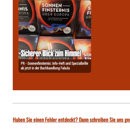
Haben Sie einen Fehler entdeckt? Dann schreiben Sie uns ge