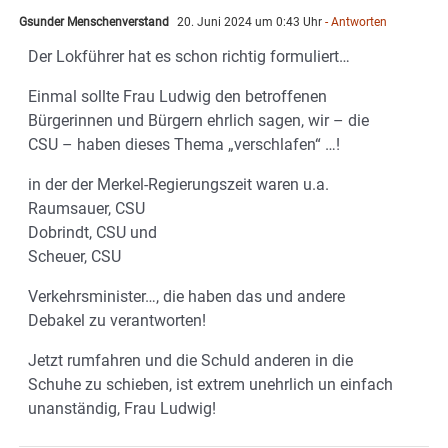
Gsunder Menschenverstand
20. Juni 2024 um 0:43 Uhr
- Antworten
Der Lokführer hat es schon richtig formuliert…
Einmal sollte Frau Ludwig den betroffenen
Bürgerinnen und Bürgern ehrlich sagen, wir – die
CSU – haben dieses Thema „verschlafen“ …!
in der der Merkel-Regierungszeit waren u.a.
Raumsauer, CSU
Dobrindt, CSU und
Scheuer, CSU
Verkehrsminister…, die haben das und andere
Debakel zu verantworten!
Jetzt rumfahren und die Schuld anderen in die
Schuhe zu schieben, ist extrem unehrlich un einfach
unanständig, Frau Ludwig!