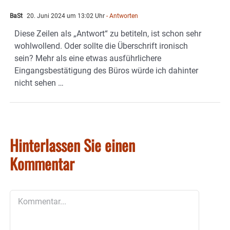
BaSt
20. Juni 2024 um 13:02 Uhr
- Antworten
Diese Zeilen als „Antwort“ zu betiteln, ist schon sehr
wohlwollend. Oder sollte die Überschrift ironisch
sein? Mehr als eine etwas ausführlichere
Eingangsbestätigung des Büros würde ich dahinter
nicht sehen …
Hinterlassen Sie einen
Kommentar
Kommentar