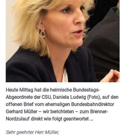
Heute Mittag hat die heimische Bundestags-
Abgeordnete der CSU, Daniela Ludwig (Foto), auf den
offenen Brief vom ehemaligen Bundesbahndirektor
Gerhard Müller – wir berichteten – zum Brenner-
Nordzulauf direkt wie folgt geantwortet …
Sehr geehrter Herr Müller,