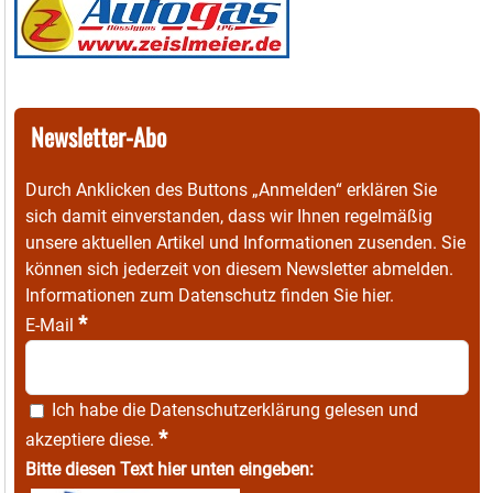
Newsletter-Abo
Durch Anklicken des Buttons „Anmelden“ erklären Sie
sich damit einverstanden, dass wir Ihnen regelmäßig
unsere aktuellen Artikel und Informationen zusenden. Sie
können sich jederzeit von diesem Newsletter abmelden.
Informationen zum Datenschutz finden Sie
hier
.
*
E-Mail
Ich habe die
Datenschutzerklärung
gelesen und
*
akzeptiere diese.
Bitte diesen Text hier unten eingeben: