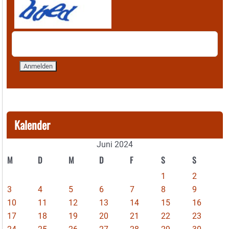
Kalender
Juni 2024
M
D
M
D
F
S
S
1
2
3
4
5
6
7
8
9
10
11
12
13
14
15
16
17
18
19
20
21
22
23