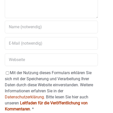
Mit der Nutzung dieses Formulars erklären Sie
sich mit der Speicherung und Verarbeitung Ihrer
Daten durch diese Website einverstanden. Weitere
Informationen erfahren Sie in der
Datenschutzerklärung.
Bitte lesen Sie hier auch
unseren
Leitfaden für die Veröffentlichung von
Kommentaren
.
*