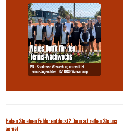
Haben Sie einen Fehler entdeckt? Dann schreiben Sie uns
gerne!