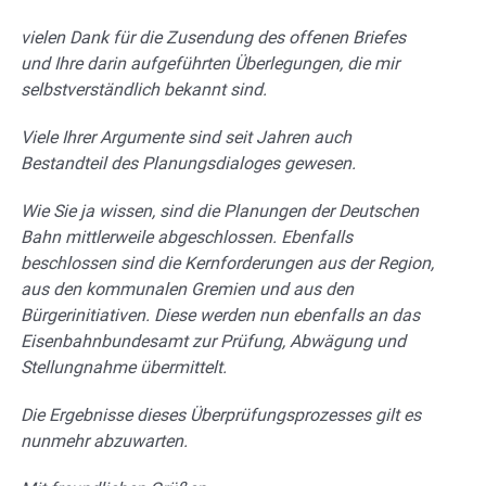
vielen Dank für die Zusendung des offenen Briefes
und Ihre darin aufgeführten Überlegungen, die mir
selbstverständlich bekannt sind.
Viele Ihrer Argumente sind seit Jahren auch
Bestandteil des Planungsdialoges gewesen.
Wie Sie ja wissen, sind die Planungen der Deutschen
Bahn mittlerweile abgeschlossen. Ebenfalls
beschlossen sind die Kernforderungen aus der Region,
aus den kommunalen Gremien und aus den
Bürgerinitiativen. Diese werden nun ebenfalls an das
Eisenbahnbundesamt zur Prüfung, Abwägung und
Stellungnahme übermittelt.
Die Ergebnisse dieses Überprüfungsprozesses gilt es
nunmehr abzuwarten.