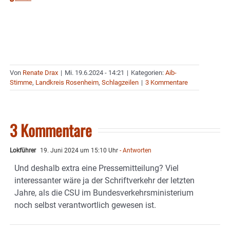
Von
Renate Drax
|
Mi. 19.6.2024 - 14:21
|
Kategorien:
Aib-
Stimme
,
Landkreis Rosenheim
,
Schlagzeilen
|
3 Kommentare
3 Kommentare
Lokführer
19. Juni 2024 um 15:10 Uhr
- Antworten
Und deshalb extra eine Pressemitteilung? Viel
interessanter wäre ja der Schriftverkehr der letzten
Jahre, als die CSU im Bundesverkehrsministerium
noch selbst verantwortlich gewesen ist.